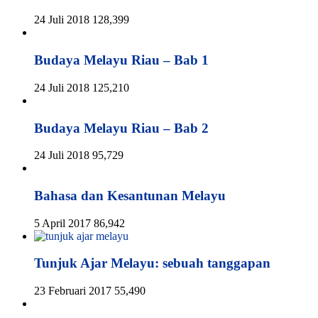
24 Juli 2018
128,399
Budaya Melayu Riau – Bab 1
24 Juli 2018
125,210
Budaya Melayu Riau – Bab 2
24 Juli 2018
95,729
Bahasa dan Kesantunan Melayu
5 April 2017
86,942
Tunjuk Ajar Melayu: sebuah tanggapan
23 Februari 2017
55,490