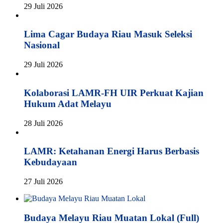
29 Juli 2026
Lima Cagar Budaya Riau Masuk Seleksi
Nasional
29 Juli 2026
Kolaborasi LAMR-FH UIR Perkuat Kajian
Hukum Adat Melayu
28 Juli 2026
LAMR: Ketahanan Energi Harus Berbasis
Kebudayaan
27 Juli 2026
Budaya Melayu Riau Muatan Lokal (Full)