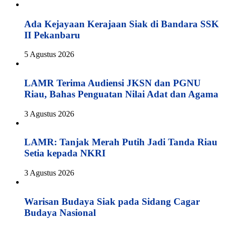
Ada Kejayaan Kerajaan Siak di Bandara SSK
II Pekanbaru
5 Agustus 2026
LAMR Terima Audiensi JKSN dan PGNU
Riau, Bahas Penguatan Nilai Adat dan Agama
3 Agustus 2026
LAMR: Tanjak Merah Putih Jadi Tanda Riau
Setia kepada NKRI
3 Agustus 2026
Warisan Budaya Siak pada Sidang Cagar
Budaya Nasional