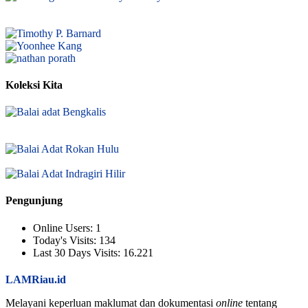
Koleksi Kita
Pengunjung
Online Users:
1
Today's Visits:
134
Last 30 Days Visits:
16.221
LAMRiau.id
Melayani keperluan maklumat dan dokumentasi
online
tentang