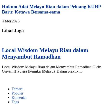
Hukum Adat Melayu Riau dalam Peluang KUHP
Baru: Ketawa Bersama-sama
4 Mei 2026
Lihat Juga
Local Wisdom Melayu Riau dalam
Menyambut Ramadhan
Local Wisdom Melayu Riau dalam Menyambut Ramadhan Oleh:
Griven H Putera (Pemikir Melayu) Dalam praktik ...
Terbaru
Populer
Komentar
Tags