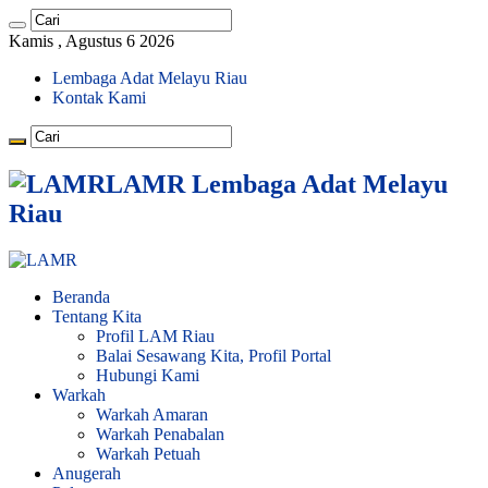
Kamis , Agustus 6 2026
Lembaga Adat Melayu Riau
Kontak Kami
LAMR Lembaga Adat Melayu
Riau
Beranda
Tentang Kita
Profil LAM Riau
Balai Sesawang Kita, Profil Portal
Hubungi Kami
Warkah
Warkah Amaran
Warkah Penabalan
Warkah Petuah
Anugerah