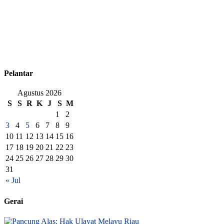
Pelantar
Agustus 2026
S
S
R
K
J
S
M
1
2
3
4
5
6
7
8
9
10
11
12
13
14
15
16
17
18
19
20
21
22
23
24
25
26
27
28
29
30
31
« Jul
Gerai