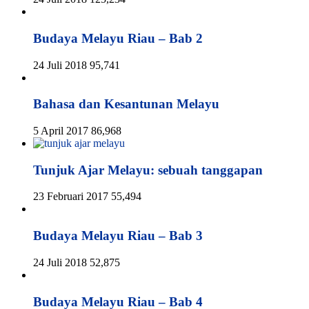
Budaya Melayu Riau – Bab 2
24 Juli 2018
95,741
Bahasa dan Kesantunan Melayu
5 April 2017
86,968
Tunjuk Ajar Melayu: sebuah tanggapan
23 Februari 2017
55,494
Budaya Melayu Riau – Bab 3
24 Juli 2018
52,875
Budaya Melayu Riau – Bab 4