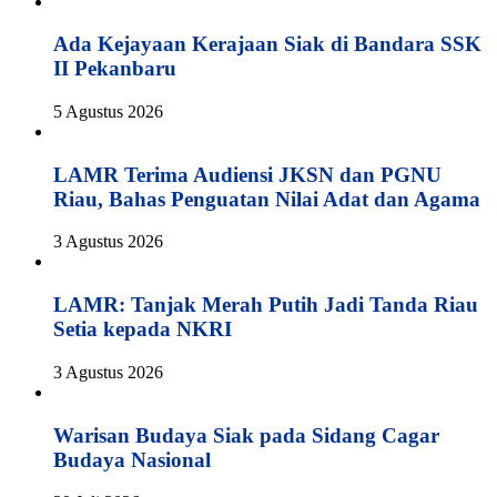
Ada Kejayaan Kerajaan Siak di Bandara SSK
II Pekanbaru
5 Agustus 2026
LAMR Terima Audiensi JKSN dan PGNU
Riau, Bahas Penguatan Nilai Adat dan Agama
3 Agustus 2026
LAMR: Tanjak Merah Putih Jadi Tanda Riau
Setia kepada NKRI
3 Agustus 2026
Warisan Budaya Siak pada Sidang Cagar
Budaya Nasional