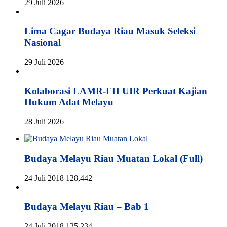
29 Juli 2026
Lima Cagar Budaya Riau Masuk Seleksi
Nasional
29 Juli 2026
Kolaborasi LAMR-FH UIR Perkuat Kajian
Hukum Adat Melayu
28 Juli 2026
Budaya Melayu Riau Muatan Lokal (Full)
24 Juli 2018
128,442
Budaya Melayu Riau – Bab 1
24 Juli 2018
125,234