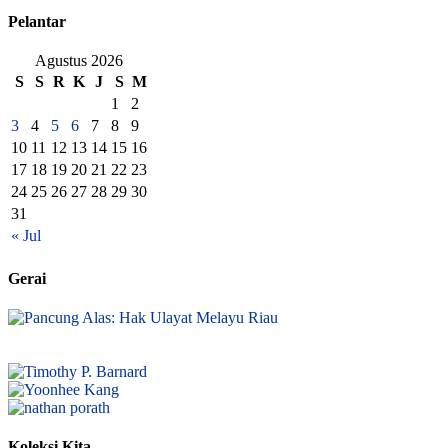
Pelantar
Agustus 2026
S
S
R
K
J
S
M
1
2
3
4
5
6
7
8
9
10
11
12
13
14
15
16
17
18
19
20
21
22
23
24
25
26
27
28
29
30
31
« Jul
Gerai
Koleksi Kita