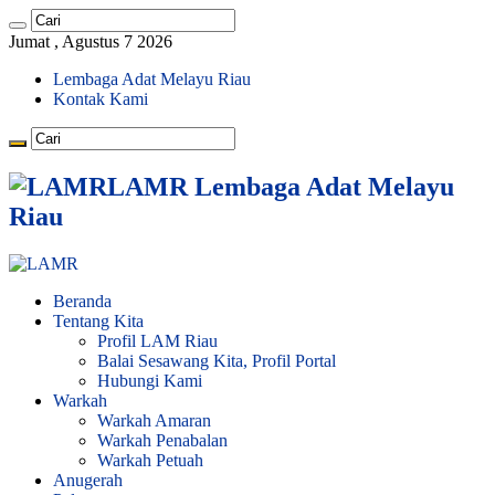
Jumat , Agustus 7 2026
Lembaga Adat Melayu Riau
Kontak Kami
LAMR Lembaga Adat Melayu
Riau
Beranda
Tentang Kita
Profil LAM Riau
Balai Sesawang Kita, Profil Portal
Hubungi Kami
Warkah
Warkah Amaran
Warkah Penabalan
Warkah Petuah
Anugerah