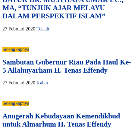
MA, “TUNJUK AJAR MELAYU
DALAM PERSPEKTIF ISLAM”
27 Februari 2020
Telaah
Selengkapnya
Sambutan Gubernur Riau Pada Haul Ke-
5 Allahuyarham H. Tenas Effendy
27 Februari 2020
Kabar
Selengkapnya
Anugerah Kebudayaan Kemendikbud
untuk Almarhum H. Tenas Effendy