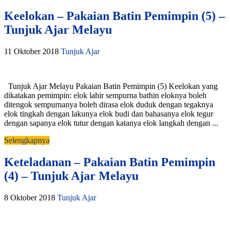
Keelokan – Pakaian Batin Pemimpin (5) –
Tunjuk Ajar Melayu
11 Oktober 2018
Tunjuk Ajar
Tunjuk Ajar Melayu Pakaian Batin Pemimpin (5) Keelokan yang
dikatakan pemimpin: elok lahir sempurna bathin eloknya boleh
ditengok sempurnanya boleh dirasa elok duduk dengan tegaknya
elok tingkah dengan lakunya elok budi dan bahasanya elok tegur
dengan sapanya elok tutur dengan katanya elok langkah dengan ...
Selengkapnya
Keteladanan – Pakaian Batin Pemimpin
(4) – Tunjuk Ajar Melayu
8 Oktober 2018
Tunjuk Ajar