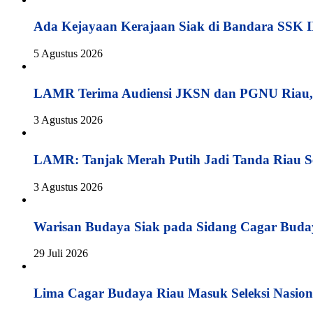
Ada Kejayaan Kerajaan Siak di Bandara SSK I
5 Agustus 2026
LAMR Terima Audiensi JKSN dan PGNU Riau, 
3 Agustus 2026
LAMR: Tanjak Merah Putih Jadi Tanda Riau S
3 Agustus 2026
Warisan Budaya Siak pada Sidang Cagar Buda
29 Juli 2026
Lima Cagar Budaya Riau Masuk Seleksi Nasion