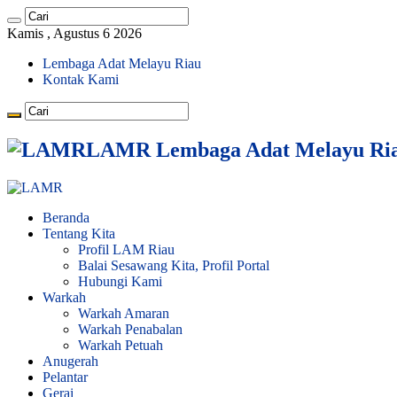
Kamis , Agustus 6 2026
Lembaga Adat Melayu Riau
Kontak Kami
LAMR Lembaga Adat Melayu Ri
Beranda
Tentang Kita
Profil LAM Riau
Balai Sesawang Kita, Profil Portal
Hubungi Kami
Warkah
Warkah Amaran
Warkah Penabalan
Warkah Petuah
Anugerah
Pelantar
Gerai