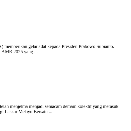
) memberikan gelar adat kepada Presiden Prabowo Subianto.
 LAMR 2025 yang ...
Ia telah menjelma menjadi semacam demam kolektif yang merasuk
gi Laskar Melayu Bersatu ...