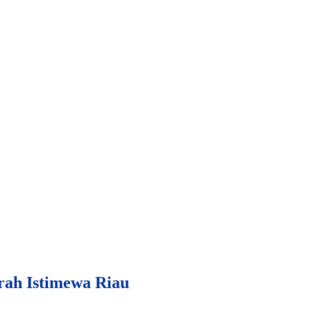
ah Istimewa Riau