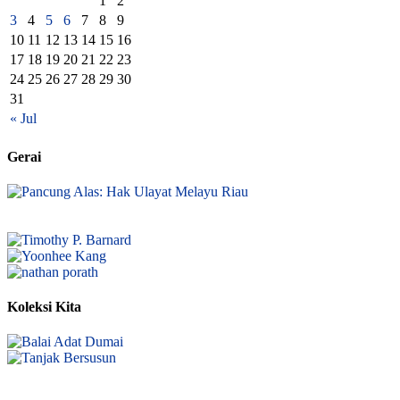
1
2
3
4
5
6
7
8
9
10
11
12
13
14
15
16
17
18
19
20
21
22
23
24
25
26
27
28
29
30
31
« Jul
Gerai
Koleksi Kita