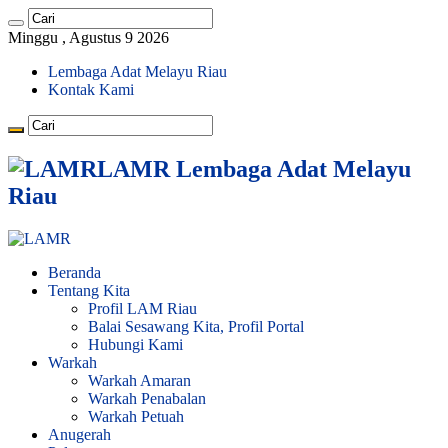
Minggu , Agustus 9 2026
Lembaga Adat Melayu Riau
Kontak Kami
LAMR Lembaga Adat Melayu
Riau
Beranda
Tentang Kita
Profil LAM Riau
Balai Sesawang Kita, Profil Portal
Hubungi Kami
Warkah
Warkah Amaran
Warkah Penabalan
Warkah Petuah
Anugerah