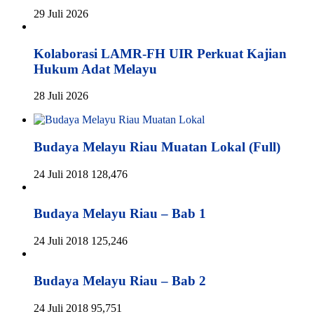
29 Juli 2026
Kolaborasi LAMR-FH UIR Perkuat Kajian
Hukum Adat Melayu
28 Juli 2026
Budaya Melayu Riau Muatan Lokal (Full)
24 Juli 2018
128,476
Budaya Melayu Riau – Bab 1
24 Juli 2018
125,246
Budaya Melayu Riau – Bab 2
24 Juli 2018
95,751