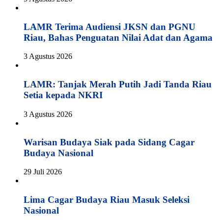
LAMR Terima Audiensi JKSN dan PGNU
Riau, Bahas Penguatan Nilai Adat dan Agama
3 Agustus 2026
LAMR: Tanjak Merah Putih Jadi Tanda Riau
Setia kepada NKRI
3 Agustus 2026
Warisan Budaya Siak pada Sidang Cagar
Budaya Nasional
29 Juli 2026
Lima Cagar Budaya Riau Masuk Seleksi
Nasional