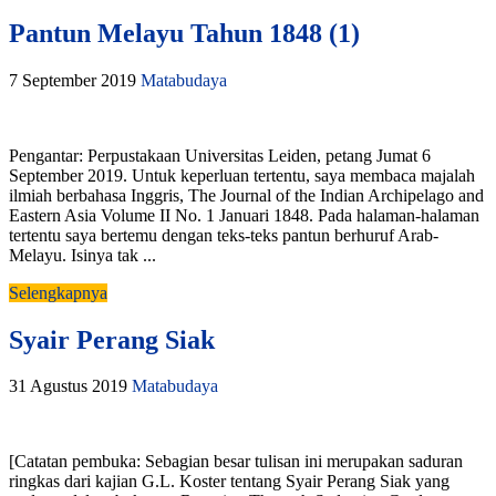
Pantun Melayu Tahun 1848 (1)
7 September 2019
Matabudaya
Pengantar: Perpustakaan Universitas Leiden, petang Jumat 6
September 2019. Untuk keperluan tertentu, saya membaca majalah
ilmiah berbahasa Inggris, The Journal of the Indian Archipelago and
Eastern Asia Volume II No. 1 Januari 1848. Pada halaman-halaman
tertentu saya bertemu dengan teks-teks pantun berhuruf Arab-
Melayu. Isinya tak ...
Selengkapnya
Syair Perang Siak
31 Agustus 2019
Matabudaya
[Catatan pembuka: Sebagian besar tulisan ini merupakan saduran
ringkas dari kajian G.L. Koster tentang Syair Perang Siak yang