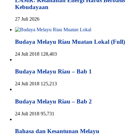
LAMR: Ketahanan Energi Harus Berbasis
Kebudayaan
27 Juli 2026
Budaya Melayu Riau Muatan Lokal (Full)
24 Juli 2018
128,403
Budaya Melayu Riau – Bab 1
24 Juli 2018
125,213
Budaya Melayu Riau – Bab 2
24 Juli 2018
95,731
Bahasa dan Kesantunan Melayu