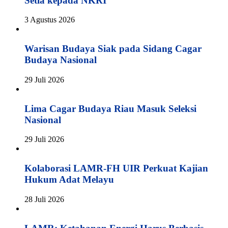
Setia kepada NKRI
3 Agustus 2026
Warisan Budaya Siak pada Sidang Cagar
Budaya Nasional
29 Juli 2026
Lima Cagar Budaya Riau Masuk Seleksi
Nasional
29 Juli 2026
Kolaborasi LAMR-FH UIR Perkuat Kajian
Hukum Adat Melayu
28 Juli 2026