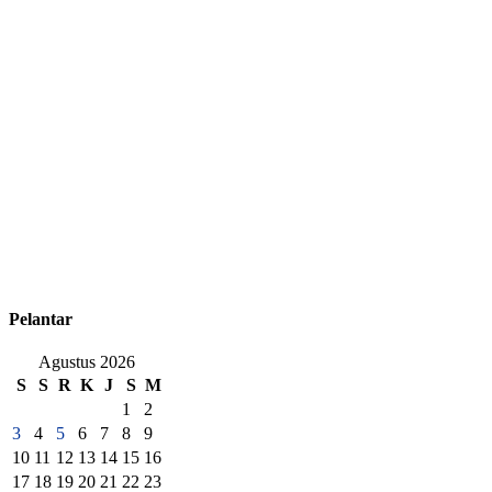
Pelantar
Agustus 2026
S
S
R
K
J
S
M
1
2
3
4
5
6
7
8
9
10
11
12
13
14
15
16
17
18
19
20
21
22
23