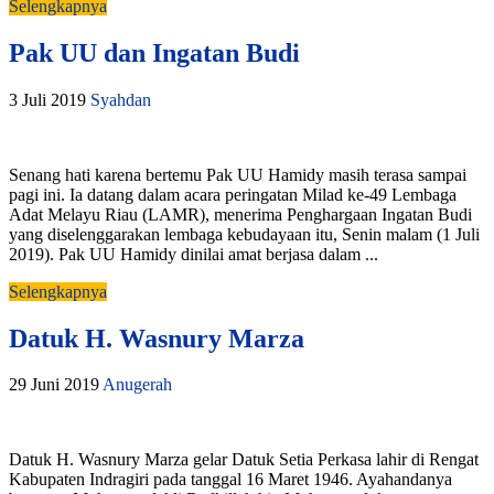
Selengkapnya
Pak UU dan Ingatan Budi
3 Juli 2019
Syahdan
Senang hati karena bertemu Pak UU Hamidy masih terasa sampai
pagi ini. Ia datang dalam acara peringatan Milad ke-49 Lembaga
Adat Melayu Riau (LAMR), menerima Penghargaan Ingatan Budi
yang diselenggarakan lembaga kebudayaan itu, Senin malam (1 Juli
2019). Pak UU Hamidy dinilai amat berjasa dalam ...
Selengkapnya
Datuk H. Wasnury Marza
29 Juni 2019
Anugerah
Datuk H. Wasnury Marza gelar Datuk Setia Perkasa lahir di Rengat
Kabupaten Indragiri pada tanggal 16 Maret 1946. Ayahandanya