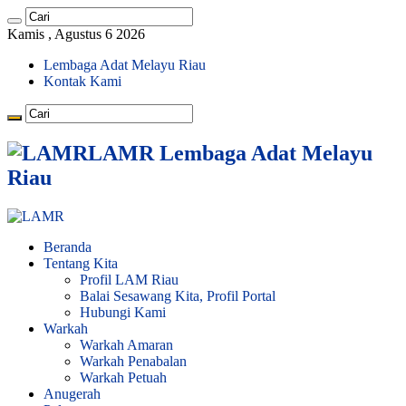
Kamis , Agustus 6 2026
Lembaga Adat Melayu Riau
Kontak Kami
LAMR Lembaga Adat Melayu
Riau
Beranda
Tentang Kita
Profil LAM Riau
Balai Sesawang Kita, Profil Portal
Hubungi Kami
Warkah
Warkah Amaran
Warkah Penabalan
Warkah Petuah
Anugerah