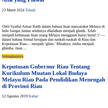
23 Maret 2024
Telaah
Oleh Syaiful Anuar Ratib dalam bahasa lisan masyarakat Melayu di
hulu Sungai Jantan selalunya dilafalkan menjadi ghatik. Telah
menjadi kebiasaan lisan orang Melayu mengganti bunyi huruf ‘r’ —
dalam bahasa formal kerajaan dan naskah-naskah di Riau dan
Kepulauan Riau— menjadi ‘ghim.’ Misalnya, rimba menjadi
ghimba, risau ...
Selengkapnya
Keputusan Gubernur Riau Tentang
Kurikulum Muatan Lokal Budaya
Melayu Riau Pada Pendidikan Menengah
di Provinsi Riau
12 Agustus 2019
Kabar