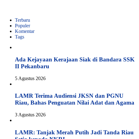
Terbaru
Populer
Komentar
Tags
Ada Kejayaan Kerajaan Siak di Bandara SSK
II Pekanbaru
5 Agustus 2026
LAMR Terima Audiensi JKSN dan PGNU
Riau, Bahas Penguatan Nilai Adat dan Agama
3 Agustus 2026
LAMR: Tanjak Merah Putih Jadi Tanda Riau