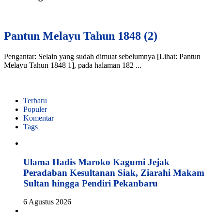
Pantun Melayu Tahun 1848 (2)
Pengantar: Selain yang sudah dimuat sebelumnya [Lihat: Pantun
Melayu Tahun 1848 1], pada halaman 182 ...
Terbaru
Populer
Komentar
Tags
Ulama Hadis Maroko Kagumi Jejak
Peradaban Kesultanan Siak, Ziarahi Makam
Sultan hingga Pendiri Pekanbaru
6 Agustus 2026