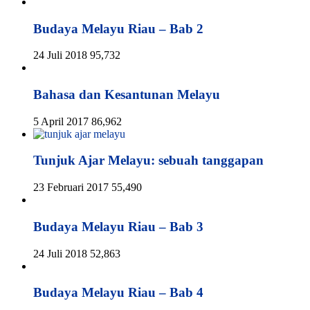
Budaya Melayu Riau – Bab 2
24 Juli 2018
95,732
Bahasa dan Kesantunan Melayu
5 April 2017
86,962
Tunjuk Ajar Melayu: sebuah tanggapan
23 Februari 2017
55,490
Budaya Melayu Riau – Bab 3
24 Juli 2018
52,863
Budaya Melayu Riau – Bab 4