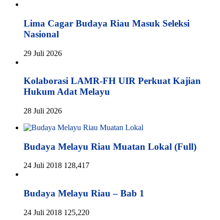
Lima Cagar Budaya Riau Masuk Seleksi
Nasional
29 Juli 2026
Kolaborasi LAMR-FH UIR Perkuat Kajian
Hukum Adat Melayu
28 Juli 2026
Budaya Melayu Riau Muatan Lokal (Full)
24 Juli 2018
128,417
Budaya Melayu Riau – Bab 1
24 Juli 2018
125,220