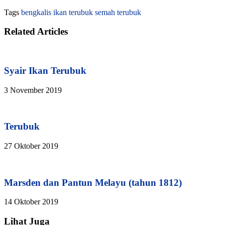
Tags
bengkalis
ikan terubuk
semah
terubuk
Related Articles
Syair Ikan Terubuk
3 November 2019
Terubuk
27 Oktober 2019
Marsden dan Pantun Melayu (tahun 1812)
14 Oktober 2019
Lihat Juga