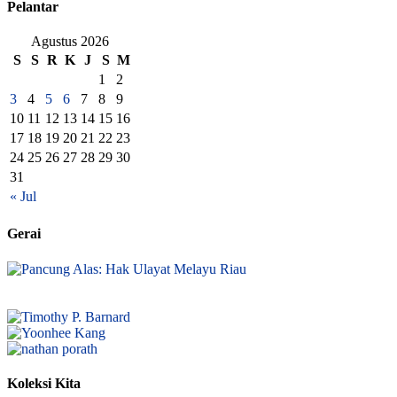
Pelantar
Agustus 2026
S
S
R
K
J
S
M
1
2
3
4
5
6
7
8
9
10
11
12
13
14
15
16
17
18
19
20
21
22
23
24
25
26
27
28
29
30
31
« Jul
Gerai
Koleksi Kita