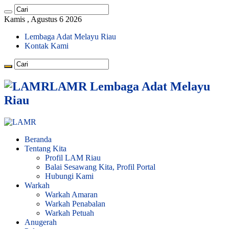
Kamis , Agustus 6 2026
Lembaga Adat Melayu Riau
Kontak Kami
LAMR Lembaga Adat Melayu
Riau
Beranda
Tentang Kita
Profil LAM Riau
Balai Sesawang Kita, Profil Portal
Hubungi Kami
Warkah
Warkah Amaran
Warkah Penabalan
Warkah Petuah
Anugerah