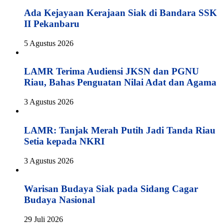
Ada Kejayaan Kerajaan Siak di Bandara SSK
II Pekanbaru
5 Agustus 2026
LAMR Terima Audiensi JKSN dan PGNU
Riau, Bahas Penguatan Nilai Adat dan Agama
3 Agustus 2026
LAMR: Tanjak Merah Putih Jadi Tanda Riau
Setia kepada NKRI
3 Agustus 2026
Warisan Budaya Siak pada Sidang Cagar
Budaya Nasional
29 Juli 2026