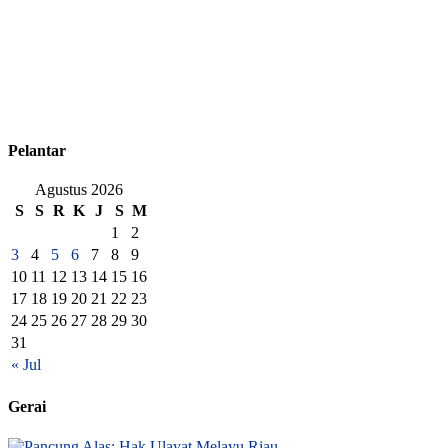
Pelantar
Agustus 2026
S
S
R
K
J
S
M
1
2
3
4
5
6
7
8
9
10
11
12
13
14
15
16
17
18
19
20
21
22
23
24
25
26
27
28
29
30
31
« Jul
Gerai