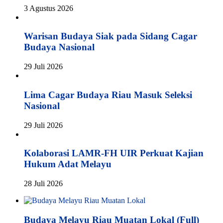
3 Agustus 2026
Warisan Budaya Siak pada Sidang Cagar
Budaya Nasional
29 Juli 2026
Lima Cagar Budaya Riau Masuk Seleksi
Nasional
29 Juli 2026
Kolaborasi LAMR-FH UIR Perkuat Kajian
Hukum Adat Melayu
28 Juli 2026
Budaya Melayu Riau Muatan Lokal (Full)