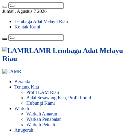
Jumat , Agustus 7 2026
Lembaga Adat Melayu Riau
Kontak Kami
LAMR Lembaga Adat Melayu
Riau
Beranda
Tentang Kita
Profil LAM Riau
Balai Sesawang Kita, Profil Portal
Hubungi Kami
Warkah
Warkah Amaran
Warkah Penabalan
Warkah Petuah
Anugerah