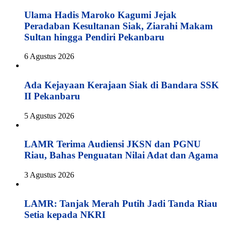
Ulama Hadis Maroko Kagumi Jejak
Peradaban Kesultanan Siak, Ziarahi Makam
Sultan hingga Pendiri Pekanbaru
6 Agustus 2026
Ada Kejayaan Kerajaan Siak di Bandara SSK
II Pekanbaru
5 Agustus 2026
LAMR Terima Audiensi JKSN dan PGNU
Riau, Bahas Penguatan Nilai Adat dan Agama
3 Agustus 2026
LAMR: Tanjak Merah Putih Jadi Tanda Riau
Setia kepada NKRI