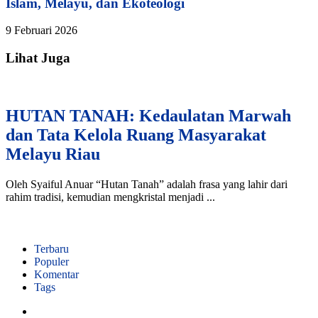
Islam, Melayu, dan Ekoteologi
9 Februari 2026
Lihat Juga
HUTAN TANAH: Kedaulatan Marwah
dan Tata Kelola Ruang Masyarakat
Melayu Riau
Oleh Syaiful Anuar “Hutan Tanah” adalah frasa yang lahir dari
rahim tradisi, kemudian mengkristal menjadi ...
Terbaru
Populer
Komentar
Tags