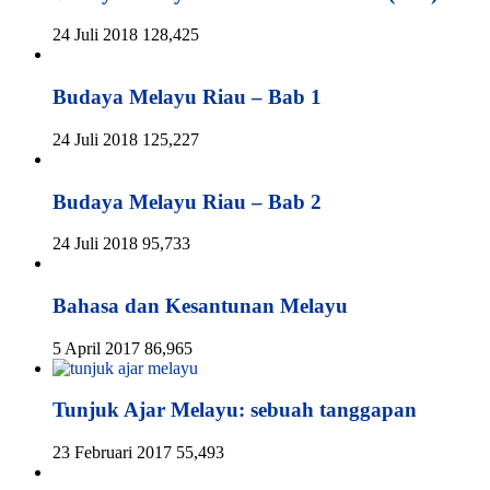
24 Juli 2018
128,425
Budaya Melayu Riau – Bab 1
24 Juli 2018
125,227
Budaya Melayu Riau – Bab 2
24 Juli 2018
95,733
Bahasa dan Kesantunan Melayu
5 April 2017
86,965
Tunjuk Ajar Melayu: sebuah tanggapan
23 Februari 2017
55,493