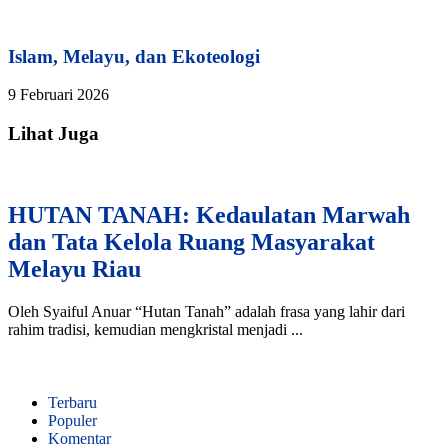
Islam, Melayu, dan Ekoteologi
9 Februari 2026
Lihat Juga
HUTAN TANAH: Kedaulatan Marwah
dan Tata Kelola Ruang Masyarakat
Melayu Riau
Oleh Syaiful Anuar “Hutan Tanah” adalah frasa yang lahir dari
rahim tradisi, kemudian mengkristal menjadi ...
Terbaru
Populer
Komentar