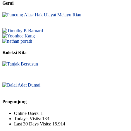
Gerai
Koleksi Kita
Pengunjung
Online Users:
1
Today's Visits:
133
Last 30 Days Visits:
15.914