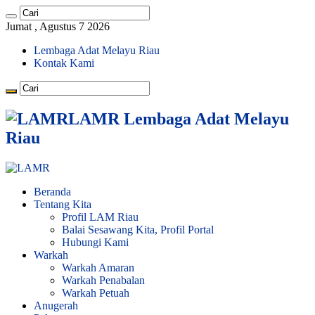
Jumat , Agustus 7 2026
Lembaga Adat Melayu Riau
Kontak Kami
LAMR Lembaga Adat Melayu
Riau
Beranda
Tentang Kita
Profil LAM Riau
Balai Sesawang Kita, Profil Portal
Hubungi Kami
Warkah
Warkah Amaran
Warkah Penabalan
Warkah Petuah
Anugerah