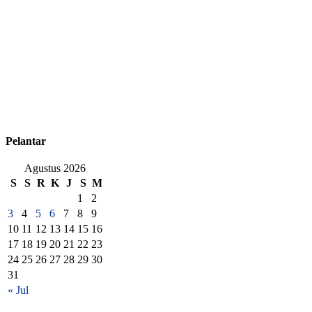
Pelantar
Agustus 2026
S
S
R
K
J
S
M
1
2
3
4
5
6
7
8
9
10
11
12
13
14
15
16
17
18
19
20
21
22
23
24
25
26
27
28
29
30
31
« Jul