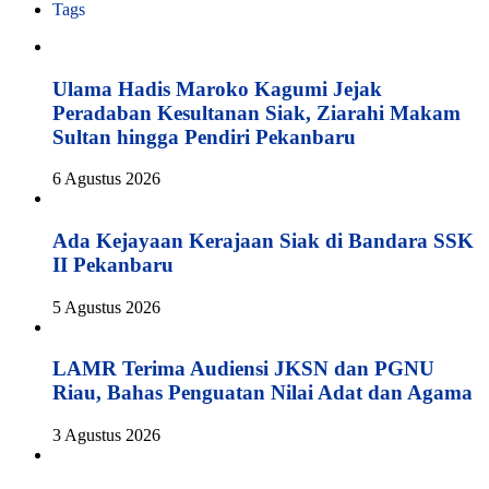
Tags
Ulama Hadis Maroko Kagumi Jejak
Peradaban Kesultanan Siak, Ziarahi Makam
Sultan hingga Pendiri Pekanbaru
6 Agustus 2026
Ada Kejayaan Kerajaan Siak di Bandara SSK
II Pekanbaru
5 Agustus 2026
LAMR Terima Audiensi JKSN dan PGNU
Riau, Bahas Penguatan Nilai Adat dan Agama
3 Agustus 2026