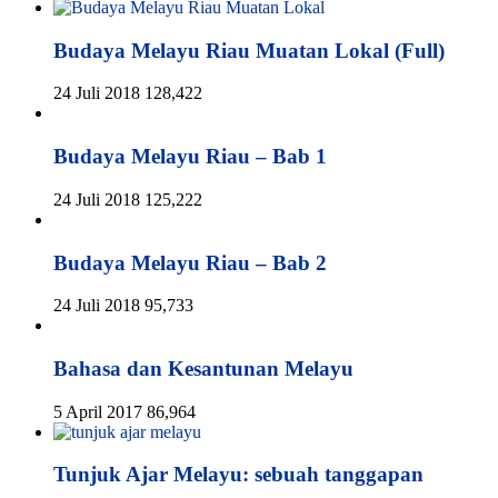
Budaya Melayu Riau Muatan Lokal (Full)
24 Juli 2018
128,422
Budaya Melayu Riau – Bab 1
24 Juli 2018
125,222
Budaya Melayu Riau – Bab 2
24 Juli 2018
95,733
Bahasa dan Kesantunan Melayu
5 April 2017
86,964
Tunjuk Ajar Melayu: sebuah tanggapan