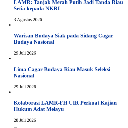
LAMR: Tanjak Merah Putih Jadi Tanda Riau
Setia kepada NKRI
3 Agustus 2026
Warisan Budaya Siak pada Sidang Cagar
Budaya Nasional
29 Juli 2026
Lima Cagar Budaya Riau Masuk Seleksi
Nasional
29 Juli 2026
Kolaborasi LAMR-FH UIR Perkuat Kajian
Hukum Adat Melayu
28 Juli 2026