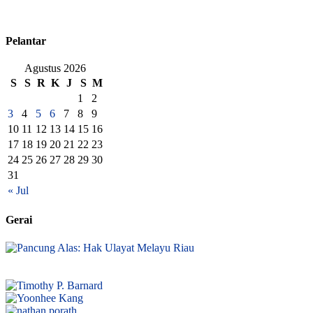
Pelantar
Agustus 2026
S
S
R
K
J
S
M
1
2
3
4
5
6
7
8
9
10
11
12
13
14
15
16
17
18
19
20
21
22
23
24
25
26
27
28
29
30
31
« Jul
Gerai