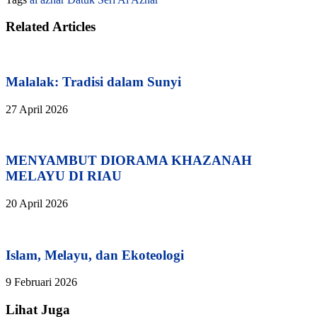
Related Articles
Malalak: Tradisi dalam Sunyi
27 April 2026
MENYAMBUT DIORAMA KHAZANAH
MELAYU DI RIAU
20 April 2026
Islam, Melayu, dan Ekoteologi
9 Februari 2026
Lihat Juga