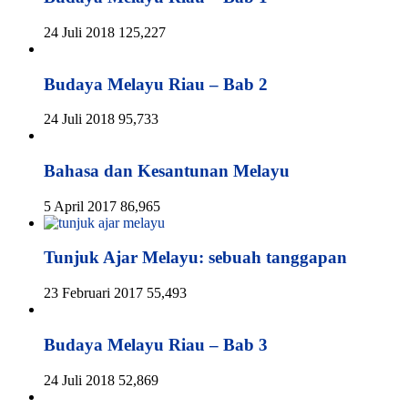
24 Juli 2018
125,227
Budaya Melayu Riau – Bab 2
24 Juli 2018
95,733
Bahasa dan Kesantunan Melayu
5 April 2017
86,965
Tunjuk Ajar Melayu: sebuah tanggapan
23 Februari 2017
55,493
Budaya Melayu Riau – Bab 3
24 Juli 2018
52,869