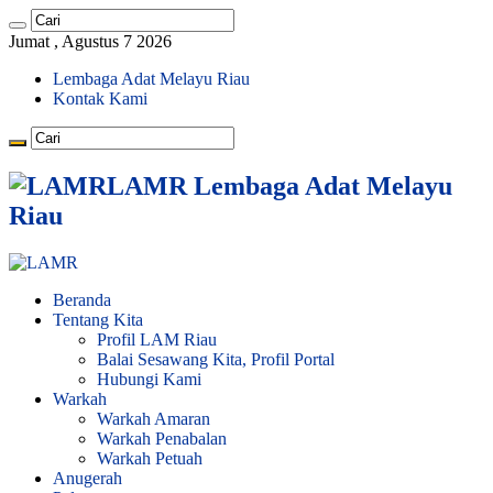
Jumat , Agustus 7 2026
Lembaga Adat Melayu Riau
Kontak Kami
LAMR Lembaga Adat Melayu
Riau
Beranda
Tentang Kita
Profil LAM Riau
Balai Sesawang Kita, Profil Portal
Hubungi Kami
Warkah
Warkah Amaran
Warkah Penabalan
Warkah Petuah
Anugerah