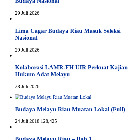
Budaya Nasional
29 Juli 2026
Lima Cagar Budaya Riau Masuk Seleksi
Nasional
29 Juli 2026
Kolaborasi LAMR-FH UIR Perkuat Kajian
Hukum Adat Melayu
28 Juli 2026
Budaya Melayu Riau Muatan Lokal (Full)
24 Juli 2018
128,425
Budaya Melayu Riau – Bab 1