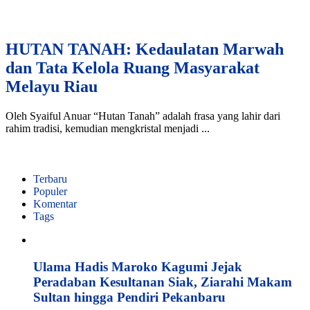
HUTAN TANAH: Kedaulatan Marwah
dan Tata Kelola Ruang Masyarakat
Melayu Riau
Oleh Syaiful Anuar “Hutan Tanah” adalah frasa yang lahir dari
rahim tradisi, kemudian mengkristal menjadi ...
Terbaru
Populer
Komentar
Tags
Ulama Hadis Maroko Kagumi Jejak
Peradaban Kesultanan Siak, Ziarahi Makam
Sultan hingga Pendiri Pekanbaru