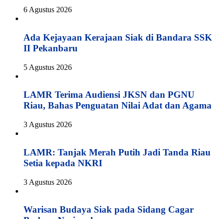
6 Agustus 2026
Ada Kejayaan Kerajaan Siak di Bandara SSK
II Pekanbaru
5 Agustus 2026
LAMR Terima Audiensi JKSN dan PGNU
Riau, Bahas Penguatan Nilai Adat dan Agama
3 Agustus 2026
LAMR: Tanjak Merah Putih Jadi Tanda Riau
Setia kepada NKRI
3 Agustus 2026
Warisan Budaya Siak pada Sidang Cagar