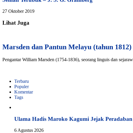
27 Oktober 2019
Lihat Juga
Marsden dan Pantun Melayu (tahun 1812)
Pengantar William Marsden (1754-1836), seorang linguis dan sejarawa
Terbaru
Populer
Komentar
Tags
Ulama Hadis Maroko Kagumi Jejak Peradaban K
6 Agustus 2026