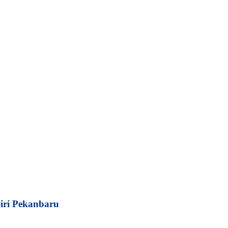
iri Pekanbaru