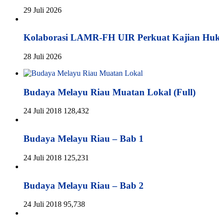
29 Juli 2026
Kolaborasi LAMR-FH UIR Perkuat Kajian Hu
28 Juli 2026
Budaya Melayu Riau Muatan Lokal (Full)
24 Juli 2018
128,432
Budaya Melayu Riau – Bab 1
24 Juli 2018
125,231
Budaya Melayu Riau – Bab 2
24 Juli 2018
95,738