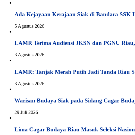
Ada Kejayaan Kerajaan Siak di Bandara SSK I
5 Agustus 2026
LAMR Terima Audiensi JKSN dan PGNU Riau, 
3 Agustus 2026
LAMR: Tanjak Merah Putih Jadi Tanda Riau S
3 Agustus 2026
Warisan Budaya Siak pada Sidang Cagar Buda
29 Juli 2026
Lima Cagar Budaya Riau Masuk Seleksi Nasion