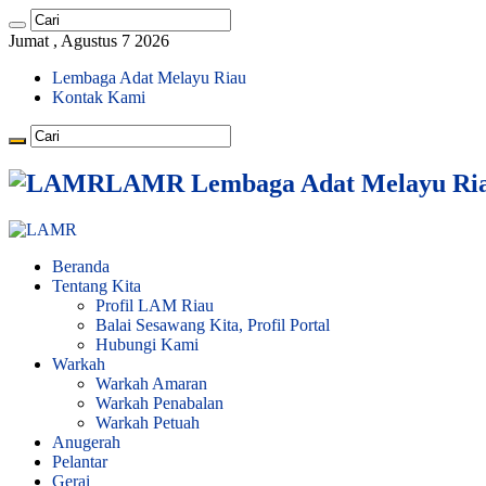
Jumat , Agustus 7 2026
Lembaga Adat Melayu Riau
Kontak Kami
LAMR Lembaga Adat Melayu Ri
Beranda
Tentang Kita
Profil LAM Riau
Balai Sesawang Kita, Profil Portal
Hubungi Kami
Warkah
Warkah Amaran
Warkah Penabalan
Warkah Petuah
Anugerah
Pelantar
Gerai