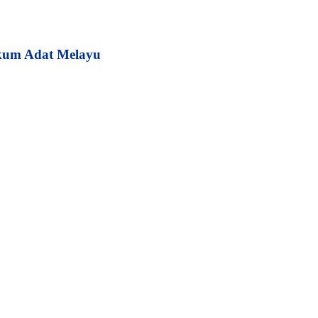
kum Adat Melayu