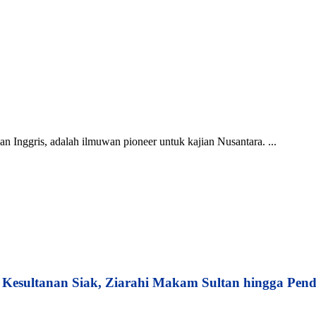
n Inggris, adalah ilmuwan pioneer untuk kajian Nusantara. ...
esultanan Siak, Ziarahi Makam Sultan hingga Pend