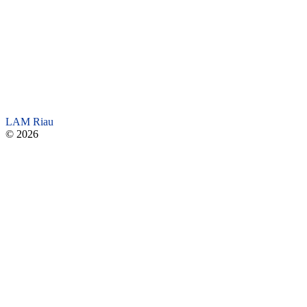
LAM Riau
© 2026