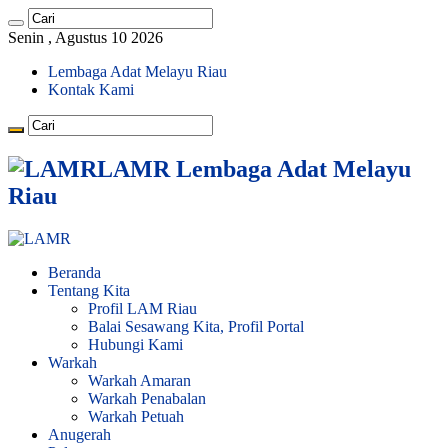
Senin , Agustus 10 2026
Lembaga Adat Melayu Riau
Kontak Kami
LAMR Lembaga Adat Melayu
Riau
Beranda
Tentang Kita
Profil LAM Riau
Balai Sesawang Kita, Profil Portal
Hubungi Kami
Warkah
Warkah Amaran
Warkah Penabalan
Warkah Petuah
Anugerah