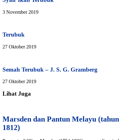
3 November 2019
Terubuk
27 Oktober 2019
Semah Terubuk – J. S. G. Gramberg
27 Oktober 2019
Lihat Juga
Marsden dan Pantun Melayu (tahun
1812)