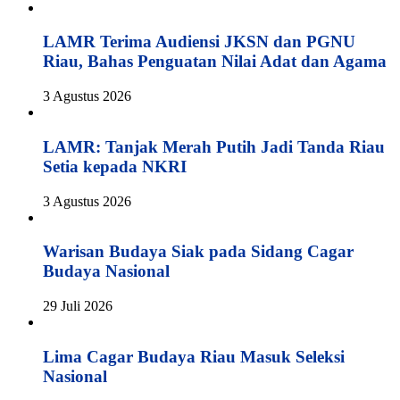
LAMR Terima Audiensi JKSN dan PGNU
Riau, Bahas Penguatan Nilai Adat dan Agama
3 Agustus 2026
LAMR: Tanjak Merah Putih Jadi Tanda Riau
Setia kepada NKRI
3 Agustus 2026
Warisan Budaya Siak pada Sidang Cagar
Budaya Nasional
29 Juli 2026
Lima Cagar Budaya Riau Masuk Seleksi
Nasional