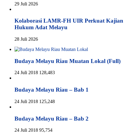
29 Juli 2026
Kolaborasi LAMR-FH UIR Perkuat Kajian
Hukum Adat Melayu
28 Juli 2026
Budaya Melayu Riau Muatan Lokal (Full)
24 Juli 2018
128,483
Budaya Melayu Riau – Bab 1
24 Juli 2018
125,248
Budaya Melayu Riau – Bab 2
24 Juli 2018
95,754