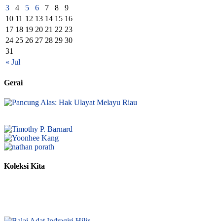
3
4
5
6
7
8
9
10
11
12
13
14
15
16
17
18
19
20
21
22
23
24
25
26
27
28
29
30
31
« Jul
Gerai
Koleksi Kita