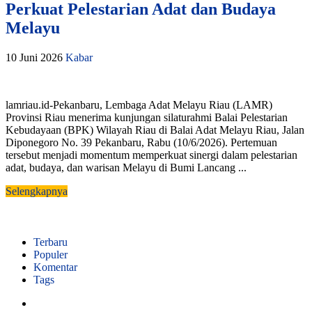
Perkuat Pelestarian Adat dan Budaya
Melayu
10 Juni 2026
Kabar
lamriau.id-Pekanbaru, Lembaga Adat Melayu Riau (LAMR)
Provinsi Riau menerima kunjungan silaturahmi Balai Pelestarian
Kebudayaan (BPK) Wilayah Riau di Balai Adat Melayu Riau, Jalan
Diponegoro No. 39 Pekanbaru, Rabu (10/6/2026). Pertemuan
tersebut menjadi momentum memperkuat sinergi dalam pelestarian
adat, budaya, dan warisan Melayu di Bumi Lancang ...
Selengkapnya
Terbaru
Populer
Komentar
Tags