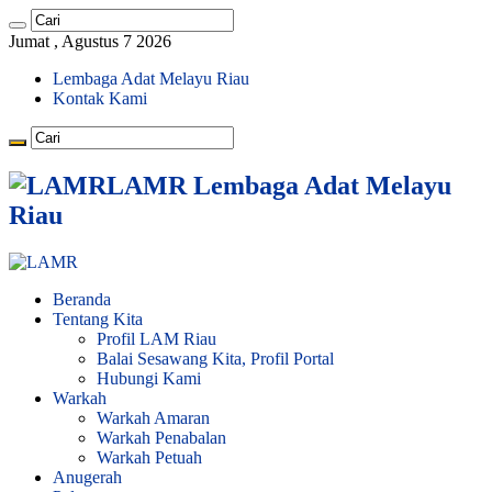
Jumat , Agustus 7 2026
Lembaga Adat Melayu Riau
Kontak Kami
LAMR Lembaga Adat Melayu
Riau
Beranda
Tentang Kita
Profil LAM Riau
Balai Sesawang Kita, Profil Portal
Hubungi Kami
Warkah
Warkah Amaran
Warkah Penabalan
Warkah Petuah
Anugerah