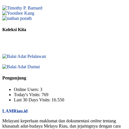
Koleksi Kita
Pengunjung
Online Users:
3
Today's Visits:
769
Last 30 Days Visits:
16.550
LAMRiau.id
Melayani keperluan maklumat dan dokumentasi
online
tentang
khasanah adat-budaya Melayu Riau, dan jejaringnya dengan cara