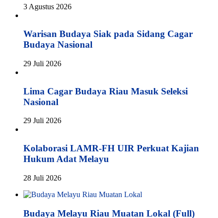
3 Agustus 2026
Warisan Budaya Siak pada Sidang Cagar
Budaya Nasional
29 Juli 2026
Lima Cagar Budaya Riau Masuk Seleksi
Nasional
29 Juli 2026
Kolaborasi LAMR-FH UIR Perkuat Kajian
Hukum Adat Melayu
28 Juli 2026
Budaya Melayu Riau Muatan Lokal (Full)