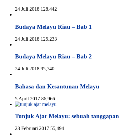
24 Juli 2018
128,442
Budaya Melayu Riau – Bab 1
24 Juli 2018
125,233
Budaya Melayu Riau – Bab 2
24 Juli 2018
95,740
Bahasa dan Kesantunan Melayu
5 April 2017
86,966
Tunjuk Ajar Melayu: sebuah tanggapan
23 Februari 2017
55,494