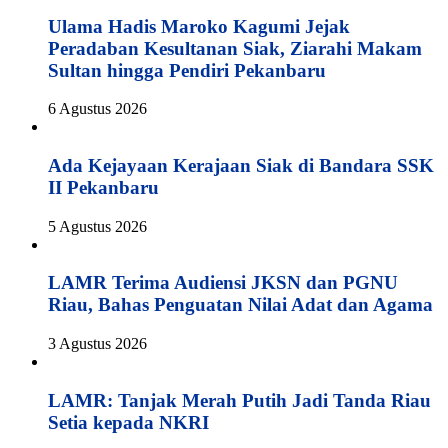
Ulama Hadis Maroko Kagumi Jejak
Peradaban Kesultanan Siak, Ziarahi Makam
Sultan hingga Pendiri Pekanbaru
6 Agustus 2026
Ada Kejayaan Kerajaan Siak di Bandara SSK
II Pekanbaru
5 Agustus 2026
LAMR Terima Audiensi JKSN dan PGNU
Riau, Bahas Penguatan Nilai Adat dan Agama
3 Agustus 2026
LAMR: Tanjak Merah Putih Jadi Tanda Riau
Setia kepada NKRI