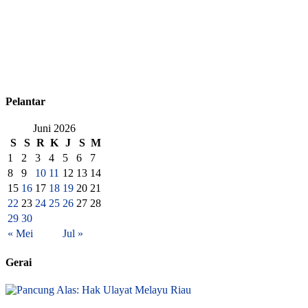
Pelantar
Juni 2026
S
S
R
K
J
S
M
1
2
3
4
5
6
7
8
9
10
11
12
13
14
15
16
17
18
19
20
21
22
23
24
25
26
27
28
29
30
« Mei
Jul »
Gerai