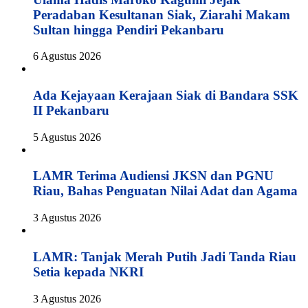
Peradaban Kesultanan Siak, Ziarahi Makam
Sultan hingga Pendiri Pekanbaru
6 Agustus 2026
Ada Kejayaan Kerajaan Siak di Bandara SSK
II Pekanbaru
5 Agustus 2026
LAMR Terima Audiensi JKSN dan PGNU
Riau, Bahas Penguatan Nilai Adat dan Agama
3 Agustus 2026
LAMR: Tanjak Merah Putih Jadi Tanda Riau
Setia kepada NKRI
3 Agustus 2026