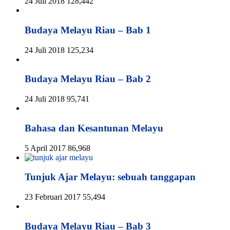
24 Juli 2018
128,442
Budaya Melayu Riau – Bab 1
24 Juli 2018
125,234
Budaya Melayu Riau – Bab 2
24 Juli 2018
95,741
Bahasa dan Kesantunan Melayu
5 April 2017
86,968
Tunjuk Ajar Melayu: sebuah tanggapan
23 Februari 2017
55,494
Budaya Melayu Riau – Bab 3