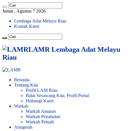
Jumat , Agustus 7 2026
Lembaga Adat Melayu Riau
Kontak Kami
LAMR Lembaga Adat Melayu
Riau
Beranda
Tentang Kita
Profil LAM Riau
Balai Sesawang Kita, Profil Portal
Hubungi Kami
Warkah
Warkah Amaran
Warkah Penabalan
Warkah Petuah
Anugerah