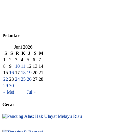
Pelantar
Juni 2026
S
S
R
K
J
S
M
1
2
3
4
5
6
7
8
9
10
11
12
13
14
15
16
17
18
19
20
21
22
23
24
25
26
27
28
29
30
« Mei
Jul »
Gerai