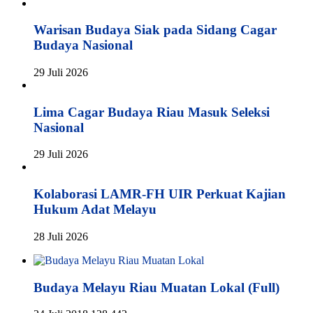
Warisan Budaya Siak pada Sidang Cagar
Budaya Nasional
29 Juli 2026
Lima Cagar Budaya Riau Masuk Seleksi
Nasional
29 Juli 2026
Kolaborasi LAMR-FH UIR Perkuat Kajian
Hukum Adat Melayu
28 Juli 2026
Budaya Melayu Riau Muatan Lokal (Full)