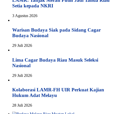
LAMR: Tanjak Merah Putih Jadi Tanda Riau
Setia kepada NKRI
3 Agustus 2026
Warisan Budaya Siak pada Sidang Cagar
Budaya Nasional
29 Juli 2026
Lima Cagar Budaya Riau Masuk Seleksi
Nasional
29 Juli 2026
Kolaborasi LAMR-FH UIR Perkuat Kajian
Hukum Adat Melayu
28 Juli 2026