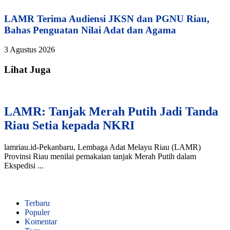
LAMR Terima Audiensi JKSN dan PGNU Riau,
Bahas Penguatan Nilai Adat dan Agama
3 Agustus 2026
Lihat Juga
LAMR: Tanjak Merah Putih Jadi Tanda
Riau Setia kepada NKRI
lamriau.id-Pekanbaru, Lembaga Adat Melayu Riau (LAMR)
Provinsi Riau menilai pemakaian tanjak Merah Putih dalam
Ekspedisi ...
Terbaru
Populer
Komentar