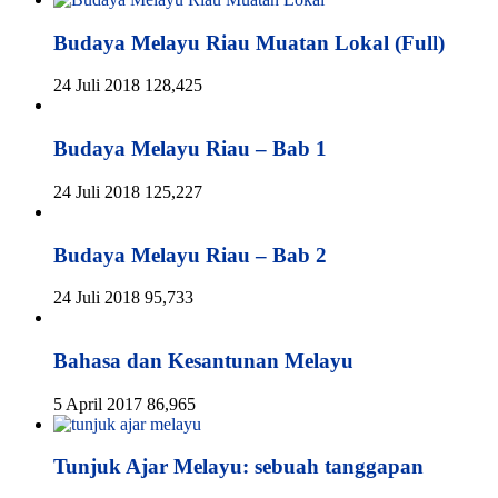
Budaya Melayu Riau Muatan Lokal (Full)
24 Juli 2018
128,425
Budaya Melayu Riau – Bab 1
24 Juli 2018
125,227
Budaya Melayu Riau – Bab 2
24 Juli 2018
95,733
Bahasa dan Kesantunan Melayu
5 April 2017
86,965
Tunjuk Ajar Melayu: sebuah tanggapan