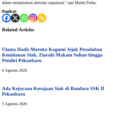
dalam menjalankan aktivitas organisasi,” ujar Martin Purba.
Bagikan
Related Articles
Ulama Hadis Maroko Kagumi Jejak Peradaban
Kesultanan Siak, Ziarahi Makam Sultan hingga
Pendiri Pekanbaru
6 Agustus 2026
Ada Kejayaan Kerajaan Siak di Bandara SSK II
Pekanbaru
5 Agustus 2026