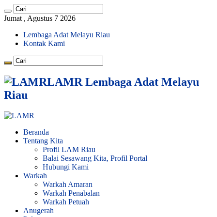
Jumat , Agustus 7 2026
Lembaga Adat Melayu Riau
Kontak Kami
LAMR Lembaga Adat Melayu
Riau
Beranda
Tentang Kita
Profil LAM Riau
Balai Sesawang Kita, Profil Portal
Hubungi Kami
Warkah
Warkah Amaran
Warkah Penabalan
Warkah Petuah
Anugerah