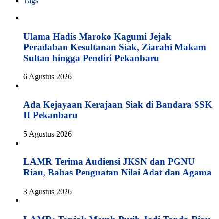
Tags
Ulama Hadis Maroko Kagumi Jejak
Peradaban Kesultanan Siak, Ziarahi Makam
Sultan hingga Pendiri Pekanbaru
6 Agustus 2026
Ada Kejayaan Kerajaan Siak di Bandara SSK
II Pekanbaru
5 Agustus 2026
LAMR Terima Audiensi JKSN dan PGNU
Riau, Bahas Penguatan Nilai Adat dan Agama
3 Agustus 2026