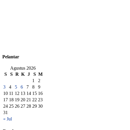
Pelantar
Agustus 2026
S
S
R
K
J
S
M
1
2
3
4
5
6
7
8
9
10
11
12
13
14
15
16
17
18
19
20
21
22
23
24
25
26
27
28
29
30
31
« Jul