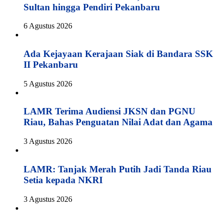
Sultan hingga Pendiri Pekanbaru
6 Agustus 2026
Ada Kejayaan Kerajaan Siak di Bandara SSK
II Pekanbaru
5 Agustus 2026
LAMR Terima Audiensi JKSN dan PGNU
Riau, Bahas Penguatan Nilai Adat dan Agama
3 Agustus 2026
LAMR: Tanjak Merah Putih Jadi Tanda Riau
Setia kepada NKRI
3 Agustus 2026