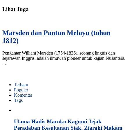
Lihat Juga
Marsden dan Pantun Melayu (tahun
1812)
Pengantar William Marsden (1754-1836), seorang linguis dan
sejarawan Inggris, adalah ilmuwan pioneer untuk kajian Nusantara.
...
Terbaru
Populer
Komentar
Tags
Ulama Hadis Maroko Kagumi Jejak
Peradaban Kesultanan Siak, Ziarahi Makam