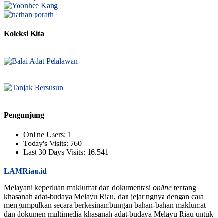
Koleksi Kita
Pengunjung
Online Users:
1
Today's Visits:
760
Last 30 Days Visits:
16.541
LAMRiau.id
Melayani keperluan maklumat dan dokumentasi
online
tentang
khasanah adat-budaya Melayu Riau, dan jejaringnya dengan cara
mengumpulkan secara berkesinambungan bahan-bahan maklumat
dan dokumen multimedia khasanah adat-budaya Melayu Riau untuk