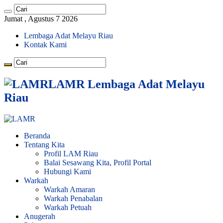
Jumat , Agustus 7 2026
Lembaga Adat Melayu Riau
Kontak Kami
LAMR Lembaga Adat Melayu
Riau
Beranda
Tentang Kita
Profil LAM Riau
Balai Sesawang Kita, Profil Portal
Hubungi Kami
Warkah
Warkah Amaran
Warkah Penabalan
Warkah Petuah
Anugerah