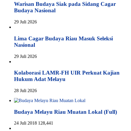
Warisan Budaya Siak pada Sidang Cagar
Budaya Nasional
29 Juli 2026
Lima Cagar Budaya Riau Masuk Seleksi
Nasional
29 Juli 2026
Kolaborasi LAMR-FH UIR Perkuat Kajian
Hukum Adat Melayu
28 Juli 2026
Budaya Melayu Riau Muatan Lokal (Full)
24 Juli 2018
128,441