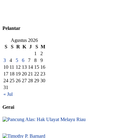
Pelantar
Agustus 2026
S
S
R
K
J
S
M
1
2
3
4
5
6
7
8
9
10
11
12
13
14
15
16
17
18
19
20
21
22
23
24
25
26
27
28
29
30
31
« Jul
Gerai