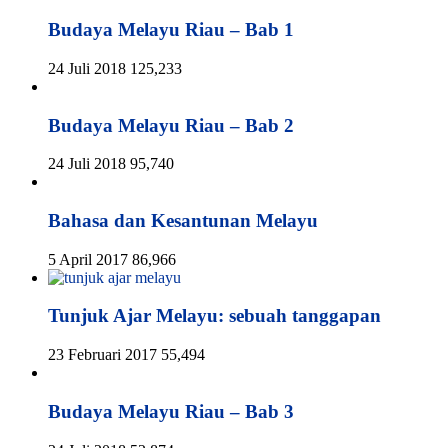
Budaya Melayu Riau – Bab 1
24 Juli 2018
125,233
Budaya Melayu Riau – Bab 2
24 Juli 2018
95,740
Bahasa dan Kesantunan Melayu
5 April 2017
86,966
Tunjuk Ajar Melayu: sebuah tanggapan
23 Februari 2017
55,494
Budaya Melayu Riau – Bab 3