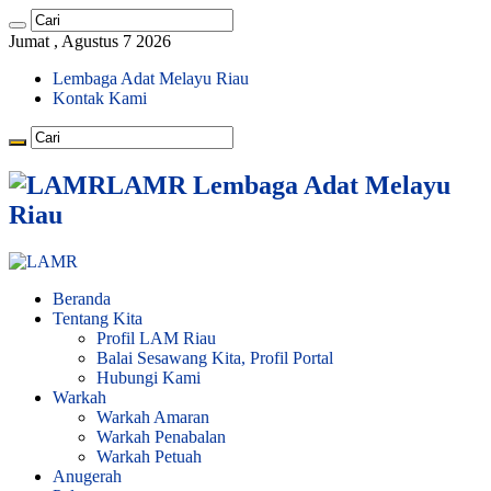
Jumat , Agustus 7 2026
Lembaga Adat Melayu Riau
Kontak Kami
LAMR Lembaga Adat Melayu
Riau
Beranda
Tentang Kita
Profil LAM Riau
Balai Sesawang Kita, Profil Portal
Hubungi Kami
Warkah
Warkah Amaran
Warkah Penabalan
Warkah Petuah
Anugerah