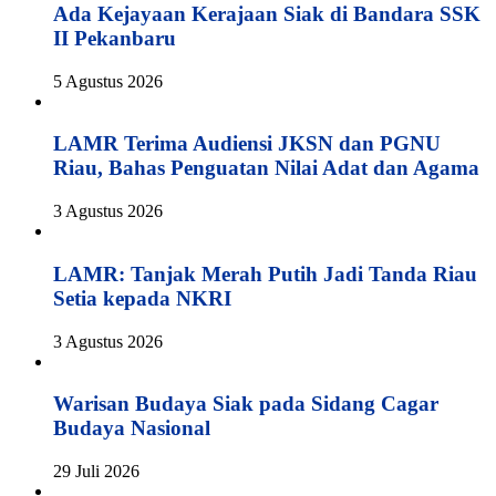
Ada Kejayaan Kerajaan Siak di Bandara SSK
II Pekanbaru
5 Agustus 2026
LAMR Terima Audiensi JKSN dan PGNU
Riau, Bahas Penguatan Nilai Adat dan Agama
3 Agustus 2026
LAMR: Tanjak Merah Putih Jadi Tanda Riau
Setia kepada NKRI
3 Agustus 2026
Warisan Budaya Siak pada Sidang Cagar
Budaya Nasional
29 Juli 2026