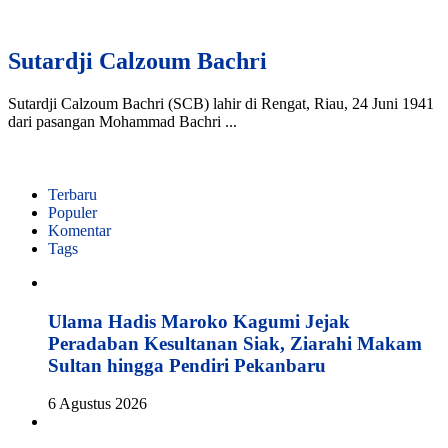
Sutardji Calzoum Bachri
Sutardji Calzoum Bachri (SCB) lahir di Rengat, Riau, 24 Juni 1941
dari pasangan Mohammad Bachri ...
Terbaru
Populer
Komentar
Tags
Ulama Hadis Maroko Kagumi Jejak
Peradaban Kesultanan Siak, Ziarahi Makam
Sultan hingga Pendiri Pekanbaru
6 Agustus 2026