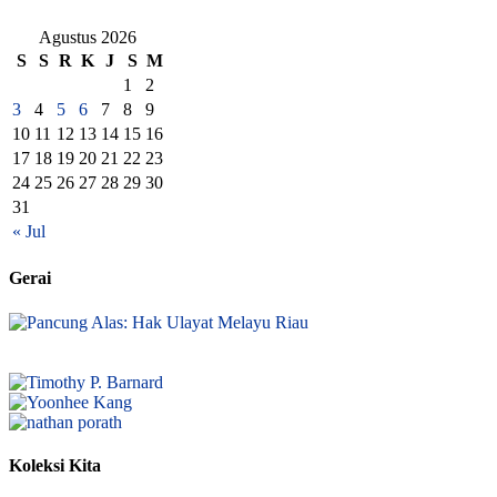
Agustus 2026
S
S
R
K
J
S
M
1
2
3
4
5
6
7
8
9
10
11
12
13
14
15
16
17
18
19
20
21
22
23
24
25
26
27
28
29
30
31
« Jul
Gerai
Koleksi Kita