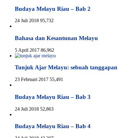
Budaya Melayu Riau – Bab 2
24 Juli 2018
95,732
Bahasa dan Kesantunan Melayu
5 April 2017
86,962
Tunjuk Ajar Melayu: sebuah tanggapan
23 Februari 2017
55,491
Budaya Melayu Riau – Bab 3
24 Juli 2018
52,863
Budaya Melayu Riau – Bab 4