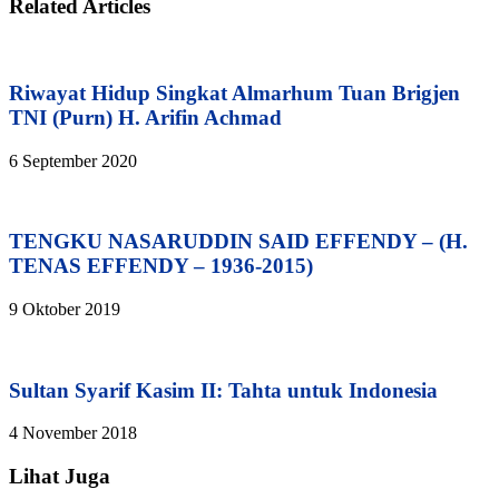
Related Articles
Riwayat Hidup Singkat Almarhum Tuan Brigjen
TNI (Purn) H. Arifin Achmad
6 September 2020
TENGKU NASARUDDIN SAID EFFENDY – (H.
TENAS EFFENDY – 1936-2015)
9 Oktober 2019
Sultan Syarif Kasim II: Tahta untuk Indonesia
4 November 2018
Lihat Juga