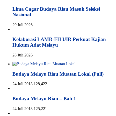
Lima Cagar Budaya Riau Masuk Seleksi
Nasional
29 Juli 2026
Kolaborasi LAMR-FH UIR Perkuat Kajian
Hukum Adat Melayu
28 Juli 2026
Budaya Melayu Riau Muatan Lokal (Full)
24 Juli 2018
128,422
Budaya Melayu Riau – Bab 1
24 Juli 2018
125,221