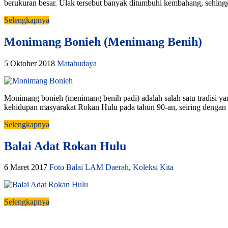
berukuran besar. Ulak tersebut banyak ditumbuhi kembahang, sehingg
Selengkapnya
Monimang Bonieh (Menimang Benih)
5 Oktober 2018
Matabudaya
Monimang bonieh (menimang benih padi) adalah salah satu tradisi ya
kehidupan masyarakat Rokan Hulu pada tahun 90-an, seiring dengan 
Selengkapnya
Balai Adat Rokan Hulu
6 Maret 2017
Foto Balai LAM Daerah
,
Koleksi Kita
Selengkapnya