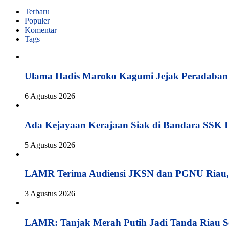
Terbaru
Populer
Komentar
Tags
Ulama Hadis Maroko Kagumi Jejak Peradaban K
6 Agustus 2026
Ada Kejayaan Kerajaan Siak di Bandara SSK I
5 Agustus 2026
LAMR Terima Audiensi JKSN dan PGNU Riau, 
3 Agustus 2026
LAMR: Tanjak Merah Putih Jadi Tanda Riau S