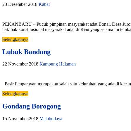
23 Desember 2018
Kabar
PEKANBARU – Pucuk pimpinan masyarakat adat Bonai, Desa Jurong
hak-hak konstitusional masyarakat adat di Riau yang selama ini te
Selengkapnya
Lubuk Bandong
22 November 2018
Kampung Halaman
Pasir Pengarayan merupakan salah satu kelurahan yang ada di keca
Selengkapnya
Gondang Borogong
15 November 2018
Matabudaya