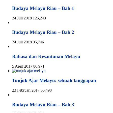
Budaya Melayu Riau – Bab 1
24 Juli 2018
125,243
Budaya Melayu Riau – Bab 2
24 Juli 2018
95,746
Bahasa dan Kesantunan Melayu
5 April 2017
86,971
Tunjuk Ajar Melayu: sebuah tanggapan
23 Februari 2017
55,498
Budaya Melayu Riau – Bab 3