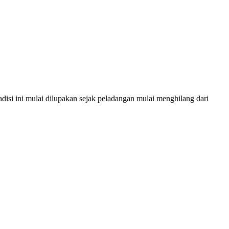
disi ini mulai dilupakan sejak peladangan mulai menghilang dari