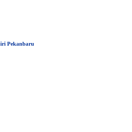
iri Pekanbaru