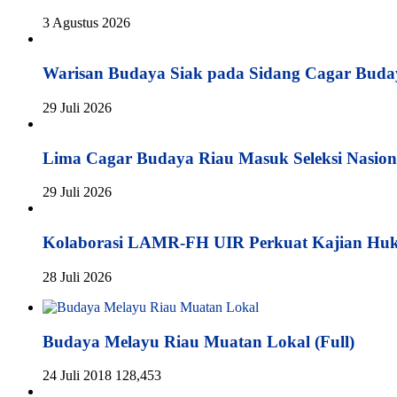
3 Agustus 2026
Warisan Budaya Siak pada Sidang Cagar Buda
29 Juli 2026
Lima Cagar Budaya Riau Masuk Seleksi Nasion
29 Juli 2026
Kolaborasi LAMR-FH UIR Perkuat Kajian Hu
28 Juli 2026
Budaya Melayu Riau Muatan Lokal (Full)
24 Juli 2018
128,453