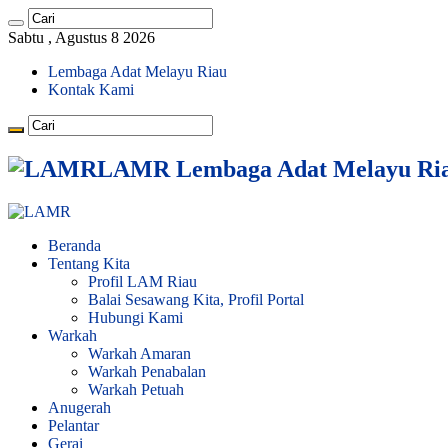
Sabtu , Agustus 8 2026
Lembaga Adat Melayu Riau
Kontak Kami
LAMR Lembaga Adat Melayu Ri
Beranda
Tentang Kita
Profil LAM Riau
Balai Sesawang Kita, Profil Portal
Hubungi Kami
Warkah
Warkah Amaran
Warkah Penabalan
Warkah Petuah
Anugerah
Pelantar
Gerai