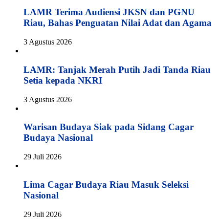
LAMR Terima Audiensi JKSN dan PGNU
Riau, Bahas Penguatan Nilai Adat dan Agama
3 Agustus 2026
LAMR: Tanjak Merah Putih Jadi Tanda Riau
Setia kepada NKRI
3 Agustus 2026
Warisan Budaya Siak pada Sidang Cagar
Budaya Nasional
29 Juli 2026
Lima Cagar Budaya Riau Masuk Seleksi
Nasional
29 Juli 2026