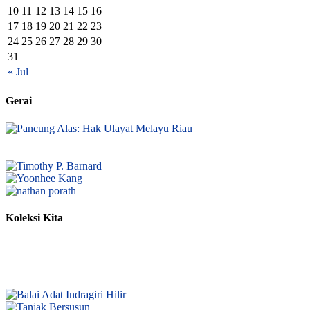
10
11
12
13
14
15
16
17
18
19
20
21
22
23
24
25
26
27
28
29
30
31
« Jul
Gerai
Koleksi Kita