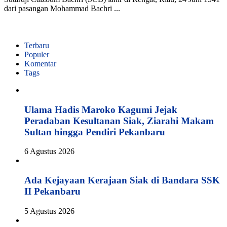
dari pasangan Mohammad Bachri ...
Terbaru
Populer
Komentar
Tags
Ulama Hadis Maroko Kagumi Jejak
Peradaban Kesultanan Siak, Ziarahi Makam
Sultan hingga Pendiri Pekanbaru
6 Agustus 2026
Ada Kejayaan Kerajaan Siak di Bandara SSK
II Pekanbaru
5 Agustus 2026