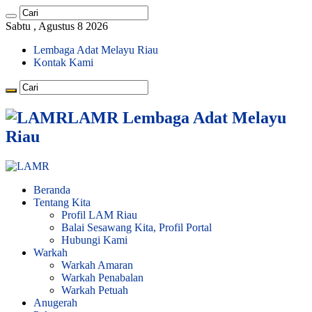
Sabtu , Agustus 8 2026
Lembaga Adat Melayu Riau
Kontak Kami
LAMR Lembaga Adat Melayu
Riau
Beranda
Tentang Kita
Profil LAM Riau
Balai Sesawang Kita, Profil Portal
Hubungi Kami
Warkah
Warkah Amaran
Warkah Penabalan
Warkah Petuah
Anugerah