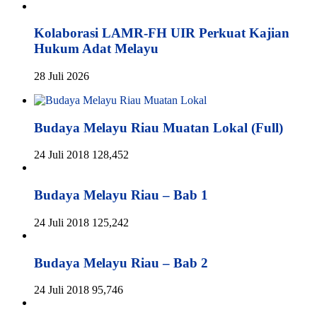
Kolaborasi LAMR-FH UIR Perkuat Kajian
Hukum Adat Melayu
28 Juli 2026
Budaya Melayu Riau Muatan Lokal (Full)
24 Juli 2018
128,452
Budaya Melayu Riau – Bab 1
24 Juli 2018
125,242
Budaya Melayu Riau – Bab 2
24 Juli 2018
95,746