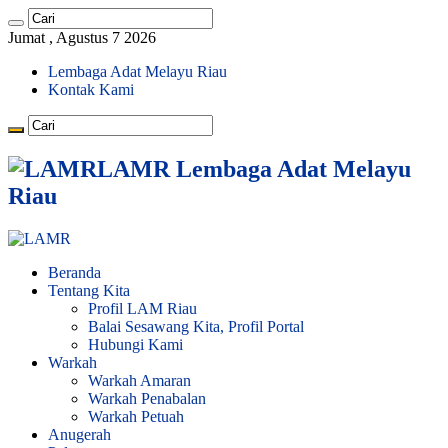
Jumat , Agustus 7 2026
Lembaga Adat Melayu Riau
Kontak Kami
LAMR Lembaga Adat Melayu
Riau
Beranda
Tentang Kita
Profil LAM Riau
Balai Sesawang Kita, Profil Portal
Hubungi Kami
Warkah
Warkah Amaran
Warkah Penabalan
Warkah Petuah
Anugerah