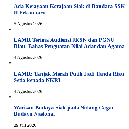
Ada Kejayaan Kerajaan Siak di Bandara SSK
II Pekanbaru
5 Agustus 2026
LAMR Terima Audiensi JKSN dan PGNU
Riau, Bahas Penguatan Nilai Adat dan Agama
3 Agustus 2026
LAMR: Tanjak Merah Putih Jadi Tanda Riau
Setia kepada NKRI
3 Agustus 2026
Warisan Budaya Siak pada Sidang Cagar
Budaya Nasional
29 Juli 2026