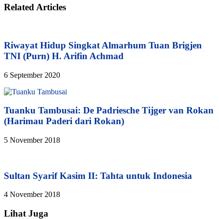
Related Articles
Riwayat Hidup Singkat Almarhum Tuan Brigjen
TNI (Purn) H. Arifin Achmad
6 September 2020
Tuanku Tambusai: De Padriesche Tijger van Rokan
(Harimau Paderi dari Rokan)
5 November 2018
Sultan Syarif Kasim II: Tahta untuk Indonesia
4 November 2018
Lihat Juga