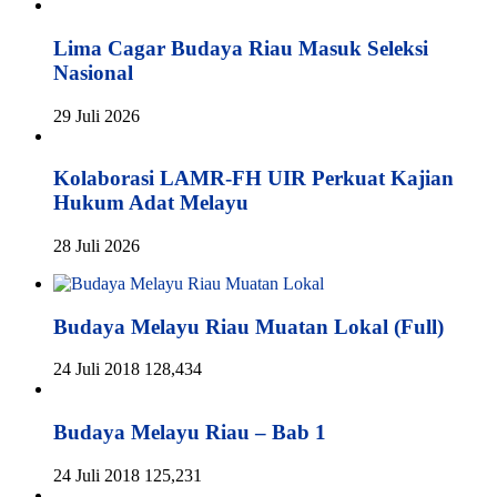
Lima Cagar Budaya Riau Masuk Seleksi
Nasional
29 Juli 2026
Kolaborasi LAMR-FH UIR Perkuat Kajian
Hukum Adat Melayu
28 Juli 2026
Budaya Melayu Riau Muatan Lokal (Full)
24 Juli 2018
128,434
Budaya Melayu Riau – Bab 1
24 Juli 2018
125,231