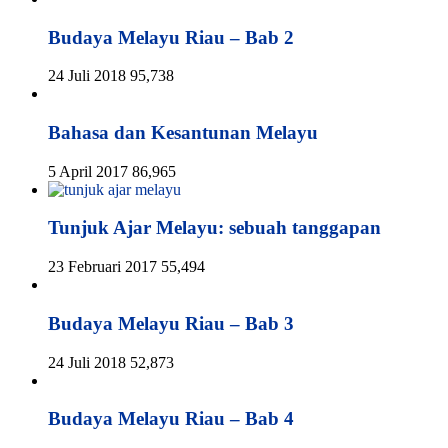
Budaya Melayu Riau – Bab 2
24 Juli 2018
95,738
Bahasa dan Kesantunan Melayu
5 April 2017
86,965
Tunjuk Ajar Melayu: sebuah tanggapan
23 Februari 2017
55,494
Budaya Melayu Riau – Bab 3
24 Juli 2018
52,873
Budaya Melayu Riau – Bab 4