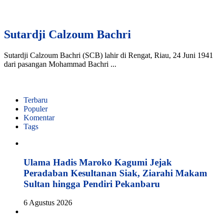
Sutardji Calzoum Bachri
Sutardji Calzoum Bachri (SCB) lahir di Rengat, Riau, 24 Juni 1941
dari pasangan Mohammad Bachri ...
Terbaru
Populer
Komentar
Tags
Ulama Hadis Maroko Kagumi Jejak
Peradaban Kesultanan Siak, Ziarahi Makam
Sultan hingga Pendiri Pekanbaru
6 Agustus 2026