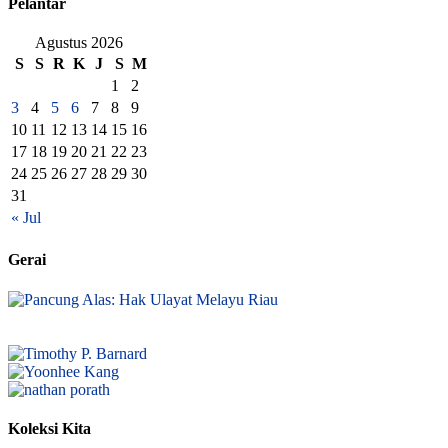
Pelantar
Agustus 2026
S
S
R
K
J
S
M
1
2
3
4
5
6
7
8
9
10
11
12
13
14
15
16
17
18
19
20
21
22
23
24
25
26
27
28
29
30
31
« Jul
Gerai
Koleksi Kita