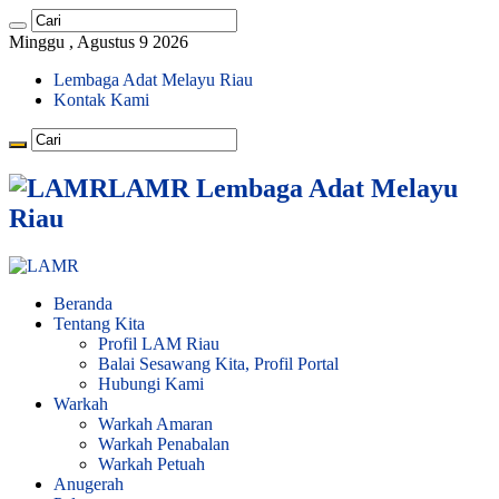
Minggu , Agustus 9 2026
Lembaga Adat Melayu Riau
Kontak Kami
LAMR Lembaga Adat Melayu
Riau
Beranda
Tentang Kita
Profil LAM Riau
Balai Sesawang Kita, Profil Portal
Hubungi Kami
Warkah
Warkah Amaran
Warkah Penabalan
Warkah Petuah
Anugerah