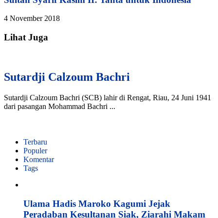
4 November 2018
Lihat Juga
Sutardji Calzoum Bachri
Sutardji Calzoum Bachri (SCB) lahir di Rengat, Riau, 24 Juni 1941
dari pasangan Mohammad Bachri ...
Terbaru
Populer
Komentar
Tags
Ulama Hadis Maroko Kagumi Jejak
Peradaban Kesultanan Siak, Ziarahi Makam