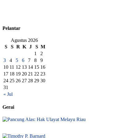
Pelantar
Agustus 2026
S
S
R
K
J
S
M
1
2
3
4
5
6
7
8
9
10
11
12
13
14
15
16
17
18
19
20
21
22
23
24
25
26
27
28
29
30
31
« Jul
Gerai