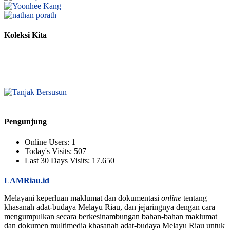
Koleksi Kita
Pengunjung
Online Users:
1
Today's Visits:
507
Last 30 Days Visits:
17.650
LAMRiau.id
Melayani keperluan maklumat dan dokumentasi
online
tentang
khasanah adat-budaya Melayu Riau, dan jejaringnya dengan cara
mengumpulkan secara berkesinambungan bahan-bahan maklumat
dan dokumen multimedia khasanah adat-budaya Melayu Riau untuk