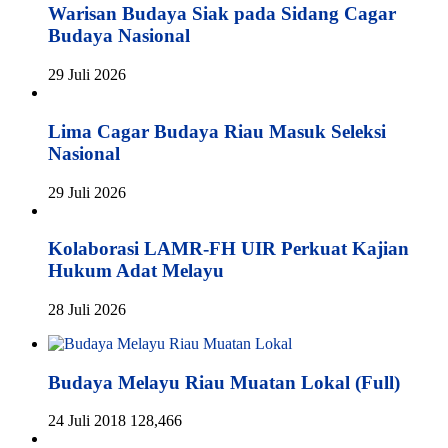
Warisan Budaya Siak pada Sidang Cagar
Budaya Nasional
29 Juli 2026
Lima Cagar Budaya Riau Masuk Seleksi
Nasional
29 Juli 2026
Kolaborasi LAMR-FH UIR Perkuat Kajian
Hukum Adat Melayu
28 Juli 2026
Budaya Melayu Riau Muatan Lokal (Full)
24 Juli 2018
128,466