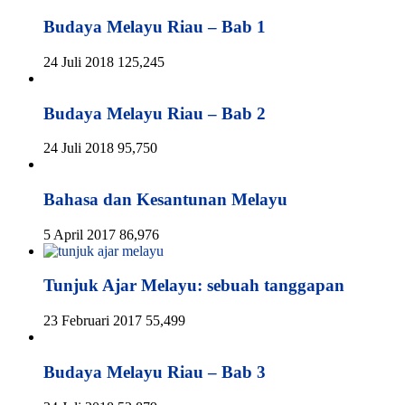
Budaya Melayu Riau – Bab 1
24 Juli 2018
125,245
Budaya Melayu Riau – Bab 2
24 Juli 2018
95,750
Bahasa dan Kesantunan Melayu
5 April 2017
86,976
Tunjuk Ajar Melayu: sebuah tanggapan
23 Februari 2017
55,499
Budaya Melayu Riau – Bab 3