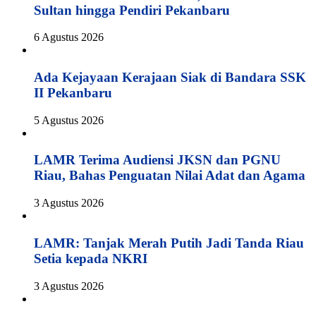
Sultan hingga Pendiri Pekanbaru
6 Agustus 2026
Ada Kejayaan Kerajaan Siak di Bandara SSK
II Pekanbaru
5 Agustus 2026
LAMR Terima Audiensi JKSN dan PGNU
Riau, Bahas Penguatan Nilai Adat dan Agama
3 Agustus 2026
LAMR: Tanjak Merah Putih Jadi Tanda Riau
Setia kepada NKRI
3 Agustus 2026