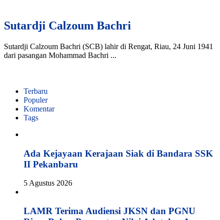
Sutardji Calzoum Bachri
Sutardji Calzoum Bachri (SCB) lahir di Rengat, Riau, 24 Juni 1941
dari pasangan Mohammad Bachri ...
Terbaru
Populer
Komentar
Tags
Ada Kejayaan Kerajaan Siak di Bandara SSK
II Pekanbaru
5 Agustus 2026
LAMR Terima Audiensi JKSN dan PGNU