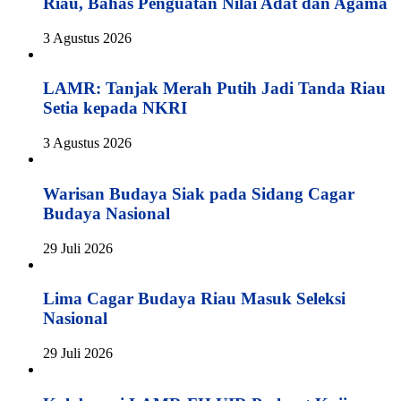
Riau, Bahas Penguatan Nilai Adat dan Agama
3 Agustus 2026
LAMR: Tanjak Merah Putih Jadi Tanda Riau
Setia kepada NKRI
3 Agustus 2026
Warisan Budaya Siak pada Sidang Cagar
Budaya Nasional
29 Juli 2026
Lima Cagar Budaya Riau Masuk Seleksi
Nasional
29 Juli 2026