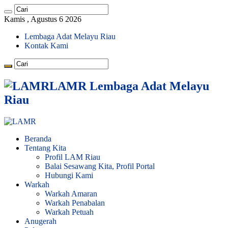
Kamis , Agustus 6 2026
Lembaga Adat Melayu Riau
Kontak Kami
LAMR Lembaga Adat Melayu
Riau
Beranda
Tentang Kita
Profil LAM Riau
Balai Sesawang Kita, Profil Portal
Hubungi Kami
Warkah
Warkah Amaran
Warkah Penabalan
Warkah Petuah
Anugerah