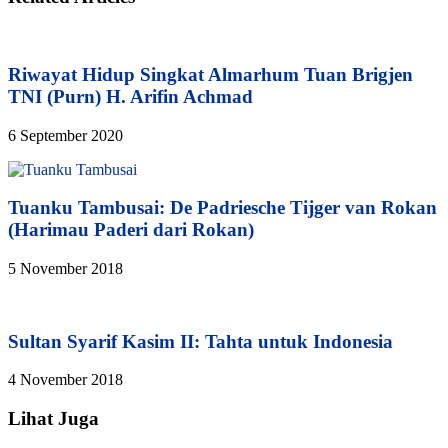
Riwayat Hidup Singkat Almarhum Tuan Brigjen
TNI (Purn) H. Arifin Achmad
6 September 2020
Tuanku Tambusai: De Padriesche Tijger van Rokan
(Harimau Paderi dari Rokan)
5 November 2018
Sultan Syarif Kasim II: Tahta untuk Indonesia
4 November 2018
Lihat Juga