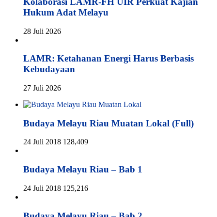
Kolaborasi LAMR-FH UIR Perkuat Kajian
Hukum Adat Melayu
28 Juli 2026
LAMR: Ketahanan Energi Harus Berbasis
Kebudayaan
27 Juli 2026
Budaya Melayu Riau Muatan Lokal (Full)
24 Juli 2018
128,409
Budaya Melayu Riau – Bab 1
24 Juli 2018
125,216
Budaya Melayu Riau – Bab 2