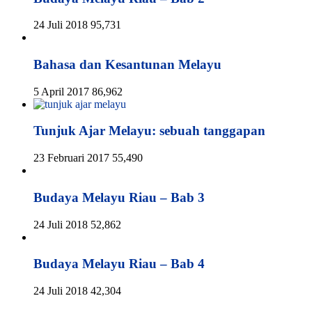
24 Juli 2018
95,731
Bahasa dan Kesantunan Melayu
5 April 2017
86,962
Tunjuk Ajar Melayu: sebuah tanggapan
23 Februari 2017
55,490
Budaya Melayu Riau – Bab 3
24 Juli 2018
52,862
Budaya Melayu Riau – Bab 4
24 Juli 2018
42,304