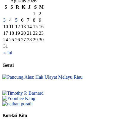
Agustus 2026
S
S
R
K
J
S
M
1
2
3
4
5
6
7
8
9
10
11
12
13
14
15
16
17
18
19
20
21
22
23
24
25
26
27
28
29
30
31
« Jul
Gerai
Koleksi Kita