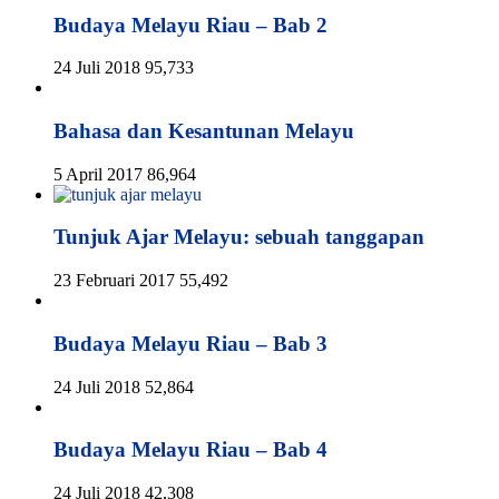
Budaya Melayu Riau – Bab 2
24 Juli 2018
95,733
Bahasa dan Kesantunan Melayu
5 April 2017
86,964
Tunjuk Ajar Melayu: sebuah tanggapan
23 Februari 2017
55,492
Budaya Melayu Riau – Bab 3
24 Juli 2018
52,864
Budaya Melayu Riau – Bab 4
24 Juli 2018
42,308