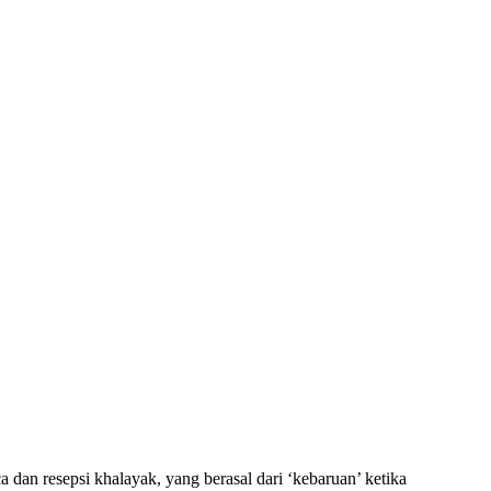
 dan resepsi khalayak, yang berasal dari ‘kebaruan’ ketika