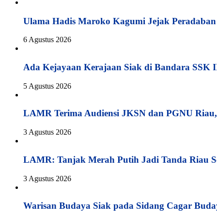
Ulama Hadis Maroko Kagumi Jejak Peradaban K
6 Agustus 2026
Ada Kejayaan Kerajaan Siak di Bandara SSK I
5 Agustus 2026
LAMR Terima Audiensi JKSN dan PGNU Riau, 
3 Agustus 2026
LAMR: Tanjak Merah Putih Jadi Tanda Riau S
3 Agustus 2026
Warisan Budaya Siak pada Sidang Cagar Buda