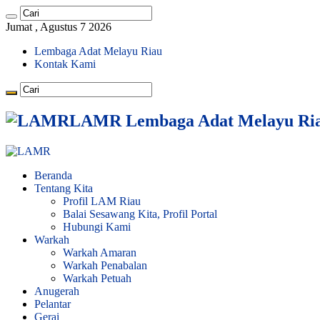
Jumat , Agustus 7 2026
Lembaga Adat Melayu Riau
Kontak Kami
LAMR Lembaga Adat Melayu Ri
Beranda
Tentang Kita
Profil LAM Riau
Balai Sesawang Kita, Profil Portal
Hubungi Kami
Warkah
Warkah Amaran
Warkah Penabalan
Warkah Petuah
Anugerah
Pelantar
Gerai