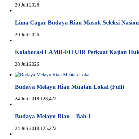
29 Juli 2026
Lima Cagar Budaya Riau Masuk Seleksi Nasion
29 Juli 2026
Kolaborasi LAMR-FH UIR Perkuat Kajian Hu
28 Juli 2026
Budaya Melayu Riau Muatan Lokal (Full)
24 Juli 2018
128,422
Budaya Melayu Riau – Bab 1
24 Juli 2018
125,222