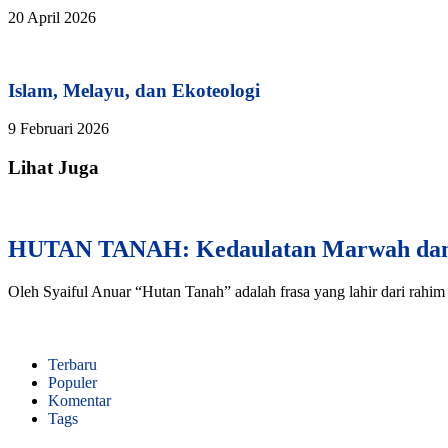
20 April 2026
Islam, Melayu, dan Ekoteologi
9 Februari 2026
Lihat Juga
HUTAN TANAH: Kedaulatan Marwah dan T
Oleh Syaiful Anuar “Hutan Tanah” adalah frasa yang lahir dari rahim 
Terbaru
Populer
Komentar
Tags