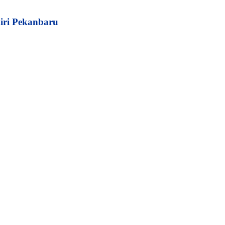
iri Pekanbaru