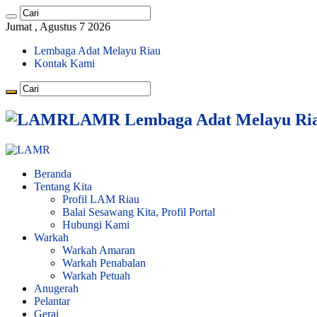
Jumat , Agustus 7 2026
Lembaga Adat Melayu Riau
Kontak Kami
LAMR Lembaga Adat Melayu Ri
Beranda
Tentang Kita
Profil LAM Riau
Balai Sesawang Kita, Profil Portal
Hubungi Kami
Warkah
Warkah Amaran
Warkah Penabalan
Warkah Petuah
Anugerah
Pelantar
Gerai