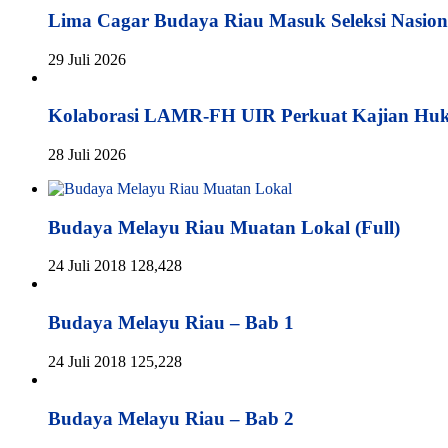
Lima Cagar Budaya Riau Masuk Seleksi Nasion
29 Juli 2026
Kolaborasi LAMR-FH UIR Perkuat Kajian Hu
28 Juli 2026
Budaya Melayu Riau Muatan Lokal (Full)
24 Juli 2018
128,428
Budaya Melayu Riau – Bab 1
24 Juli 2018
125,228
Budaya Melayu Riau – Bab 2