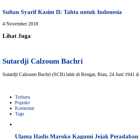
Sultan Syarif Kasim II: Tahta untuk Indonesia
4 November 2018
Lihat Juga
Sutardji Calzoum Bachri
Sutardji Calzoum Bachri (SCB) lahir di Rengat, Riau, 24 Juni 1941 
Terbaru
Populer
Komentar
Tags
Ulama Hadis Maroko Kagumi Jejak Peradaban K