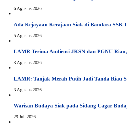
6 Agustus 2026
Ada Kejayaan Kerajaan Siak di Bandara SSK I
5 Agustus 2026
LAMR Terima Audiensi JKSN dan PGNU Riau, 
3 Agustus 2026
LAMR: Tanjak Merah Putih Jadi Tanda Riau S
3 Agustus 2026
Warisan Budaya Siak pada Sidang Cagar Buda
29 Juli 2026