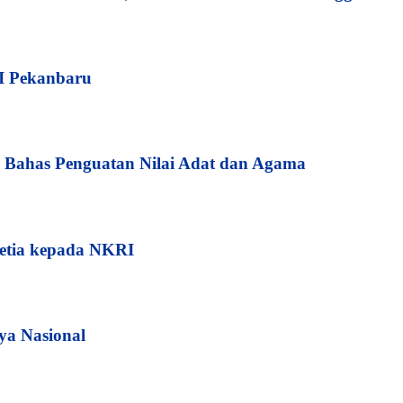
I Pekanbaru
Bahas Penguatan Nilai Adat dan Agama
etia kepada NKRI
ya Nasional