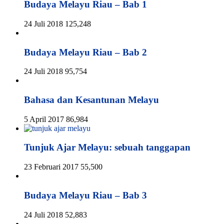
Budaya Melayu Riau – Bab 1
24 Juli 2018
125,248
Budaya Melayu Riau – Bab 2
24 Juli 2018
95,754
Bahasa dan Kesantunan Melayu
5 April 2017
86,984
Tunjuk Ajar Melayu: sebuah tanggapan
23 Februari 2017
55,500
Budaya Melayu Riau – Bab 3
24 Juli 2018
52,883