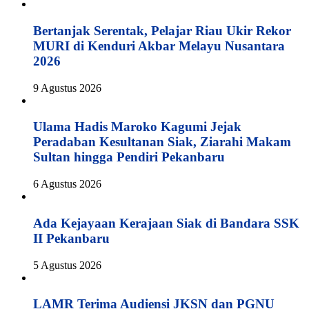
Bertanjak Serentak, Pelajar Riau Ukir Rekor
MURI di Kenduri Akbar Melayu Nusantara
2026
9 Agustus 2026
Ulama Hadis Maroko Kagumi Jejak
Peradaban Kesultanan Siak, Ziarahi Makam
Sultan hingga Pendiri Pekanbaru
6 Agustus 2026
Ada Kejayaan Kerajaan Siak di Bandara SSK
II Pekanbaru
5 Agustus 2026
LAMR Terima Audiensi JKSN dan PGNU