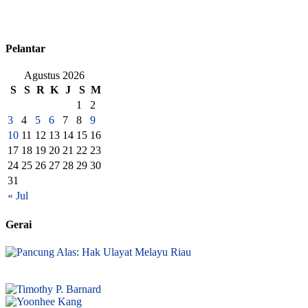
Pelantar
Agustus 2026
S
S
R
K
J
S
M
1
2
3
4
5
6
7
8
9
10
11
12
13
14
15
16
17
18
19
20
21
22
23
24
25
26
27
28
29
30
31
« Jul
Gerai