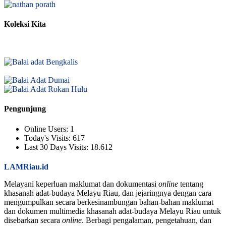
Koleksi Kita
Pengunjung
Online Users:
1
Today's Visits:
617
Last 30 Days Visits:
18.612
LAMRiau.id
Melayani keperluan maklumat dan dokumentasi
online
tentang
khasanah adat-budaya Melayu Riau, dan jejaringnya dengan cara
mengumpulkan secara berkesinambungan bahan-bahan maklumat
dan dokumen multimedia khasanah adat-budaya Melayu Riau untuk
disebarkan secara
online
. Berbagi pengalaman, pengetahuan, dan