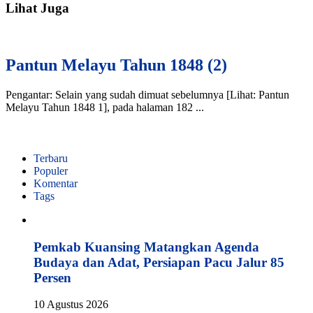
Lihat Juga
Pantun Melayu Tahun 1848 (2)
Pengantar: Selain yang sudah dimuat sebelumnya [Lihat: Pantun
Melayu Tahun 1848 1], pada halaman 182 ...
Terbaru
Populer
Komentar
Tags
Pemkab Kuansing Matangkan Agenda
Budaya dan Adat, Persiapan Pacu Jalur 85
Persen
10 Agustus 2026