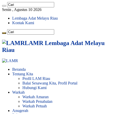
Senin , Agustus 10 2026
Lembaga Adat Melayu Riau
Kontak Kami
LAMR Lembaga Adat Melayu
Riau
Beranda
Tentang Kita
Profil LAM Riau
Balai Sesawang Kita, Profil Portal
Hubungi Kami
Warkah
Warkah Amaran
Warkah Penabalan
Warkah Petuah
Anugerah