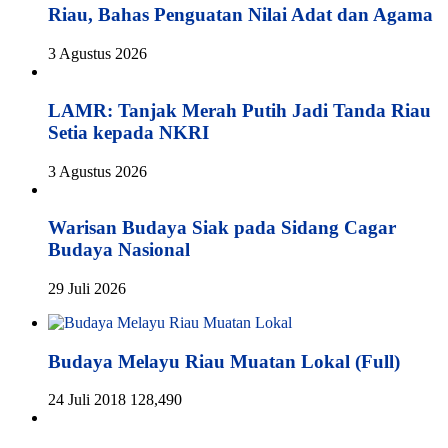
Riau, Bahas Penguatan Nilai Adat dan Agama
3 Agustus 2026
LAMR: Tanjak Merah Putih Jadi Tanda Riau
Setia kepada NKRI
3 Agustus 2026
Warisan Budaya Siak pada Sidang Cagar
Budaya Nasional
29 Juli 2026
Budaya Melayu Riau Muatan Lokal (Full)
24 Juli 2018
128,490