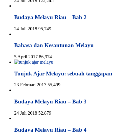
24 Juli 2018
125,245
Budaya Melayu Riau – Bab 2
24 Juli 2018
95,749
Bahasa dan Kesantunan Melayu
5 April 2017
86,974
Tunjuk Ajar Melayu: sebuah tanggapan
23 Februari 2017
55,499
Budaya Melayu Riau – Bab 3
24 Juli 2018
52,879
Budaya Melayu Riau – Bab 4