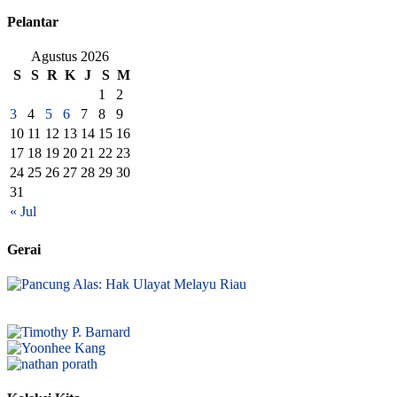
Pelantar
Agustus 2026
S
S
R
K
J
S
M
1
2
3
4
5
6
7
8
9
10
11
12
13
14
15
16
17
18
19
20
21
22
23
24
25
26
27
28
29
30
31
« Jul
Gerai