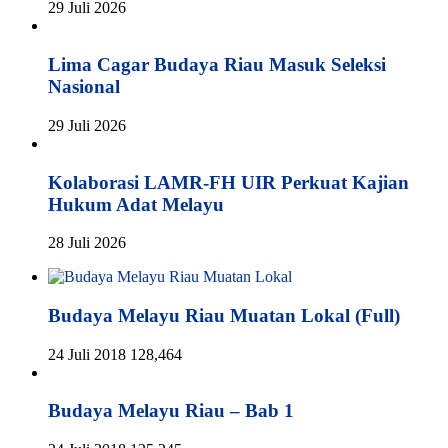
29 Juli 2026
Lima Cagar Budaya Riau Masuk Seleksi
Nasional
29 Juli 2026
Kolaborasi LAMR-FH UIR Perkuat Kajian
Hukum Adat Melayu
28 Juli 2026
Budaya Melayu Riau Muatan Lokal (Full)
24 Juli 2018
128,464
Budaya Melayu Riau – Bab 1