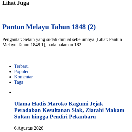
Lihat Juga
Pantun Melayu Tahun 1848 (2)
Pengantar: Selain yang sudah dimuat sebelumnya [Lihat: Pantun
Melayu Tahun 1848 1], pada halaman 182 ...
Terbaru
Populer
Komentar
Tags
Ulama Hadis Maroko Kagumi Jejak
Peradaban Kesultanan Siak, Ziarahi Makam
Sultan hingga Pendiri Pekanbaru
6 Agustus 2026