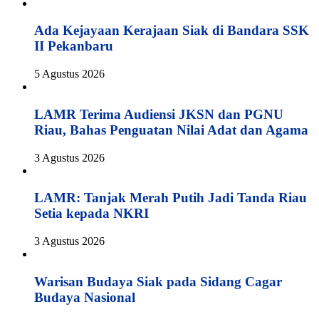
Ada Kejayaan Kerajaan Siak di Bandara SSK
II Pekanbaru
5 Agustus 2026
LAMR Terima Audiensi JKSN dan PGNU
Riau, Bahas Penguatan Nilai Adat dan Agama
3 Agustus 2026
LAMR: Tanjak Merah Putih Jadi Tanda Riau
Setia kepada NKRI
3 Agustus 2026
Warisan Budaya Siak pada Sidang Cagar
Budaya Nasional