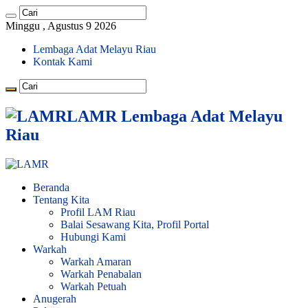
Minggu , Agustus 9 2026
Lembaga Adat Melayu Riau
Kontak Kami
LAMR Lembaga Adat Melayu
Riau
Beranda
Tentang Kita
Profil LAM Riau
Balai Sesawang Kita, Profil Portal
Hubungi Kami
Warkah
Warkah Amaran
Warkah Penabalan
Warkah Petuah
Anugerah