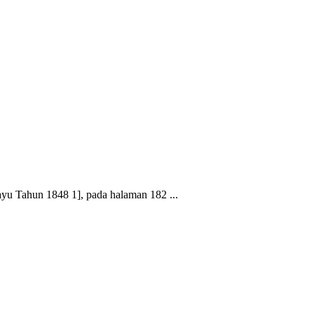
ayu Tahun 1848 1], pada halaman 182 ...