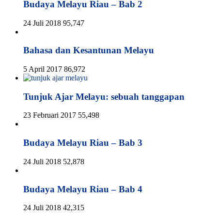
Budaya Melayu Riau – Bab 2
24 Juli 2018
95,747
Bahasa dan Kesantunan Melayu
5 April 2017
86,972
Tunjuk Ajar Melayu: sebuah tanggapan
23 Februari 2017
55,498
Budaya Melayu Riau – Bab 3
24 Juli 2018
52,878
Budaya Melayu Riau – Bab 4
24 Juli 2018
42,315