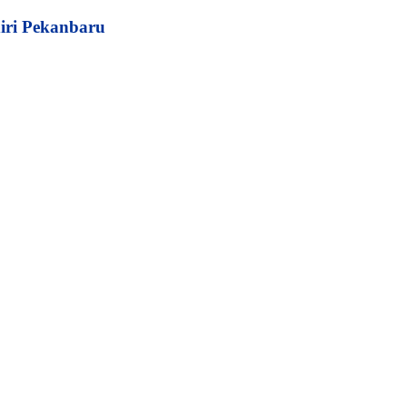
iri Pekanbaru