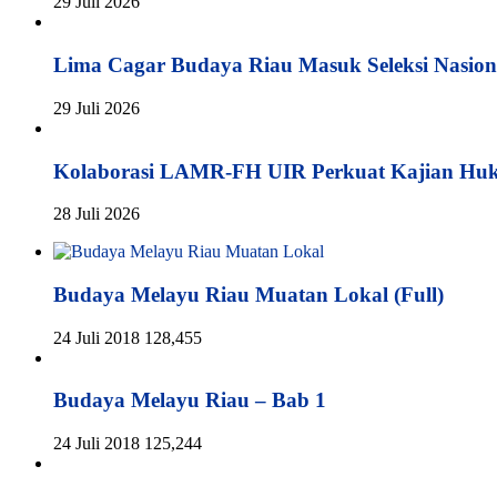
29 Juli 2026
Lima Cagar Budaya Riau Masuk Seleksi Nasion
29 Juli 2026
Kolaborasi LAMR-FH UIR Perkuat Kajian Hu
28 Juli 2026
Budaya Melayu Riau Muatan Lokal (Full)
24 Juli 2018
128,455
Budaya Melayu Riau – Bab 1
24 Juli 2018
125,244