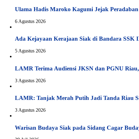
Ulama Hadis Maroko Kagumi Jejak Peradaban K
6 Agustus 2026
Ada Kejayaan Kerajaan Siak di Bandara SSK I
5 Agustus 2026
LAMR Terima Audiensi JKSN dan PGNU Riau, 
3 Agustus 2026
LAMR: Tanjak Merah Putih Jadi Tanda Riau S
3 Agustus 2026
Warisan Budaya Siak pada Sidang Cagar Buda