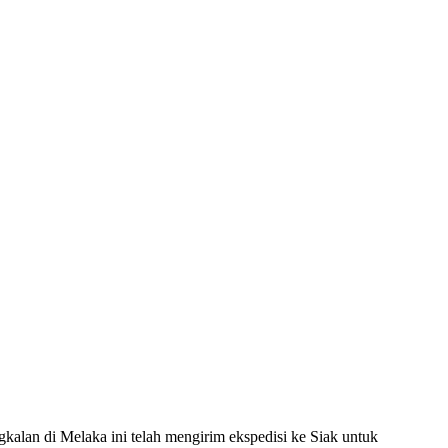
alan di Melaka ini telah mengirim ekspedisi ke Siak untuk