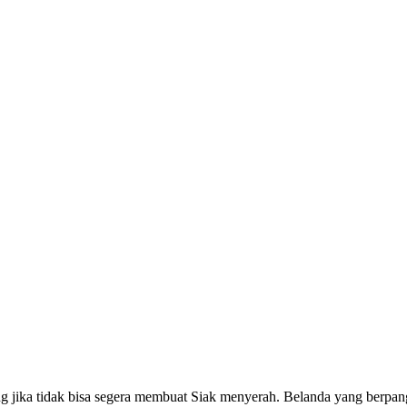
jika tidak bisa segera membuat Siak menyerah. Belanda yang berpangk