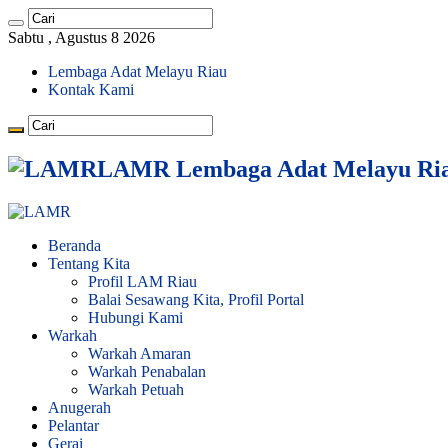
Sabtu , Agustus 8 2026
Lembaga Adat Melayu Riau
Kontak Kami
LAMR Lembaga Adat Melayu Ri
Beranda
Tentang Kita
Profil LAM Riau
Balai Sesawang Kita, Profil Portal
Hubungi Kami
Warkah
Warkah Amaran
Warkah Penabalan
Warkah Petuah
Anugerah
Pelantar
Gerai