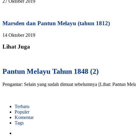
27 Oktober 2019
Marsden dan Pantun Melayu (tahun 1812)
14 Oktober 2019
Lihat Juga
Pantun Melayu Tahun 1848 (2)
Pengantar: Selain yang sudah dimuat sebelumnya [Lihat: Pantun Mel
Terbaru
Populer
Komentar
Tags