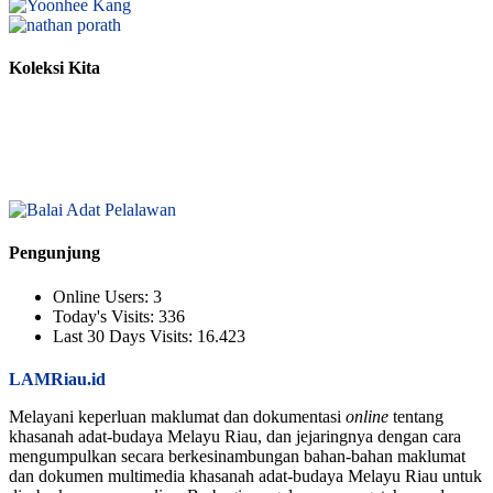
Koleksi Kita
Pengunjung
Online Users:
3
Today's Visits:
336
Last 30 Days Visits:
16.423
LAMRiau.id
Melayani keperluan maklumat dan dokumentasi
online
tentang
khasanah adat-budaya Melayu Riau, dan jejaringnya dengan cara
mengumpulkan secara berkesinambungan bahan-bahan maklumat
dan dokumen multimedia khasanah adat-budaya Melayu Riau untuk