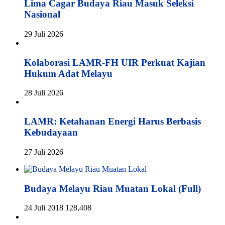
Lima Cagar Budaya Riau Masuk Seleksi
Nasional
29 Juli 2026
Kolaborasi LAMR-FH UIR Perkuat Kajian
Hukum Adat Melayu
28 Juli 2026
LAMR: Ketahanan Energi Harus Berbasis
Kebudayaan
27 Juli 2026
Budaya Melayu Riau Muatan Lokal (Full)
24 Juli 2018
128,408