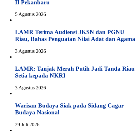
II Pekanbaru
5 Agustus 2026
LAMR Terima Audiensi JKSN dan PGNU
Riau, Bahas Penguatan Nilai Adat dan Agama
3 Agustus 2026
LAMR: Tanjak Merah Putih Jadi Tanda Riau
Setia kepada NKRI
3 Agustus 2026
Warisan Budaya Siak pada Sidang Cagar
Budaya Nasional
29 Juli 2026