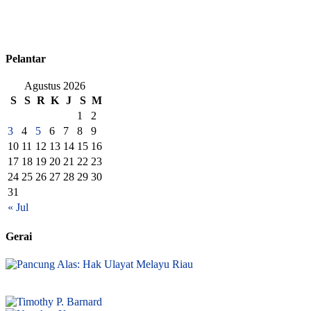
Pelantar
Agustus 2026
S
S
R
K
J
S
M
1
2
3
4
5
6
7
8
9
10
11
12
13
14
15
16
17
18
19
20
21
22
23
24
25
26
27
28
29
30
31
« Jul
Gerai