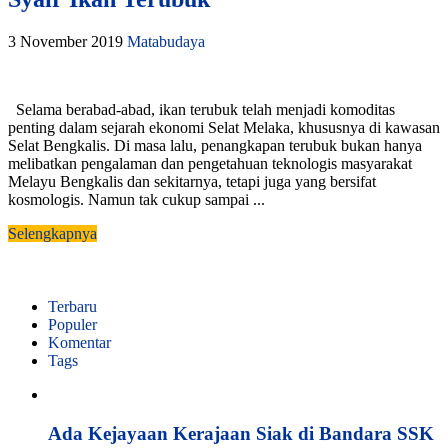
3 November 2019
Matabudaya
Selama berabad-abad, ikan terubuk telah menjadi komoditas
penting dalam sejarah ekonomi Selat Melaka, khususnya di kawasan
Selat Bengkalis. Di masa lalu, penangkapan terubuk bukan hanya
melibatkan pengalaman dan pengetahuan teknologis masyarakat
Melayu Bengkalis dan sekitarnya, tetapi juga yang bersifat
kosmologis. Namun tak cukup sampai ...
Selengkapnya
Terbaru
Populer
Komentar
Tags
Ada Kejayaan Kerajaan Siak di Bandara SSK