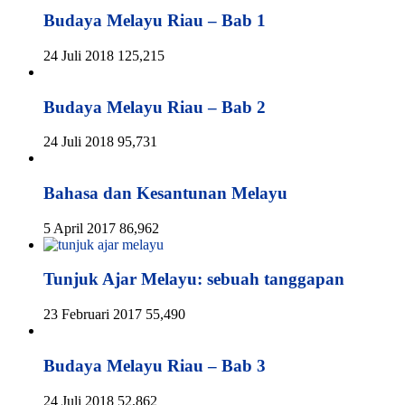
Budaya Melayu Riau – Bab 1
24 Juli 2018
125,215
Budaya Melayu Riau – Bab 2
24 Juli 2018
95,731
Bahasa dan Kesantunan Melayu
5 April 2017
86,962
Tunjuk Ajar Melayu: sebuah tanggapan
23 Februari 2017
55,490
Budaya Melayu Riau – Bab 3
24 Juli 2018
52,862