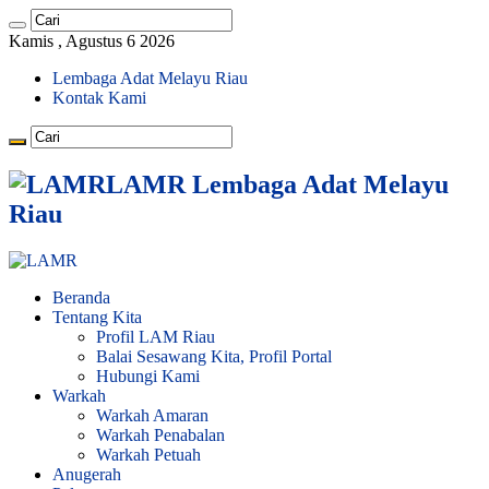
Kamis , Agustus 6 2026
Lembaga Adat Melayu Riau
Kontak Kami
LAMR Lembaga Adat Melayu
Riau
Beranda
Tentang Kita
Profil LAM Riau
Balai Sesawang Kita, Profil Portal
Hubungi Kami
Warkah
Warkah Amaran
Warkah Penabalan
Warkah Petuah
Anugerah