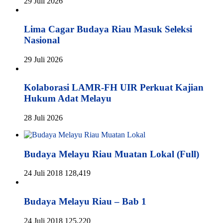
29 Juli 2026
Lima Cagar Budaya Riau Masuk Seleksi
Nasional
29 Juli 2026
Kolaborasi LAMR-FH UIR Perkuat Kajian
Hukum Adat Melayu
28 Juli 2026
Budaya Melayu Riau Muatan Lokal (Full)
24 Juli 2018
128,419
Budaya Melayu Riau – Bab 1
24 Juli 2018
125,220