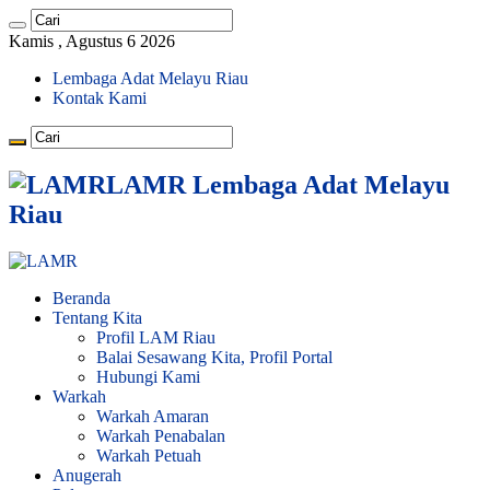
Kamis , Agustus 6 2026
Lembaga Adat Melayu Riau
Kontak Kami
LAMR Lembaga Adat Melayu
Riau
Beranda
Tentang Kita
Profil LAM Riau
Balai Sesawang Kita, Profil Portal
Hubungi Kami
Warkah
Warkah Amaran
Warkah Penabalan
Warkah Petuah
Anugerah