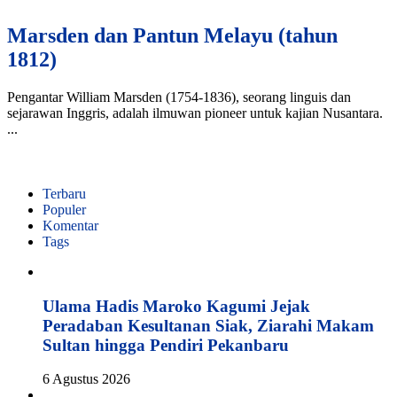
Marsden dan Pantun Melayu (tahun
1812)
Pengantar William Marsden (1754-1836), seorang linguis dan
sejarawan Inggris, adalah ilmuwan pioneer untuk kajian Nusantara.
...
Terbaru
Populer
Komentar
Tags
Ulama Hadis Maroko Kagumi Jejak
Peradaban Kesultanan Siak, Ziarahi Makam
Sultan hingga Pendiri Pekanbaru
6 Agustus 2026