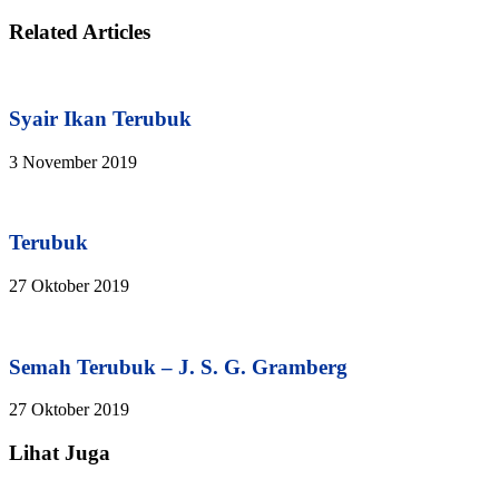
Related Articles
Syair Ikan Terubuk
3 November 2019
Terubuk
27 Oktober 2019
Semah Terubuk – J. S. G. Gramberg
27 Oktober 2019
Lihat Juga