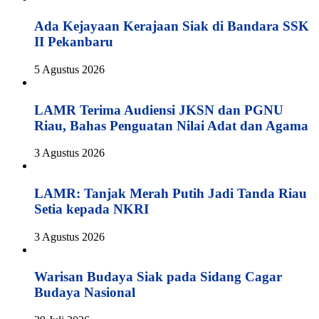
Ada Kejayaan Kerajaan Siak di Bandara SSK
II Pekanbaru
5 Agustus 2026
LAMR Terima Audiensi JKSN dan PGNU
Riau, Bahas Penguatan Nilai Adat dan Agama
3 Agustus 2026
LAMR: Tanjak Merah Putih Jadi Tanda Riau
Setia kepada NKRI
3 Agustus 2026
Warisan Budaya Siak pada Sidang Cagar
Budaya Nasional