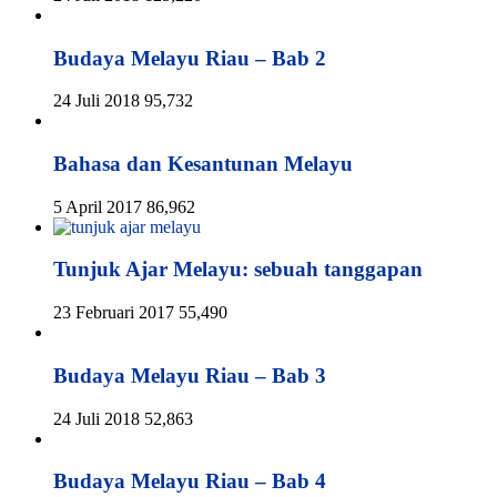
Budaya Melayu Riau – Bab 2
24 Juli 2018
95,732
Bahasa dan Kesantunan Melayu
5 April 2017
86,962
Tunjuk Ajar Melayu: sebuah tanggapan
23 Februari 2017
55,490
Budaya Melayu Riau – Bab 3
24 Juli 2018
52,863
Budaya Melayu Riau – Bab 4