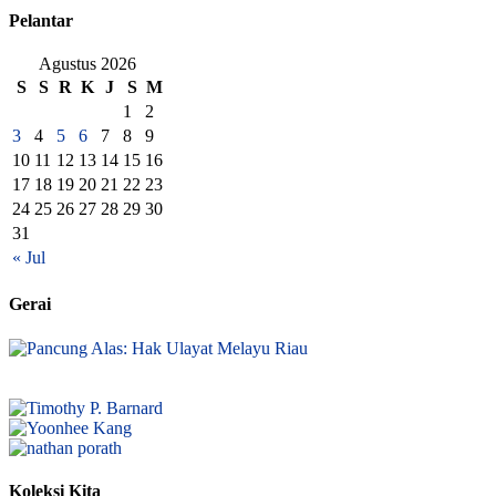
Pelantar
Agustus 2026
S
S
R
K
J
S
M
1
2
3
4
5
6
7
8
9
10
11
12
13
14
15
16
17
18
19
20
21
22
23
24
25
26
27
28
29
30
31
« Jul
Gerai
Koleksi Kita