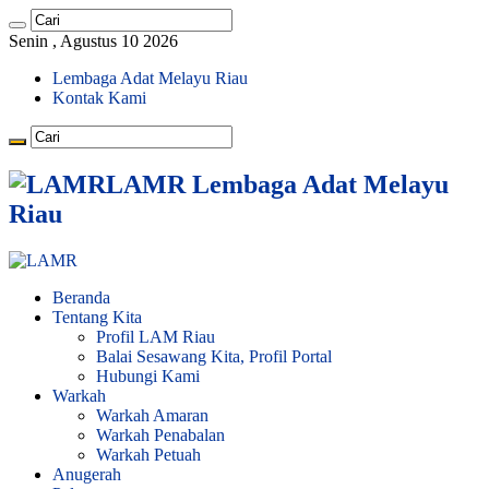
Senin , Agustus 10 2026
Lembaga Adat Melayu Riau
Kontak Kami
LAMR Lembaga Adat Melayu
Riau
Beranda
Tentang Kita
Profil LAM Riau
Balai Sesawang Kita, Profil Portal
Hubungi Kami
Warkah
Warkah Amaran
Warkah Penabalan
Warkah Petuah
Anugerah