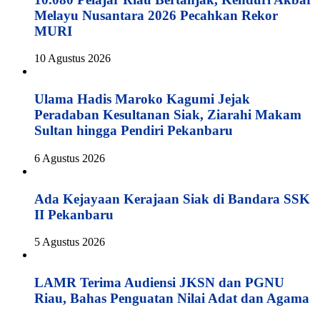
Melayu Nusantara 2026 Pecahkan Rekor
MURI
10 Agustus 2026
Ulama Hadis Maroko Kagumi Jejak
Peradaban Kesultanan Siak, Ziarahi Makam
Sultan hingga Pendiri Pekanbaru
6 Agustus 2026
Ada Kejayaan Kerajaan Siak di Bandara SSK
II Pekanbaru
5 Agustus 2026
LAMR Terima Audiensi JKSN dan PGNU
Riau, Bahas Penguatan Nilai Adat dan Agama