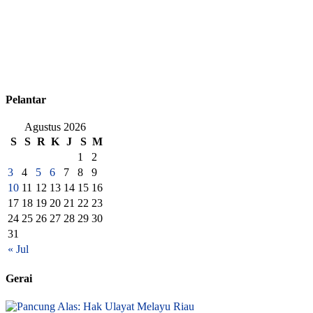
Pelantar
Agustus 2026
S
S
R
K
J
S
M
1
2
3
4
5
6
7
8
9
10
11
12
13
14
15
16
17
18
19
20
21
22
23
24
25
26
27
28
29
30
31
« Jul
Gerai