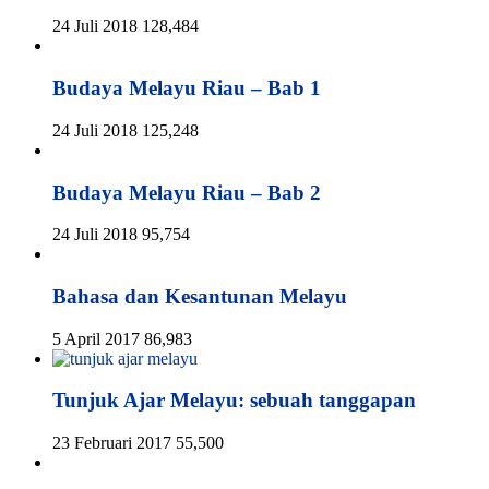
24 Juli 2018
128,484
Budaya Melayu Riau – Bab 1
24 Juli 2018
125,248
Budaya Melayu Riau – Bab 2
24 Juli 2018
95,754
Bahasa dan Kesantunan Melayu
5 April 2017
86,983
Tunjuk Ajar Melayu: sebuah tanggapan
23 Februari 2017
55,500