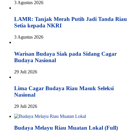
3 Agustus 2026
LAMR: Tanjak Merah Putih Jadi Tanda Riau
Setia kepada NKRI
3 Agustus 2026
Warisan Budaya Siak pada Sidang Cagar
Budaya Nasional
29 Juli 2026
Lima Cagar Budaya Riau Masuk Seleksi
Nasional
29 Juli 2026
Budaya Melayu Riau Muatan Lokal (Full)