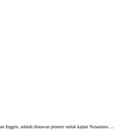
n Inggris, adalah ilmuwan pioneer untuk kajian Nusantara. ...