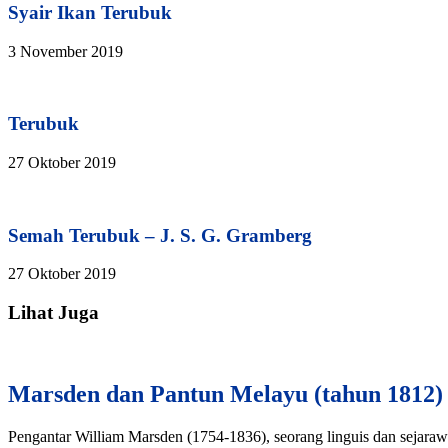
Syair Ikan Terubuk
3 November 2019
Terubuk
27 Oktober 2019
Semah Terubuk – J. S. G. Gramberg
27 Oktober 2019
Lihat Juga
Marsden dan Pantun Melayu (tahun 1812)
Pengantar William Marsden (1754-1836), seorang linguis dan sejarawa