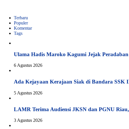
Terbaru
Populer
Komentar
Tags
Ulama Hadis Maroko Kagumi Jejak Peradaban K
6 Agustus 2026
Ada Kejayaan Kerajaan Siak di Bandara SSK I
5 Agustus 2026
LAMR Terima Audiensi JKSN dan PGNU Riau, 
3 Agustus 2026