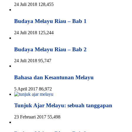
24 Juli 2018
128,455
Budaya Melayu Riau – Bab 1
24 Juli 2018
125,244
Budaya Melayu Riau – Bab 2
24 Juli 2018
95,747
Bahasa dan Kesantunan Melayu
5 April 2017
86,972
Tunjuk Ajar Melayu: sebuah tanggapan
23 Februari 2017
55,498