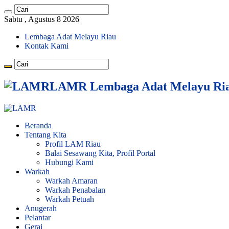
Sabtu , Agustus 8 2026
Lembaga Adat Melayu Riau
Kontak Kami
LAMR Lembaga Adat Melayu Ri
Beranda
Tentang Kita
Profil LAM Riau
Balai Sesawang Kita, Profil Portal
Hubungi Kami
Warkah
Warkah Amaran
Warkah Penabalan
Warkah Petuah
Anugerah
Pelantar
Gerai