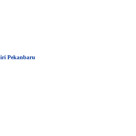
iri Pekanbaru