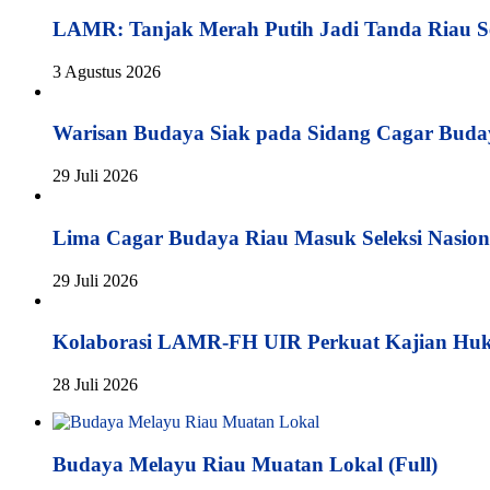
LAMR: Tanjak Merah Putih Jadi Tanda Riau S
3 Agustus 2026
Warisan Budaya Siak pada Sidang Cagar Buda
29 Juli 2026
Lima Cagar Budaya Riau Masuk Seleksi Nasion
29 Juli 2026
Kolaborasi LAMR-FH UIR Perkuat Kajian Hu
28 Juli 2026
Budaya Melayu Riau Muatan Lokal (Full)