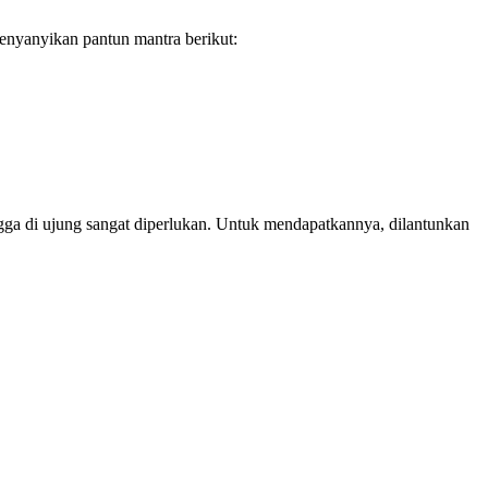
enyanyikan pantun mantra berikut:
ngga di ujung sangat diperlukan. Untuk mendapatkannya, dilantunkan