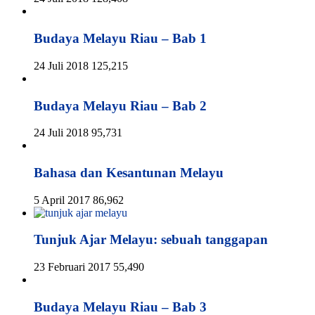
Budaya Melayu Riau – Bab 1
24 Juli 2018
125,215
Budaya Melayu Riau – Bab 2
24 Juli 2018
95,731
Bahasa dan Kesantunan Melayu
5 April 2017
86,962
Tunjuk Ajar Melayu: sebuah tanggapan
23 Februari 2017
55,490
Budaya Melayu Riau – Bab 3