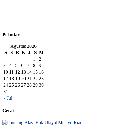
Pelantar
Agustus 2026
S
S
R
K
J
S
M
1
2
3
4
5
6
7
8
9
10
11
12
13
14
15
16
17
18
19
20
21
22
23
24
25
26
27
28
29
30
31
« Jul
Gerai