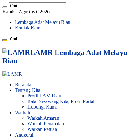
Kamis , Agustus 6 2026
Lembaga Adat Melayu Riau
Kontak Kami
LAMR Lembaga Adat Melayu
Riau
Beranda
Tentang Kita
Profil LAM Riau
Balai Sesawang Kita, Profil Portal
Hubungi Kami
Warkah
Warkah Amaran
Warkah Penabalan
Warkah Petuah
Anugerah