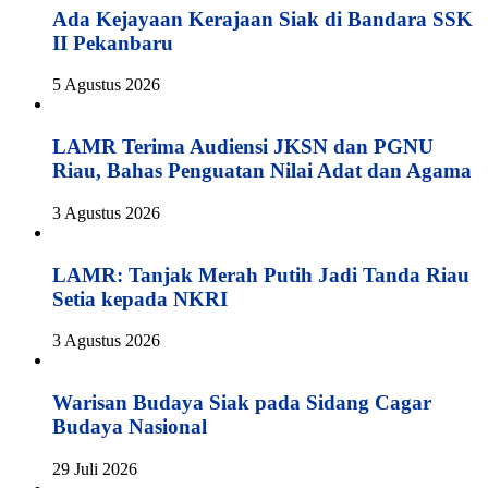
Ada Kejayaan Kerajaan Siak di Bandara SSK
II Pekanbaru
5 Agustus 2026
LAMR Terima Audiensi JKSN dan PGNU
Riau, Bahas Penguatan Nilai Adat dan Agama
3 Agustus 2026
LAMR: Tanjak Merah Putih Jadi Tanda Riau
Setia kepada NKRI
3 Agustus 2026
Warisan Budaya Siak pada Sidang Cagar
Budaya Nasional
29 Juli 2026