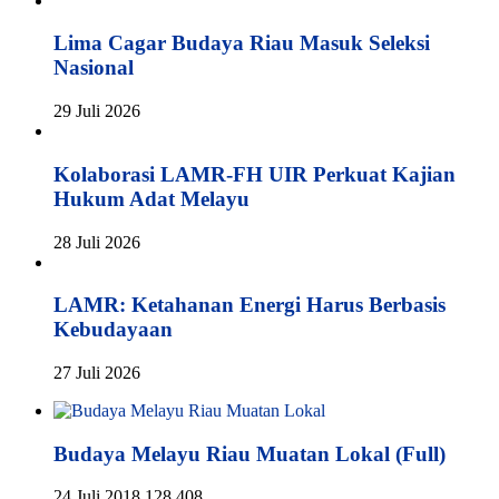
Lima Cagar Budaya Riau Masuk Seleksi
Nasional
29 Juli 2026
Kolaborasi LAMR-FH UIR Perkuat Kajian
Hukum Adat Melayu
28 Juli 2026
LAMR: Ketahanan Energi Harus Berbasis
Kebudayaan
27 Juli 2026
Budaya Melayu Riau Muatan Lokal (Full)
24 Juli 2018
128,408