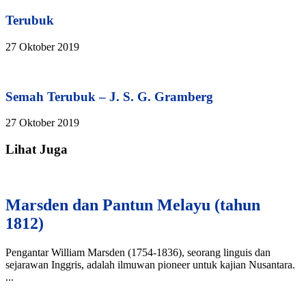
Terubuk
27 Oktober 2019
Semah Terubuk – J. S. G. Gramberg
27 Oktober 2019
Lihat Juga
Marsden dan Pantun Melayu (tahun
1812)
Pengantar William Marsden (1754-1836), seorang linguis dan
sejarawan Inggris, adalah ilmuwan pioneer untuk kajian Nusantara.
...