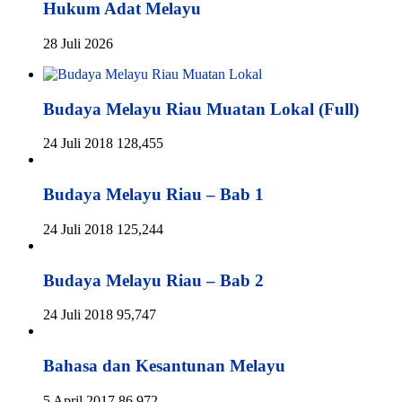
Hukum Adat Melayu
28 Juli 2026
Budaya Melayu Riau Muatan Lokal (Full)
24 Juli 2018
128,455
Budaya Melayu Riau – Bab 1
24 Juli 2018
125,244
Budaya Melayu Riau – Bab 2
24 Juli 2018
95,747
Bahasa dan Kesantunan Melayu
5 April 2017
86,972