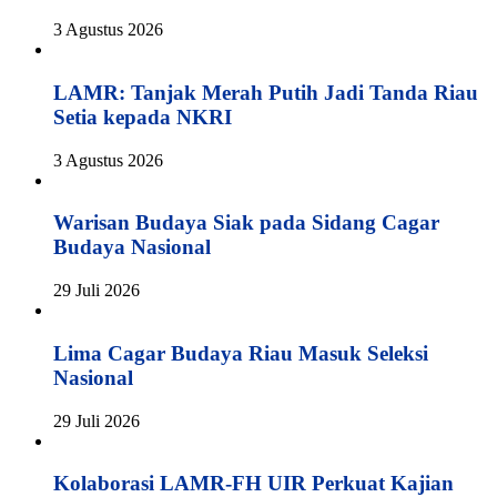
3 Agustus 2026
LAMR: Tanjak Merah Putih Jadi Tanda Riau
Setia kepada NKRI
3 Agustus 2026
Warisan Budaya Siak pada Sidang Cagar
Budaya Nasional
29 Juli 2026
Lima Cagar Budaya Riau Masuk Seleksi
Nasional
29 Juli 2026
Kolaborasi LAMR-FH UIR Perkuat Kajian