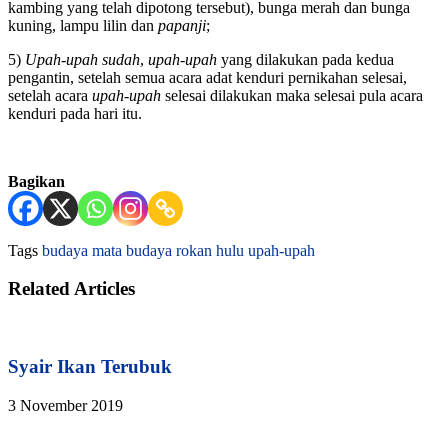
kambing yang telah dipotong tersebut), bunga merah dan bunga
kuning, lampu lilin dan
papanji
;
5)
Upah-upah sudah
,
upah-upah
yang dilakukan pada kedua
pengantin, setelah semua acara adat kenduri pernikahan selesai,
setelah acara
upah-upah
selesai dilakukan maka selesai pula acara
kenduri pada hari itu.
Bagikan
Tags
budaya
mata budaya
rokan hulu
upah-upah
Related Articles
Syair Ikan Terubuk
3 November 2019