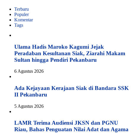
Terbaru
Populer
Komentar
Tags
Ulama Hadis Maroko Kagumi Jejak
Peradaban Kesultanan Siak, Ziarahi Makam
Sultan hingga Pendiri Pekanbaru
6 Agustus 2026
Ada Kejayaan Kerajaan Siak di Bandara SSK
II Pekanbaru
5 Agustus 2026
LAMR Terima Audiensi JKSN dan PGNU
Riau, Bahas Penguatan Nilai Adat dan Agama