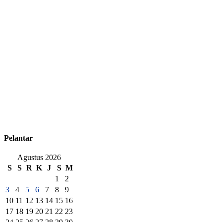
Pelantar
Agustus 2026
S
S
R
K
J
S
M
1
2
3
4
5
6
7
8
9
10
11
12
13
14
15
16
17
18
19
20
21
22
23