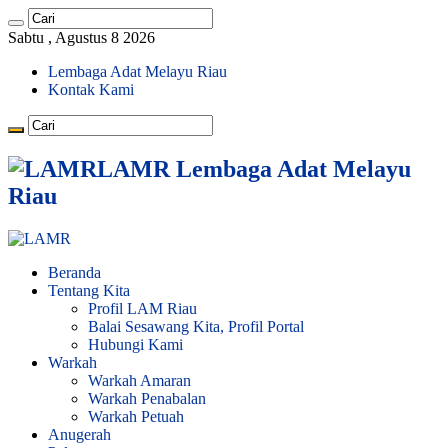
Sabtu , Agustus 8 2026
Lembaga Adat Melayu Riau
Kontak Kami
LAMR Lembaga Adat Melayu
Riau
Beranda
Tentang Kita
Profil LAM Riau
Balai Sesawang Kita, Profil Portal
Hubungi Kami
Warkah
Warkah Amaran
Warkah Penabalan
Warkah Petuah
Anugerah