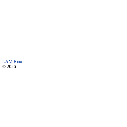
LAM Riau
© 2026