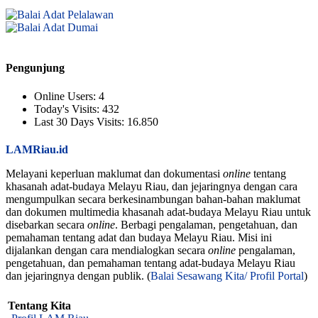
Pengunjung
Online Users:
4
Today's Visits:
432
Last 30 Days Visits:
16.850
LAMRiau.id
Melayani keperluan maklumat dan dokumentasi
online
tentang
khasanah adat-budaya Melayu Riau, dan jejaringnya dengan cara
mengumpulkan secara berkesinambungan bahan-bahan maklumat
dan dokumen multimedia khasanah adat-budaya Melayu Riau untuk
disebarkan secara
online
. Berbagi pengalaman, pengetahuan, dan
pemahaman tentang adat dan budaya Melayu Riau. Misi ini
dijalankan dengan cara mendialogkan secara
online
pengalaman,
pengetahuan, dan pemahaman tentang adat-budaya Melayu Riau
dan jejaringnya dengan publik. (
Balai Sesawang Kita/ Profil Portal
)
Tentang Kita