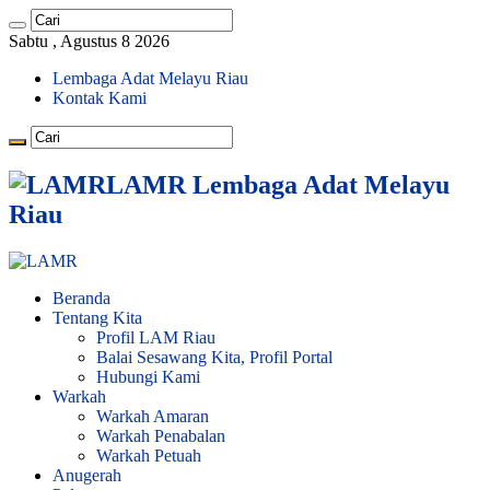
Sabtu , Agustus 8 2026
Lembaga Adat Melayu Riau
Kontak Kami
LAMR Lembaga Adat Melayu
Riau
Beranda
Tentang Kita
Profil LAM Riau
Balai Sesawang Kita, Profil Portal
Hubungi Kami
Warkah
Warkah Amaran
Warkah Penabalan
Warkah Petuah
Anugerah