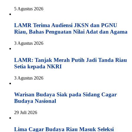
5 Agustus 2026
LAMR Terima Audiensi JKSN dan PGNU
Riau, Bahas Penguatan Nilai Adat dan Agama
3 Agustus 2026
LAMR: Tanjak Merah Putih Jadi Tanda Riau
Setia kepada NKRI
3 Agustus 2026
Warisan Budaya Siak pada Sidang Cagar
Budaya Nasional
29 Juli 2026
Lima Cagar Budaya Riau Masuk Seleksi