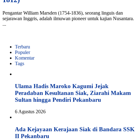
Pengantar William Marsden (1754-1836), seorang linguis dan
sejarawan Inggris, adalah ilmuwan pioneer untuk kajian Nusantara.
...
Terbaru
Populer
Komentar
Tags
Ulama Hadis Maroko Kagumi Jejak
Peradaban Kesultanan Siak, Ziarahi Makam
Sultan hingga Pendiri Pekanbaru
6 Agustus 2026
Ada Kejayaan Kerajaan Siak di Bandara SSK
II Pekanbaru