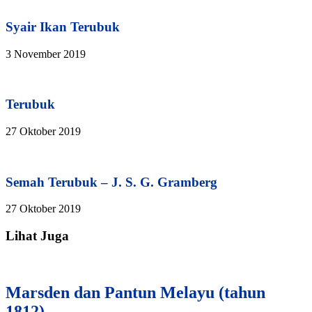
Syair Ikan Terubuk
3 November 2019
Terubuk
27 Oktober 2019
Semah Terubuk – J. S. G. Gramberg
27 Oktober 2019
Lihat Juga
Marsden dan Pantun Melayu (tahun
1812)