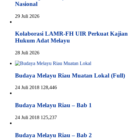
Nasional
29 Juli 2026
Kolaborasi LAMR-FH UIR Perkuat Kajian
Hukum Adat Melayu
28 Juli 2026
Budaya Melayu Riau Muatan Lokal (Full)
24 Juli 2018
128,446
Budaya Melayu Riau – Bab 1
24 Juli 2018
125,237
Budaya Melayu Riau – Bab 2