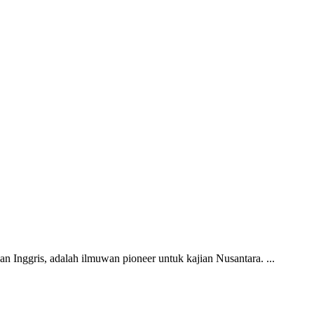
n Inggris, adalah ilmuwan pioneer untuk kajian Nusantara. ...