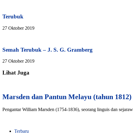
Terubuk
27 Oktober 2019
Semah Terubuk – J. S. G. Gramberg
27 Oktober 2019
Lihat Juga
Marsden dan Pantun Melayu (tahun 1812)
Pengantar William Marsden (1754-1836), seorang linguis dan sejarawa
Terbaru