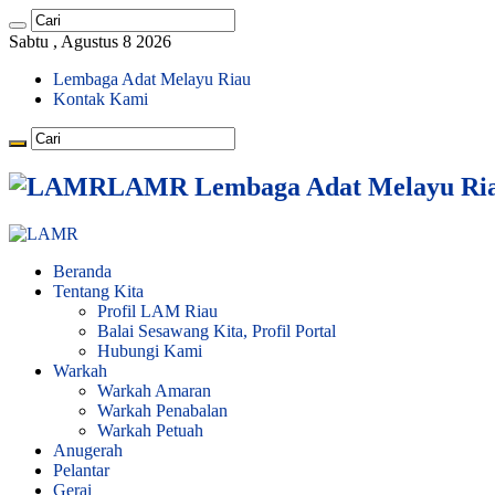
Sabtu , Agustus 8 2026
Lembaga Adat Melayu Riau
Kontak Kami
LAMR Lembaga Adat Melayu Ri
Beranda
Tentang Kita
Profil LAM Riau
Balai Sesawang Kita, Profil Portal
Hubungi Kami
Warkah
Warkah Amaran
Warkah Penabalan
Warkah Petuah
Anugerah
Pelantar
Gerai