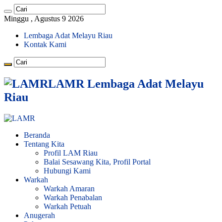
Minggu , Agustus 9 2026
Lembaga Adat Melayu Riau
Kontak Kami
LAMR Lembaga Adat Melayu
Riau
Beranda
Tentang Kita
Profil LAM Riau
Balai Sesawang Kita, Profil Portal
Hubungi Kami
Warkah
Warkah Amaran
Warkah Penabalan
Warkah Petuah
Anugerah