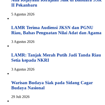
II Pekanbaru
5 Agustus 2026
LAMR Terima Audiensi JKSN dan PGNU
Riau, Bahas Penguatan Nilai Adat dan Agama
3 Agustus 2026
LAMR: Tanjak Merah Putih Jadi Tanda Riau
Setia kepada NKRI
3 Agustus 2026
Warisan Budaya Siak pada Sidang Cagar
Budaya Nasional
29 Juli 2026