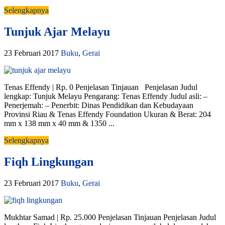
Selengkapnya
Tunjuk Ajar Melayu
23 Februari 2017
Buku
,
Gerai
Tenas Effendy | Rp. 0 Penjelasan Tinjauan Penjelasan Judul
lengkap: Tunjuk Melayu Pengarang: Tenas Effendy Judul asli: –
Penerjemah: – Penerbit: Dinas Pendidikan dan Kebudayaan
Provinsi Riau & Tenas Effendy Foundation Ukuran & Berat: 204
mm x 138 mm x 40 mm & 1350 ...
Selengkapnya
Fiqh Lingkungan
23 Februari 2017
Buku
,
Gerai
Mukhtar Samad | Rp. 25.000 Penjelasan Tinjauan Penjelasan Judul