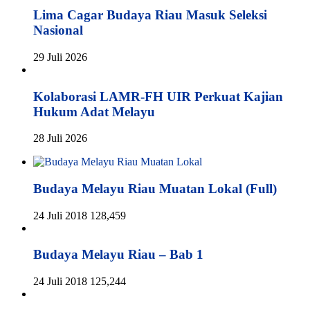
Lima Cagar Budaya Riau Masuk Seleksi
Nasional
29 Juli 2026
Kolaborasi LAMR-FH UIR Perkuat Kajian
Hukum Adat Melayu
28 Juli 2026
Budaya Melayu Riau Muatan Lokal (Full)
24 Juli 2018
128,459
Budaya Melayu Riau – Bab 1
24 Juli 2018
125,244