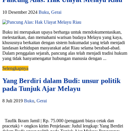
10 Desember 2024
Buku
,
Gerai
Buku ini merupakan upaya berharga untuk mendokumentasikan,
melestarikan, dan memahami warisan budaya Melayu yang kaya,
khususnya berkaitan dengan sistem hukumadat yang telah menjadi
landasan kehidupan masyarakat adat Riau selama berabad-abad.
Dalam penggalan sejarah, pancung alas telah menjadi tradisi hukum
yang tidak hanyamengatur hubungan manusia dengan ...
Selengkapnya
Yang Berdiri dalam Budi: unsur politik
pada Tunjuk Ajar Melayu
8 Juli 2019
Buku
,
Gerai
Taufik Ikram Jamil | Rp. 75.000 (pengganti biaya cetak dan
pracetak) + ongkos kirim Penjelasan: Judul lengkap: Yang Berdiri