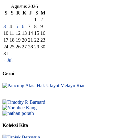
Agustus 2026
S
S
R
K
J
S
M
1
2
3
4
5
6
7
8
9
10
11
12
13
14
15
16
17
18
19
20
21
22
23
24
25
26
27
28
29
30
31
« Jul
Gerai
Koleksi Kita