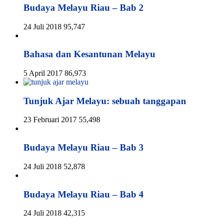
Budaya Melayu Riau – Bab 2
24 Juli 2018
95,747
Bahasa dan Kesantunan Melayu
5 April 2017
86,973
Tunjuk Ajar Melayu: sebuah tanggapan
23 Februari 2017
55,498
Budaya Melayu Riau – Bab 3
24 Juli 2018
52,878
Budaya Melayu Riau – Bab 4
24 Juli 2018
42,315