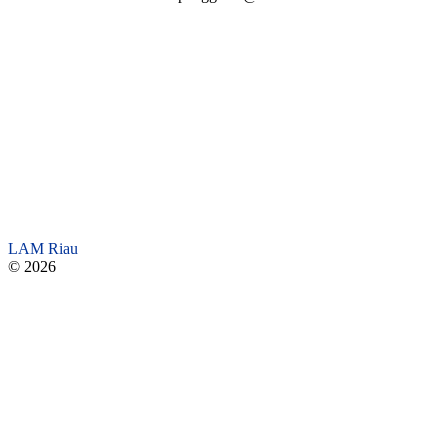
LAM Riau
© 2026