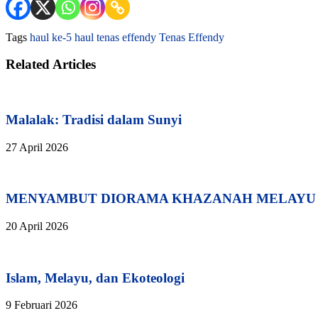
Tags
haul ke-5
haul tenas effendy
Tenas Effendy
Related Articles
Malalak: Tradisi dalam Sunyi
27 April 2026
MENYAMBUT DIORAMA KHAZANAH MELAYU 
20 April 2026
Islam, Melayu, dan Ekoteologi
9 Februari 2026