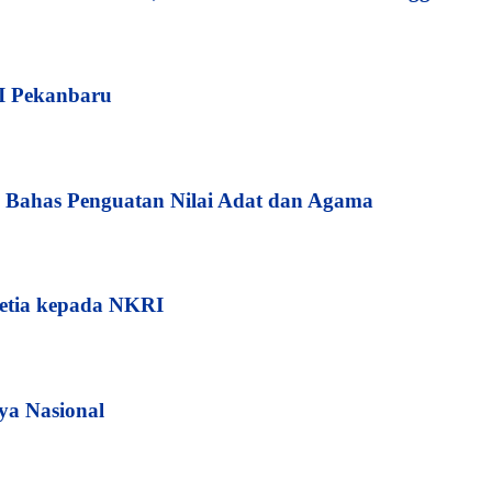
I Pekanbaru
Bahas Penguatan Nilai Adat dan Agama
etia kepada NKRI
ya Nasional