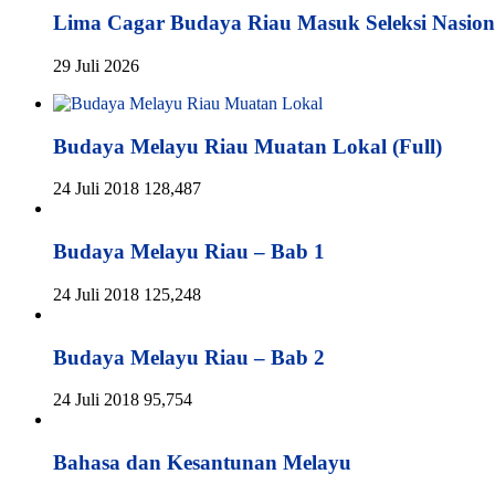
Lima Cagar Budaya Riau Masuk Seleksi Nasion
29 Juli 2026
Budaya Melayu Riau Muatan Lokal (Full)
24 Juli 2018
128,487
Budaya Melayu Riau – Bab 1
24 Juli 2018
125,248
Budaya Melayu Riau – Bab 2
24 Juli 2018
95,754
Bahasa dan Kesantunan Melayu