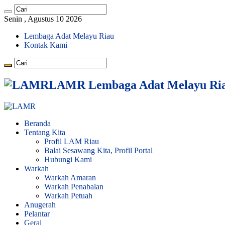
Senin , Agustus 10 2026
Lembaga Adat Melayu Riau
Kontak Kami
LAMR Lembaga Adat Melayu Ri
Beranda
Tentang Kita
Profil LAM Riau
Balai Sesawang Kita, Profil Portal
Hubungi Kami
Warkah
Warkah Amaran
Warkah Penabalan
Warkah Petuah
Anugerah
Pelantar
Gerai