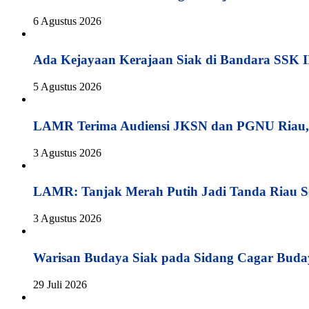
6 Agustus 2026
Ada Kejayaan Kerajaan Siak di Bandara SSK I
5 Agustus 2026
LAMR Terima Audiensi JKSN dan PGNU Riau, 
3 Agustus 2026
LAMR: Tanjak Merah Putih Jadi Tanda Riau S
3 Agustus 2026
Warisan Budaya Siak pada Sidang Cagar Buda
29 Juli 2026