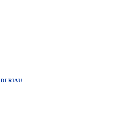
DI RIAU