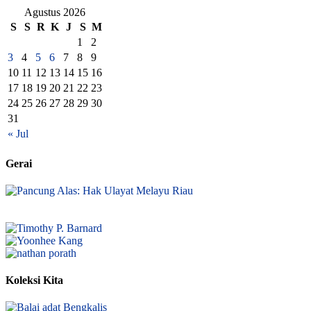
Agustus 2026
S
S
R
K
J
S
M
1
2
3
4
5
6
7
8
9
10
11
12
13
14
15
16
17
18
19
20
21
22
23
24
25
26
27
28
29
30
31
« Jul
Gerai
Koleksi Kita