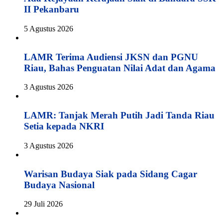
II Pekanbaru
5 Agustus 2026
LAMR Terima Audiensi JKSN dan PGNU
Riau, Bahas Penguatan Nilai Adat dan Agama
3 Agustus 2026
LAMR: Tanjak Merah Putih Jadi Tanda Riau
Setia kepada NKRI
3 Agustus 2026
Warisan Budaya Siak pada Sidang Cagar
Budaya Nasional
29 Juli 2026