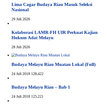
Lima Cagar Budaya Riau Masuk Seleksi
Nasional
29 Juli 2026
Kolaborasi LAMR-FH UIR Perkuat Kajian
Hukum Adat Melayu
28 Juli 2026
Budaya Melayu Riau Muatan Lokal (Full)
24 Juli 2018
128,422
Budaya Melayu Riau – Bab 1
24 Juli 2018
125,221