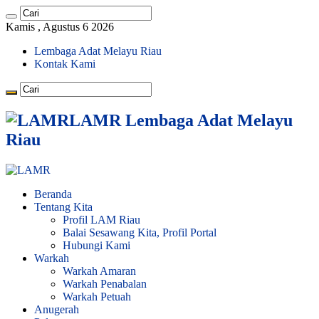
Kamis , Agustus 6 2026
Lembaga Adat Melayu Riau
Kontak Kami
LAMR Lembaga Adat Melayu
Riau
Beranda
Tentang Kita
Profil LAM Riau
Balai Sesawang Kita, Profil Portal
Hubungi Kami
Warkah
Warkah Amaran
Warkah Penabalan
Warkah Petuah
Anugerah