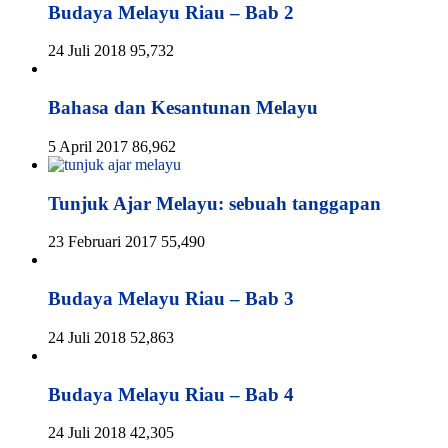
Budaya Melayu Riau – Bab 2
24 Juli 2018
95,732
Bahasa dan Kesantunan Melayu
5 April 2017
86,962
Tunjuk Ajar Melayu: sebuah tanggapan
23 Februari 2017
55,490
Budaya Melayu Riau – Bab 3
24 Juli 2018
52,863
Budaya Melayu Riau – Bab 4
24 Juli 2018
42,305