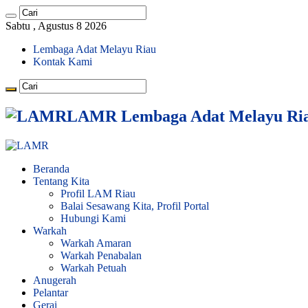
Sabtu , Agustus 8 2026
Lembaga Adat Melayu Riau
Kontak Kami
LAMR Lembaga Adat Melayu Ri
Beranda
Tentang Kita
Profil LAM Riau
Balai Sesawang Kita, Profil Portal
Hubungi Kami
Warkah
Warkah Amaran
Warkah Penabalan
Warkah Petuah
Anugerah
Pelantar
Gerai