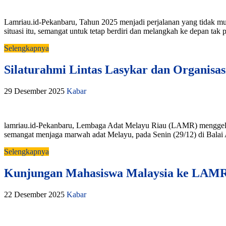
Lamriau.id-Pekanbaru, Tahun 2025 menjadi perjalanan yang tidak mud
situasi itu, semangat untuk tetap berdiri dan melangkah ke depan t
Selengkapnya
Silaturahmi Lintas Lasykar dan Organisas
29 Desember 2025
Kabar
lamriau.id-Pekanbaru, Lembaga Adat Melayu Riau (LAMR) menggelar 
semangat menjaga marwah adat Melayu, pada Senin (29/12) di Balai 
Selengkapnya
Kunjungan Mahasiswa Malaysia ke LAM
22 Desember 2025
Kabar