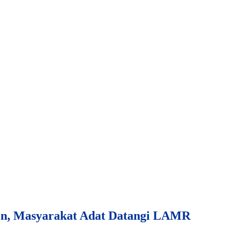
en, Masyarakat Adat Datangi LAMR