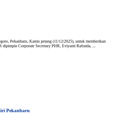
goro, Pekanbaru, Kamis petang (11/12/2025), untuk memberikan
dipimpin Corporate Secretary PHR, Eviyanti Rafraida, ...
iri Pekanbaru