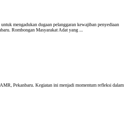
 untuk mengadukan dugaan pelanggaran kewajiban penyediaan
anbaru. Rombongan Masyarakat Adat yang ...
LAMR, Pekanbaru. Kegiatan ini menjadi momentum refleksi dalam