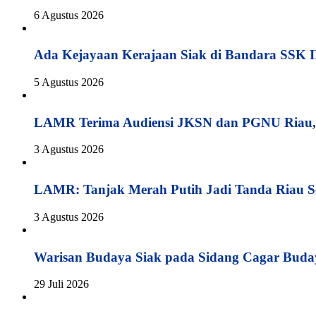
6 Agustus 2026
Ada Kejayaan Kerajaan Siak di Bandara SSK I
5 Agustus 2026
LAMR Terima Audiensi JKSN dan PGNU Riau, 
3 Agustus 2026
LAMR: Tanjak Merah Putih Jadi Tanda Riau S
3 Agustus 2026
Warisan Budaya Siak pada Sidang Cagar Buda
29 Juli 2026