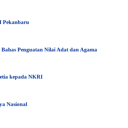
I Pekanbaru
Bahas Penguatan Nilai Adat dan Agama
etia kepada NKRI
ya Nasional