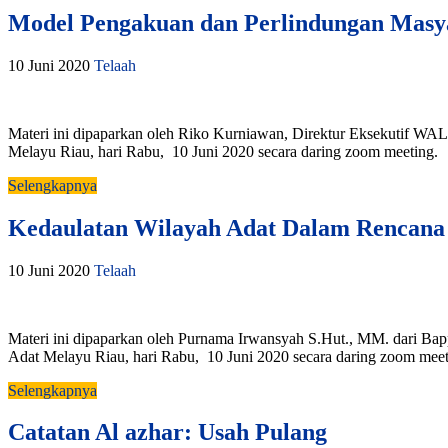
Model Pengakuan dan Perlindungan Masya
10 Juni 2020
Telaah
Materi ini dipaparkan oleh Riko Kurniawan, Direktur Eksekutif W
Melayu Riau, hari Rabu, 10 Juni 2020 secara daring zoom meeting.
Selengkapnya
Kedaulatan Wilayah Adat Dalam Rencana 
10 Juni 2020
Telaah
Materi ini dipaparkan oleh Purnama Irwansyah S.Hut., MM. dari Ba
Adat Melayu Riau, hari Rabu, 10 Juni 2020 secara daring zoom meet
Selengkapnya
Catatan Al azhar: Usah Pulang