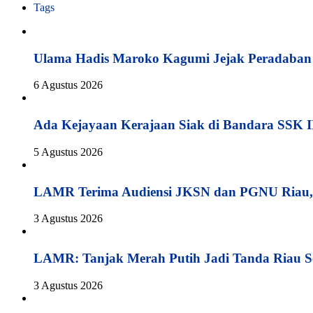
Tags
Ulama Hadis Maroko Kagumi Jejak Peradaban K
6 Agustus 2026
Ada Kejayaan Kerajaan Siak di Bandara SSK I
5 Agustus 2026
LAMR Terima Audiensi JKSN dan PGNU Riau, 
3 Agustus 2026
LAMR: Tanjak Merah Putih Jadi Tanda Riau S
3 Agustus 2026