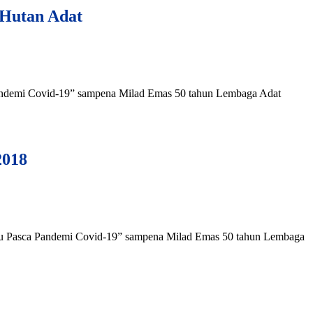
 Hutan Adat
 Pandemi Covid-19” sampena Milad Emas 50 tahun Lembaga Adat
2018
layu Pasca Pandemi Covid-19” sampena Milad Emas 50 tahun Lembaga