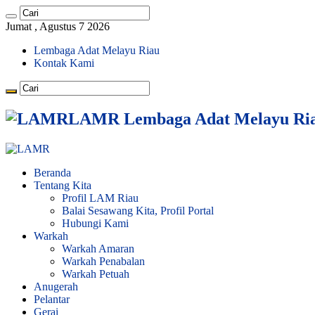
Jumat , Agustus 7 2026
Lembaga Adat Melayu Riau
Kontak Kami
LAMR Lembaga Adat Melayu Ri
Beranda
Tentang Kita
Profil LAM Riau
Balai Sesawang Kita, Profil Portal
Hubungi Kami
Warkah
Warkah Amaran
Warkah Penabalan
Warkah Petuah
Anugerah
Pelantar
Gerai