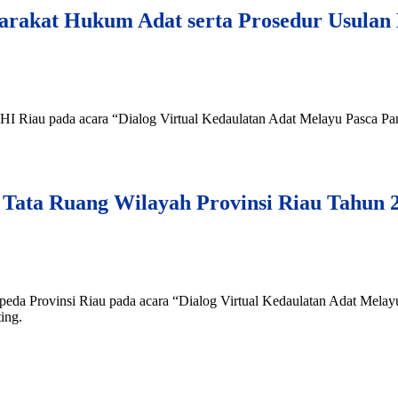
rakat Hukum Adat serta Prosedur Usulan
ALHI Riau pada acara “Dialog Virtual Kedaulatan Adat Melayu Pasca
Tata Ruang Wilayah Provinsi Riau Tahun 
ppeda Provinsi Riau pada acara “Dialog Virtual Kedaulatan Adat Me
ing.