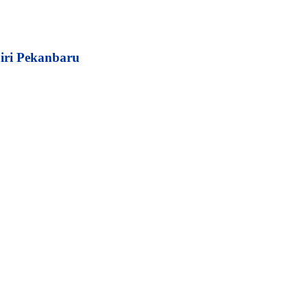
iri Pekanbaru