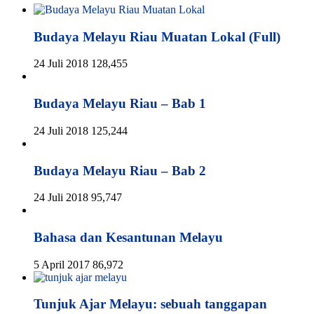
Budaya Melayu Riau Muatan Lokal (Full)
24 Juli 2018
128,455
Budaya Melayu Riau – Bab 1
24 Juli 2018
125,244
Budaya Melayu Riau – Bab 2
24 Juli 2018
95,747
Bahasa dan Kesantunan Melayu
5 April 2017
86,972
Tunjuk Ajar Melayu: sebuah tanggapan