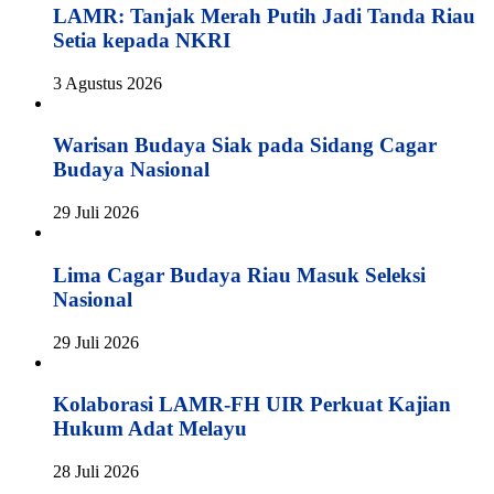
LAMR: Tanjak Merah Putih Jadi Tanda Riau
Setia kepada NKRI
3 Agustus 2026
Warisan Budaya Siak pada Sidang Cagar
Budaya Nasional
29 Juli 2026
Lima Cagar Budaya Riau Masuk Seleksi
Nasional
29 Juli 2026
Kolaborasi LAMR-FH UIR Perkuat Kajian
Hukum Adat Melayu
28 Juli 2026