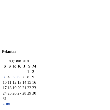
Pelantar
Agustus 2026
S
S
R
K
J
S
M
1
2
3
4
5
6
7
8
9
10
11
12
13
14
15
16
17
18
19
20
21
22
23
24
25
26
27
28
29
30
31
« Jul