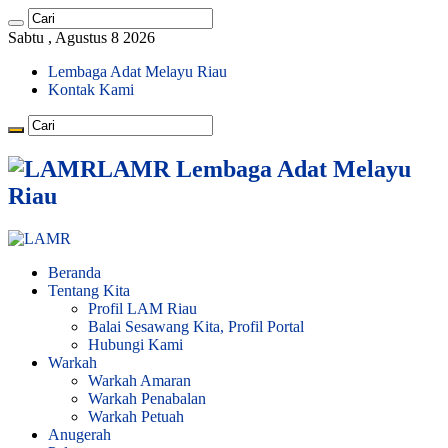
Sabtu , Agustus 8 2026
Lembaga Adat Melayu Riau
Kontak Kami
LAMR Lembaga Adat Melayu
Riau
Beranda
Tentang Kita
Profil LAM Riau
Balai Sesawang Kita, Profil Portal
Hubungi Kami
Warkah
Warkah Amaran
Warkah Penabalan
Warkah Petuah
Anugerah