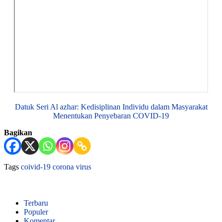
Datuk Seri Al azhar: Kedisiplinan Individu dalam Masyarakat
Menentukan Penyebaran COVID-19
Bagikan
Tags
coivid-19
corona virus
Terbaru
Populer
Komentar