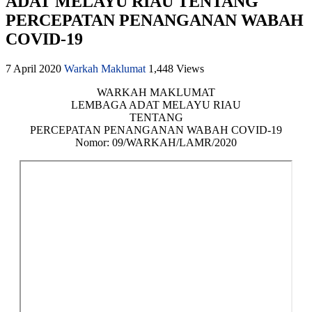
ADAT MELAYU RIAU TENTANG
PERCEPATAN PENANGANAN WABAH
COVID-19
7 April 2020
Warkah Maklumat
1,448 Views
WARKAH MAKLUMAT
LEMBAGA ADAT MELAYU RIAU
TENTANG
PERCEPATAN PENANGANAN WABAH COVID-19
Nomor: 09/WARKAH/LAMR/2020