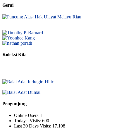
Gerai
Koleksi Kita
Pengunjung
Online Users:
1
Today's Visits:
690
Last 30 Days Visits:
17.108