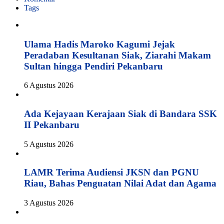
Tags
Ulama Hadis Maroko Kagumi Jejak
Peradaban Kesultanan Siak, Ziarahi Makam
Sultan hingga Pendiri Pekanbaru
6 Agustus 2026
Ada Kejayaan Kerajaan Siak di Bandara SSK
II Pekanbaru
5 Agustus 2026
LAMR Terima Audiensi JKSN dan PGNU
Riau, Bahas Penguatan Nilai Adat dan Agama
3 Agustus 2026