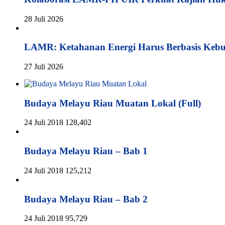
28 Juli 2026
LAMR: Ketahanan Energi Harus Berbasis Keb
27 Juli 2026
Budaya Melayu Riau Muatan Lokal (Full)
24 Juli 2018
128,402
Budaya Melayu Riau – Bab 1
24 Juli 2018
125,212
Budaya Melayu Riau – Bab 2
24 Juli 2018
95,729