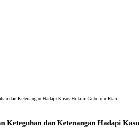
uhan dan Ketenangan Hadapi Kasus Hukum Gubernur Riau
n Keteguhan dan Ketenangan Hadapi Kas