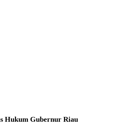
us Hukum Gubernur Riau