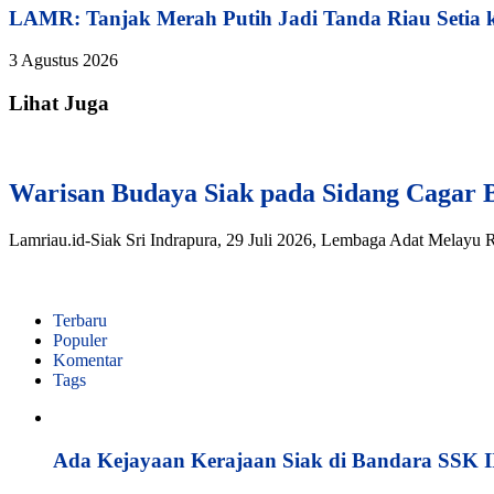
LAMR: Tanjak Merah Putih Jadi Tanda Riau Setia
3 Agustus 2026
Lihat Juga
Warisan Budaya Siak pada Sidang Cagar 
Lamriau.id-Siak Sri Indrapura, 29 Juli 2026, Lembaga Adat Melayu
Terbaru
Populer
Komentar
Tags
Ada Kejayaan Kerajaan Siak di Bandara SSK I