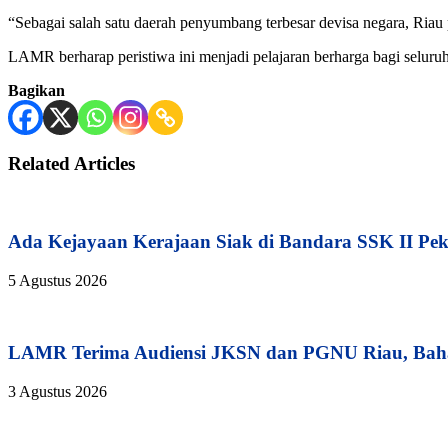
“Sebagai salah satu daerah penyumbang terbesar devisa negara, Riau
LAMR berharap peristiwa ini menjadi pelajaran berharga bagi selu
Bagikan
Related Articles
Ada Kejayaan Kerajaan Siak di Bandara SSK II Pe
5 Agustus 2026
LAMR Terima Audiensi JKSN dan PGNU Riau, Baha
3 Agustus 2026