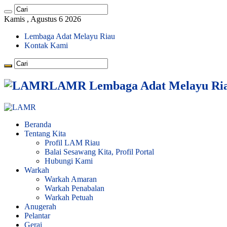
Kamis , Agustus 6 2026
Lembaga Adat Melayu Riau
Kontak Kami
LAMR Lembaga Adat Melayu Ri
Beranda
Tentang Kita
Profil LAM Riau
Balai Sesawang Kita, Profil Portal
Hubungi Kami
Warkah
Warkah Amaran
Warkah Penabalan
Warkah Petuah
Anugerah
Pelantar
Gerai