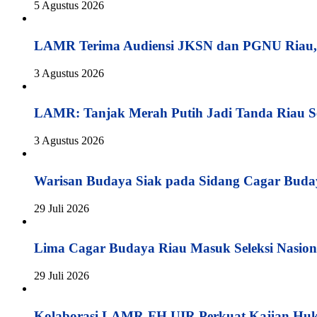
5 Agustus 2026
LAMR Terima Audiensi JKSN dan PGNU Riau, 
3 Agustus 2026
LAMR: Tanjak Merah Putih Jadi Tanda Riau S
3 Agustus 2026
Warisan Budaya Siak pada Sidang Cagar Buda
29 Juli 2026
Lima Cagar Budaya Riau Masuk Seleksi Nasion
29 Juli 2026
Kolaborasi LAMR-FH UIR Perkuat Kajian Hu