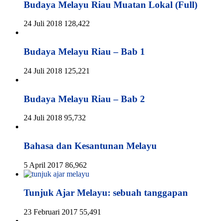
Budaya Melayu Riau Muatan Lokal (Full)
24 Juli 2018
128,422
Budaya Melayu Riau – Bab 1
24 Juli 2018
125,221
Budaya Melayu Riau – Bab 2
24 Juli 2018
95,732
Bahasa dan Kesantunan Melayu
5 April 2017
86,962
Tunjuk Ajar Melayu: sebuah tanggapan
23 Februari 2017
55,491