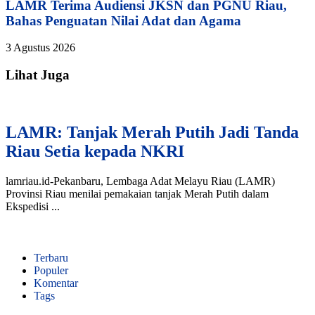
LAMR Terima Audiensi JKSN dan PGNU Riau,
Bahas Penguatan Nilai Adat dan Agama
3 Agustus 2026
Lihat Juga
LAMR: Tanjak Merah Putih Jadi Tanda
Riau Setia kepada NKRI
lamriau.id-Pekanbaru, Lembaga Adat Melayu Riau (LAMR)
Provinsi Riau menilai pemakaian tanjak Merah Putih dalam
Ekspedisi ...
Terbaru
Populer
Komentar
Tags