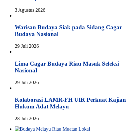
3 Agustus 2026
Warisan Budaya Siak pada Sidang Cagar
Budaya Nasional
29 Juli 2026
Lima Cagar Budaya Riau Masuk Seleksi
Nasional
29 Juli 2026
Kolaborasi LAMR-FH UIR Perkuat Kajian
Hukum Adat Melayu
28 Juli 2026