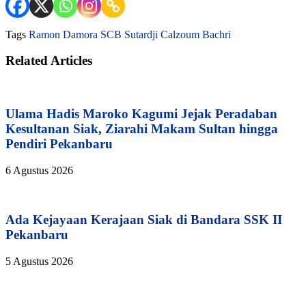
Tags
Ramon Damora
SCB
Sutardji Calzoum Bachri
Related Articles
Ulama Hadis Maroko Kagumi Jejak Peradaban
Kesultanan Siak, Ziarahi Makam Sultan hingga
Pendiri Pekanbaru
6 Agustus 2026
Ada Kejayaan Kerajaan Siak di Bandara SSK II
Pekanbaru
5 Agustus 2026