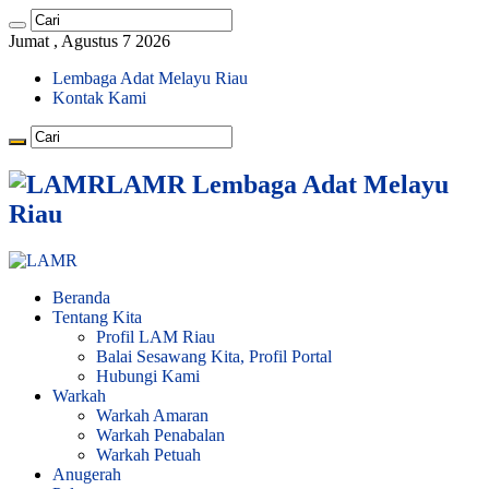
Jumat , Agustus 7 2026
Lembaga Adat Melayu Riau
Kontak Kami
LAMR Lembaga Adat Melayu
Riau
Beranda
Tentang Kita
Profil LAM Riau
Balai Sesawang Kita, Profil Portal
Hubungi Kami
Warkah
Warkah Amaran
Warkah Penabalan
Warkah Petuah
Anugerah