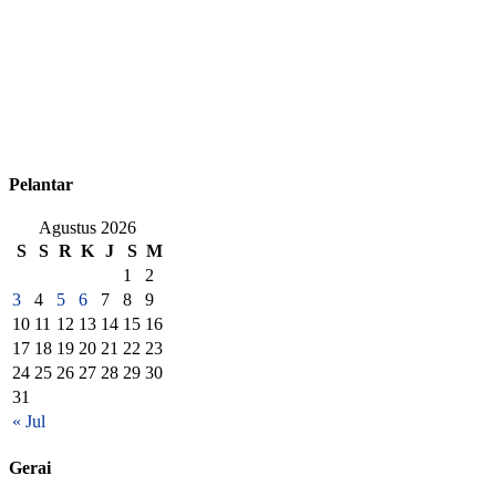
Pelantar
Agustus 2026
S
S
R
K
J
S
M
1
2
3
4
5
6
7
8
9
10
11
12
13
14
15
16
17
18
19
20
21
22
23
24
25
26
27
28
29
30
31
« Jul
Gerai