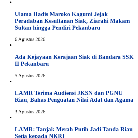
Ulama Hadis Maroko Kagumi Jejak
Peradaban Kesultanan Siak, Ziarahi Makam
Sultan hingga Pendiri Pekanbaru
6 Agustus 2026
Ada Kejayaan Kerajaan Siak di Bandara SSK
II Pekanbaru
5 Agustus 2026
LAMR Terima Audiensi JKSN dan PGNU
Riau, Bahas Penguatan Nilai Adat dan Agama
3 Agustus 2026
LAMR: Tanjak Merah Putih Jadi Tanda Riau
Setia kepada NKRI