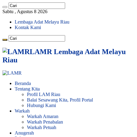
Sabtu , Agustus 8 2026
Lembaga Adat Melayu Riau
Kontak Kami
LAMR Lembaga Adat Melayu
Riau
Beranda
Tentang Kita
Profil LAM Riau
Balai Sesawang Kita, Profil Portal
Hubungi Kami
Warkah
Warkah Amaran
Warkah Penabalan
Warkah Petuah
Anugerah