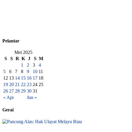
Pelantar
Mei 2025
S
S
R
K
J
S
M
1
2
3
4
5
6
7
8
9
10
11
12
13
14
15
16
17
18
19
20
21
22
23
24
25
26
27
28
29
30
31
« Apr
Jun »
Gerai