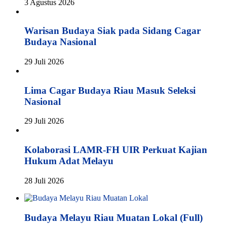
3 Agustus 2026
Warisan Budaya Siak pada Sidang Cagar
Budaya Nasional
29 Juli 2026
Lima Cagar Budaya Riau Masuk Seleksi
Nasional
29 Juli 2026
Kolaborasi LAMR-FH UIR Perkuat Kajian
Hukum Adat Melayu
28 Juli 2026
Budaya Melayu Riau Muatan Lokal (Full)