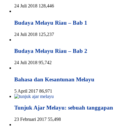
24 Juli 2018
128,446
Budaya Melayu Riau – Bab 1
24 Juli 2018
125,237
Budaya Melayu Riau – Bab 2
24 Juli 2018
95,742
Bahasa dan Kesantunan Melayu
5 April 2017
86,971
Tunjuk Ajar Melayu: sebuah tanggapan
23 Februari 2017
55,498