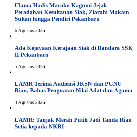
Ulama Hadis Maroko Kagumi Jejak
Peradaban Kesultanan Siak, Ziarahi Makam
Sultan hingga Pendiri Pekanbaru
6 Agustus 2026
Ada Kejayaan Kerajaan Siak di Bandara SSK
II Pekanbaru
5 Agustus 2026
LAMR Terima Audiensi JKSN dan PGNU
Riau, Bahas Penguatan Nilai Adat dan Agama
3 Agustus 2026
LAMR: Tanjak Merah Putih Jadi Tanda Riau
Setia kepada NKRI