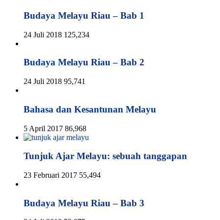
Budaya Melayu Riau – Bab 1
24 Juli 2018
125,234
Budaya Melayu Riau – Bab 2
24 Juli 2018
95,741
Bahasa dan Kesantunan Melayu
5 April 2017
86,968
Tunjuk Ajar Melayu: sebuah tanggapan
23 Februari 2017
55,494
Budaya Melayu Riau – Bab 3