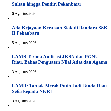
Sultan hingga Pendiri Pekanbaru
6 Agustus 2026
Ada Kejayaan Kerajaan Siak di Bandara SSK
II Pekanbaru
5 Agustus 2026
LAMR Terima Audiensi JKSN dan PGNU
Riau, Bahas Penguatan Nilai Adat dan Agama
3 Agustus 2026
LAMR: Tanjak Merah Putih Jadi Tanda Riau
Setia kepada NKRI
3 Agustus 2026