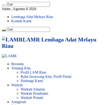
Sabtu , Agustus 8 2026
Lembaga Adat Melayu Riau
Kontak Kami
LAMR Lembaga Adat Melayu
Riau
Beranda
Tentang Kita
Profil LAM Riau
Balai Sesawang Kita, Profil Portal
Hubungi Kami
Warkah
Warkah Amaran
Warkah Penabalan
Warkah Petuah
Anugerah