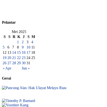
Pelantar
Mei 2025
S
S
R
K
J
S
M
1
2
3
4
5
6
7
8
9
10
11
12
13
14
15
16
17
18
19
20
21
22
23
24
25
26
27
28
29
30
31
« Apr
Jun »
Gerai