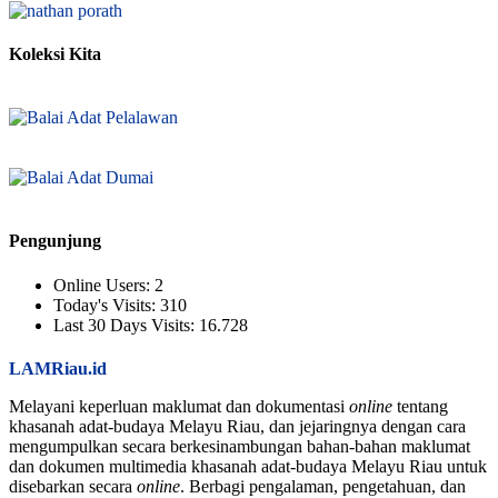
Koleksi Kita
Pengunjung
Online Users:
2
Today's Visits:
310
Last 30 Days Visits:
16.728
LAMRiau.id
Melayani keperluan maklumat dan dokumentasi
online
tentang
khasanah adat-budaya Melayu Riau, dan jejaringnya dengan cara
mengumpulkan secara berkesinambungan bahan-bahan maklumat
dan dokumen multimedia khasanah adat-budaya Melayu Riau untuk
disebarkan secara
online
. Berbagi pengalaman, pengetahuan, dan