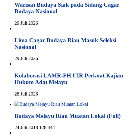
Warisan Budaya Siak pada Sidang Cagar
Budaya Nasional
29 Juli 2026
Lima Cagar Budaya Riau Masuk Seleksi
Nasional
29 Juli 2026
Kolaborasi LAMR-FH UIR Perkuat Kajian
Hukum Adat Melayu
28 Juli 2026
Budaya Melayu Riau Muatan Lokal (Full)
24 Juli 2018
128,444