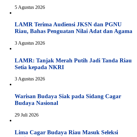
5 Agustus 2026
LAMR Terima Audiensi JKSN dan PGNU
Riau, Bahas Penguatan Nilai Adat dan Agama
3 Agustus 2026
LAMR: Tanjak Merah Putih Jadi Tanda Riau
Setia kepada NKRI
3 Agustus 2026
Warisan Budaya Siak pada Sidang Cagar
Budaya Nasional
29 Juli 2026
Lima Cagar Budaya Riau Masuk Seleksi