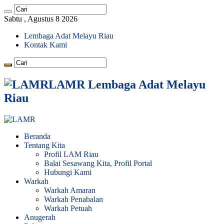
Sabtu , Agustus 8 2026
Lembaga Adat Melayu Riau
Kontak Kami
LAMR Lembaga Adat Melayu
Riau
Beranda
Tentang Kita
Profil LAM Riau
Balai Sesawang Kita, Profil Portal
Hubungi Kami
Warkah
Warkah Amaran
Warkah Penabalan
Warkah Petuah
Anugerah