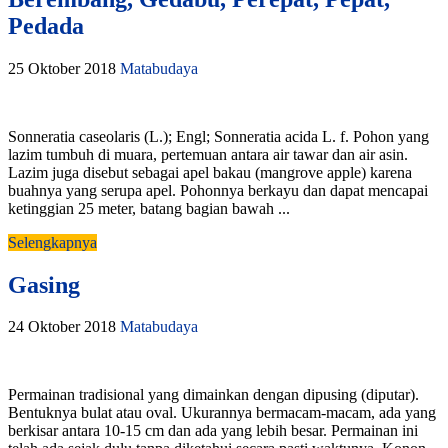
Pedada
25 Oktober 2018
Matabudaya
Sonneratia caseolaris (L.); Engl; Sonneratia acida L. f. Pohon yang
lazim tumbuh di muara, pertemuan antara air tawar dan air asin.
Lazim juga disebut sebagai apel bakau (mangrove apple) karena
buahnya yang serupa apel. Pohonnya berkayu dan dapat mencapai
ketinggian 25 meter, batang bagian bawah ...
Selengkapnya
Gasing
24 Oktober 2018
Matabudaya
Permainan tradisional yang dimainkan dengan dipusing (diputar).
Bentuknya bulat atau oval. Ukurannya bermacam-macam, ada yang
berkisar antara 10-15 cm dan ada yang lebih besar. Permainan ini