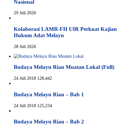
Nasional
29 Juli 2026
Kolaborasi LAMR-FH UIR Perkuat Kajian
Hukum Adat Melayu
28 Juli 2026
Budaya Melayu Riau Muatan Lokal (Full)
24 Juli 2018
128,442
Budaya Melayu Riau – Bab 1
24 Juli 2018
125,234
Budaya Melayu Riau – Bab 2