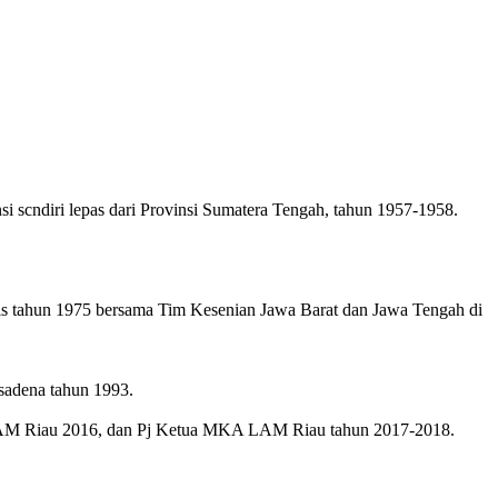
 scndiri lepas dari Provinsi Sumatera Tengah, tahun 1957-1958.
s tahun 1975 bersama Tim Kesenian Jawa Barat dan Jawa Tengah di
ssadena tahun 1993.
LAM Riau 2016, dan Pj Ketua MKA LAM Riau tahun 2017-2018.