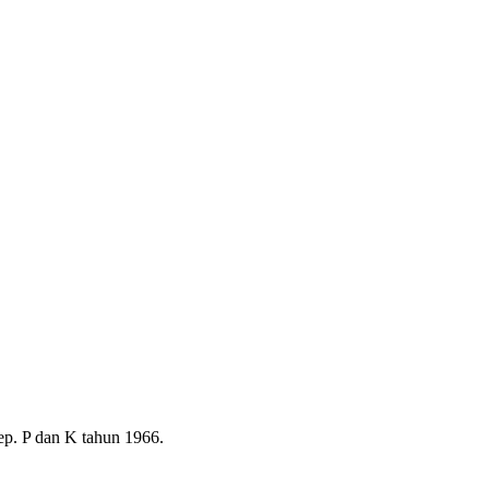
p. P dan K tahun 1966.