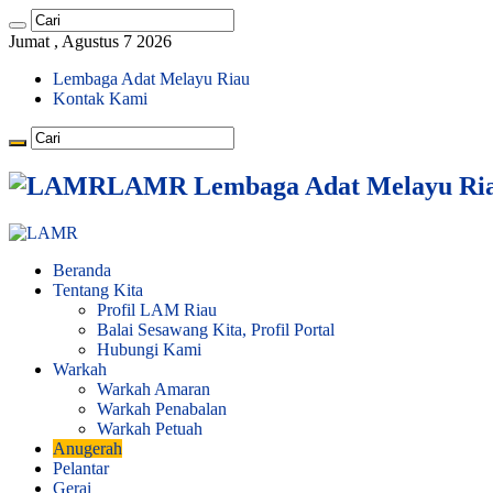
Jumat , Agustus 7 2026
Lembaga Adat Melayu Riau
Kontak Kami
LAMR Lembaga Adat Melayu Ri
Beranda
Tentang Kita
Profil LAM Riau
Balai Sesawang Kita, Profil Portal
Hubungi Kami
Warkah
Warkah Amaran
Warkah Penabalan
Warkah Petuah
Anugerah
Pelantar
Gerai