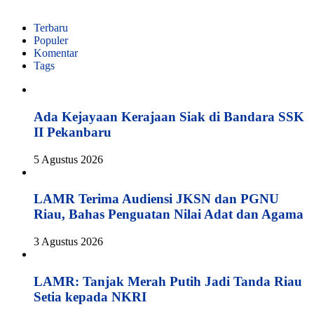
Terbaru
Populer
Komentar
Tags
Ada Kejayaan Kerajaan Siak di Bandara SSK
II Pekanbaru
5 Agustus 2026
LAMR Terima Audiensi JKSN dan PGNU
Riau, Bahas Penguatan Nilai Adat dan Agama
3 Agustus 2026
LAMR: Tanjak Merah Putih Jadi Tanda Riau
Setia kepada NKRI