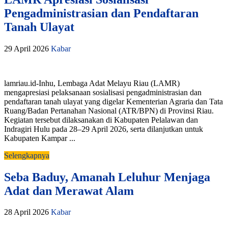
Pengadministrasian dan Pendaftaran
Tanah Ulayat
29 April 2026
Kabar
lamriau.id-Inhu, Lembaga Adat Melayu Riau (LAMR)
mengapresiasi pelaksanaan sosialisasi pengadministrasian dan
pendaftaran tanah ulayat yang digelar Kementerian Agraria dan Tata
Ruang/Badan Pertanahan Nasional (ATR/BPN) di Provinsi Riau.
Kegiatan tersebut dilaksanakan di Kabupaten Pelalawan dan
Indragiri Hulu pada 28–29 April 2026, serta dilanjutkan untuk
Kabupaten Kampar ...
Selengkapnya
Seba Baduy, Amanah Leluhur Menjaga
Adat dan Merawat Alam
28 April 2026
Kabar