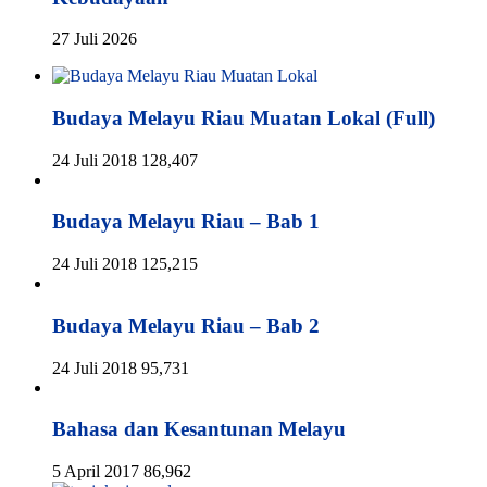
27 Juli 2026
Budaya Melayu Riau Muatan Lokal (Full)
24 Juli 2018
128,407
Budaya Melayu Riau – Bab 1
24 Juli 2018
125,215
Budaya Melayu Riau – Bab 2
24 Juli 2018
95,731
Bahasa dan Kesantunan Melayu
5 April 2017
86,962