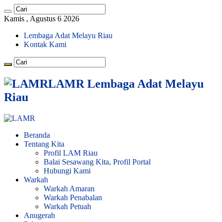
Kamis , Agustus 6 2026
Lembaga Adat Melayu Riau
Kontak Kami
LAMR Lembaga Adat Melayu
Riau
Beranda
Tentang Kita
Profil LAM Riau
Balai Sesawang Kita, Profil Portal
Hubungi Kami
Warkah
Warkah Amaran
Warkah Penabalan
Warkah Petuah
Anugerah