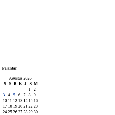
Pelantar
Agustus 2026
S
S
R
K
J
S
M
1
2
3
4
5
6
7
8
9
10
11
12
13
14
15
16
17
18
19
20
21
22
23
24
25
26
27
28
29
30