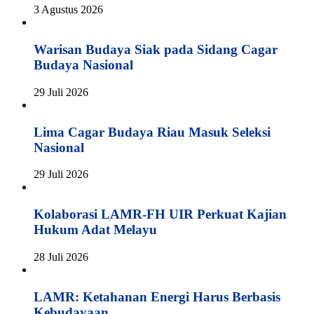
3 Agustus 2026
Warisan Budaya Siak pada Sidang Cagar
Budaya Nasional
29 Juli 2026
Lima Cagar Budaya Riau Masuk Seleksi
Nasional
29 Juli 2026
Kolaborasi LAMR-FH UIR Perkuat Kajian
Hukum Adat Melayu
28 Juli 2026
LAMR: Ketahanan Energi Harus Berbasis
Kebudayaan