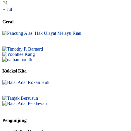
31
« Jul
Gerai
Koleksi Kita
Pengunjung