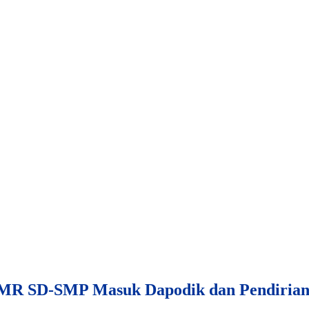
MR SD-SMP Masuk Dapodik dan Pendiria