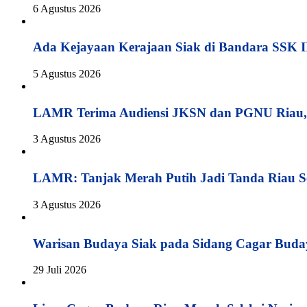
6 Agustus 2026
Ada Kejayaan Kerajaan Siak di Bandara SSK I
5 Agustus 2026
LAMR Terima Audiensi JKSN dan PGNU Riau, 
3 Agustus 2026
LAMR: Tanjak Merah Putih Jadi Tanda Riau S
3 Agustus 2026
Warisan Budaya Siak pada Sidang Cagar Buda
29 Juli 2026