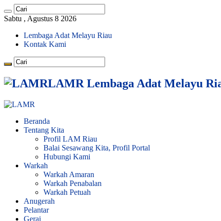
Sabtu , Agustus 8 2026
Lembaga Adat Melayu Riau
Kontak Kami
LAMR Lembaga Adat Melayu Ri
Beranda
Tentang Kita
Profil LAM Riau
Balai Sesawang Kita, Profil Portal
Hubungi Kami
Warkah
Warkah Amaran
Warkah Penabalan
Warkah Petuah
Anugerah
Pelantar
Gerai