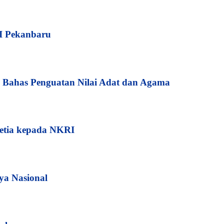
I Pekanbaru
Bahas Penguatan Nilai Adat dan Agama
etia kepada NKRI
ya Nasional