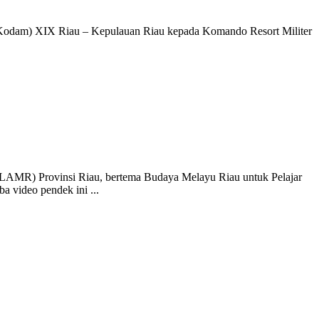
Kodam) XIX Riau – Kepulauan Riau kepada Komando Resort Militer
LAMR) Provinsi Riau, bertema Budaya Melayu Riau untuk Pelajar
 video pendek ini ...