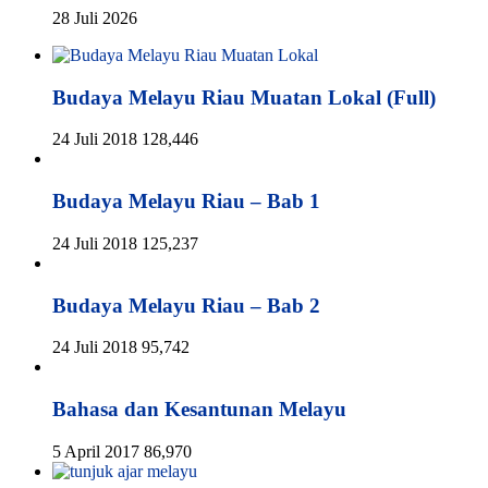
28 Juli 2026
Budaya Melayu Riau Muatan Lokal (Full)
24 Juli 2018
128,446
Budaya Melayu Riau – Bab 1
24 Juli 2018
125,237
Budaya Melayu Riau – Bab 2
24 Juli 2018
95,742
Bahasa dan Kesantunan Melayu
5 April 2017
86,970