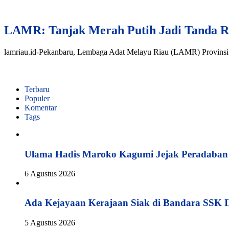
LAMR: Tanjak Merah Putih Jadi Tanda R
lamriau.id-Pekanbaru, Lembaga Adat Melayu Riau (LAMR) Provinsi R
Terbaru
Populer
Komentar
Tags
Ulama Hadis Maroko Kagumi Jejak Peradaban K
6 Agustus 2026
Ada Kejayaan Kerajaan Siak di Bandara SSK I
5 Agustus 2026