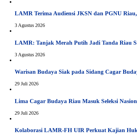
LAMR Terima Audiensi JKSN dan PGNU Riau, 
3 Agustus 2026
LAMR: Tanjak Merah Putih Jadi Tanda Riau S
3 Agustus 2026
Warisan Budaya Siak pada Sidang Cagar Buda
29 Juli 2026
Lima Cagar Budaya Riau Masuk Seleksi Nasion
29 Juli 2026
Kolaborasi LAMR-FH UIR Perkuat Kajian Hu