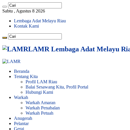
Sabtu , Agustus 8 2026
Lembaga Adat Melayu Riau
Kontak Kami
LAMR Lembaga Adat Melayu Ri
Beranda
Tentang Kita
Profil LAM Riau
Balai Sesawang Kita, Profil Portal
Hubungi Kami
Warkah
Warkah Amaran
Warkah Penabalan
Warkah Petuah
Anugerah
Pelantar
Gerai