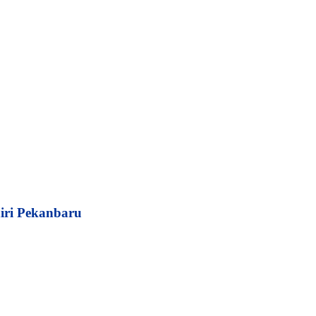
iri Pekanbaru