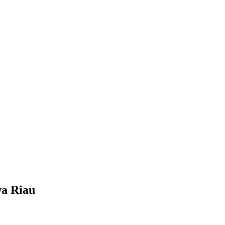
a Riau