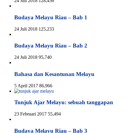
24 Juli 2018
128,436
Budaya Melayu Riau – Bab 1
24 Juli 2018
125,233
Budaya Melayu Riau – Bab 2
24 Juli 2018
95,740
Bahasa dan Kesantunan Melayu
5 April 2017
86,966
Tunjuk Ajar Melayu: sebuah tanggapan
23 Februari 2017
55,494
Budaya Melayu Riau – Bab 3