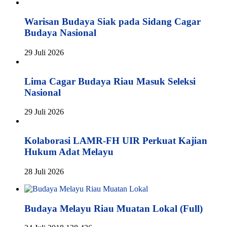
Warisan Budaya Siak pada Sidang Cagar
Budaya Nasional
29 Juli 2026
Lima Cagar Budaya Riau Masuk Seleksi
Nasional
29 Juli 2026
Kolaborasi LAMR-FH UIR Perkuat Kajian
Hukum Adat Melayu
28 Juli 2026
Budaya Melayu Riau Muatan Lokal (Full)