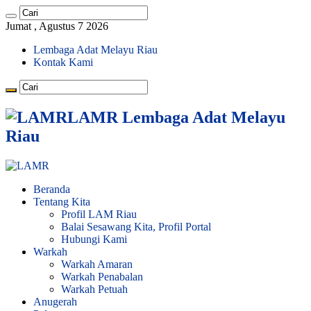
Jumat , Agustus 7 2026
Lembaga Adat Melayu Riau
Kontak Kami
LAMR Lembaga Adat Melayu
Riau
Beranda
Tentang Kita
Profil LAM Riau
Balai Sesawang Kita, Profil Portal
Hubungi Kami
Warkah
Warkah Amaran
Warkah Penabalan
Warkah Petuah
Anugerah