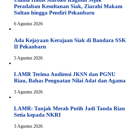
Peradaban Kesultanan Siak, Ziarahi Makam
Sultan hingga Pendiri Pekanbaru
6 Agustus 2026
Ada Kejayaan Kerajaan Siak di Bandara SSK
II Pekanbaru
5 Agustus 2026
LAMR Terima Audiensi JKSN dan PGNU
Riau, Bahas Penguatan Nilai Adat dan Agama
3 Agustus 2026
LAMR: Tanjak Merah Putih Jadi Tanda Riau
Setia kepada NKRI
3 Agustus 2026